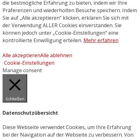
die bestmögliche Erfahrung zu bieten, indem wir Ihre
Präferenzen und wiederholten Besuche speichern. Indem
Sie auf „Alle akzeptieren“ klicken, erklären Sie sich mit
der Verwendung ALLER Cookies einverstanden. Sie
können jedoch unter „Cookie-Einstellungen“ eine
kontrollierte Einwilligung erteilen.
Mehr erfahren
Alle akzeptieren
Alle ablehnen
Cookie-Einstellungen
Manage consent
Schließen
Datenschutzübersicht
Diese Webseite verwendet Cookies, um Ihre Erfahrung
bei der Navigation auf der Webseite zu verbessern. Von