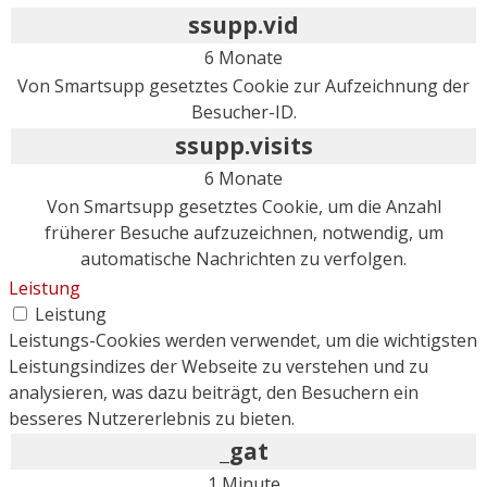
ssupp.vid
6 Monate
Von Smartsupp gesetztes Cookie zur Aufzeichnung der
Besucher-ID.
ssupp.visits
6 Monate
Von Smartsupp gesetztes Cookie, um die Anzahl
früherer Besuche aufzuzeichnen, notwendig, um
automatische Nachrichten zu verfolgen.
Leistung
Leistung
Leistungs-Cookies werden verwendet, um die wichtigsten
Leistungsindizes der Webseite zu verstehen und zu
analysieren, was dazu beiträgt, den Besuchern ein
besseres Nutzererlebnis zu bieten.
_gat
1 Minute