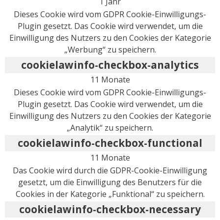
1 Jahr
Dieses Cookie wird vom GDPR Cookie-Einwilligungs-
Plugin gesetzt. Das Cookie wird verwendet, um die
Einwilligung des Nutzers zu den Cookies der Kategorie
„Werbung“ zu speichern.
cookielawinfo-checkbox-analytics
11 Monate
Dieses Cookie wird vom GDPR Cookie-Einwilligungs-
Plugin gesetzt. Das Cookie wird verwendet, um die
Einwilligung des Nutzers zu den Cookies der Kategorie
„Analytik“ zu speichern.
cookielawinfo-checkbox-functional
11 Monate
Das Cookie wird durch die GDPR-Cookie-Einwilligung
gesetzt, um die Einwilligung des Benutzers für die
Cookies in der Kategorie „Funktional“ zu speichern.
cookielawinfo-checkbox-necessary