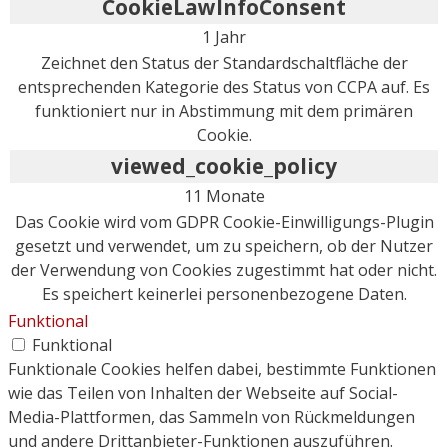
CookieLawInfoConsent
1 Jahr
Zeichnet den Status der Standardschaltfläche der
entsprechenden Kategorie des Status von CCPA auf. Es
funktioniert nur in Abstimmung mit dem primären
Cookie.
viewed_cookie_policy
11 Monate
Das Cookie wird vom GDPR Cookie-Einwilligungs-Plugin
gesetzt und verwendet, um zu speichern, ob der Nutzer
der Verwendung von Cookies zugestimmt hat oder nicht.
Es speichert keinerlei personenbezogene Daten.
Funktional
Funktional
Funktionale Cookies helfen dabei, bestimmte Funktionen
wie das Teilen von Inhalten der Webseite auf Social-
Media-Plattformen, das Sammeln von Rückmeldungen
und andere Drittanbieter-Funktionen auszuführen.