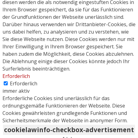
diesen werden die als notwendig eingestuften Cookies in
Ihrem Browser gespeichert, da sie für das Funktionieren
der Grundfunktionen der Webseite unerlässlich sind.
Darüber hinaus verwenden wir Drittanbieter-Cookies, die
uns dabei helfen, zu analysieren und zu verstehen, wie
Sie diese Webseite nutzen. Diese Cookies werden nur mit
Ihrer Einwilligung in Ihrem Browser gespeichert. Sie
haben zudem die Möglichkeit, diese Cookies abzulehnen.
Die Ablehnung einige dieser Cookies könnte jedoch Ihr
Surferlebnis beeinträchtigen.
Erforderlich
Erforderlich
immer aktiv
Erforderliche Cookies sind unerlässlich für das
ordnungsgemäße Funktionieren der Webseite. Diese
Cookies gewährleisten grundlegende Funktionen und
Sicherheitsmerkmale der Webseite in anonymer Form.
cookielawinfo-checkbox-advertisement