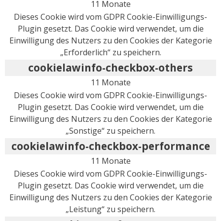
11 Monate
Dieses Cookie wird vom GDPR Cookie-Einwilligungs-
Plugin gesetzt. Das Cookie wird verwendet, um die
Einwilligung des Nutzers zu den Cookies der Kategorie
„Erforderlich“ zu speichern.
cookielawinfo-checkbox-others
11 Monate
Dieses Cookie wird vom GDPR Cookie-Einwilligungs-
Plugin gesetzt. Das Cookie wird verwendet, um die
Einwilligung des Nutzers zu den Cookies der Kategorie
„Sonstige“ zu speichern.
cookielawinfo-checkbox-performance
11 Monate
Dieses Cookie wird vom GDPR Cookie-Einwilligungs-
Plugin gesetzt. Das Cookie wird verwendet, um die
Einwilligung des Nutzers zu den Cookies der Kategorie
„Leistung“ zu speichern.