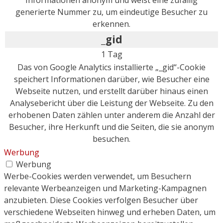
generierte Nummer zu, um eindeutige Besucher zu
erkennen.
_gid
1 Tag
Das von Google Analytics installierte „_gid“-Cookie
speichert Informationen darüber, wie Besucher eine
Webseite nutzen, und erstellt darüber hinaus einen
Analysebericht über die Leistung der Webseite. Zu den
erhobenen Daten zählen unter anderem die Anzahl der
Besucher, ihre Herkunft und die Seiten, die sie anonym
besuchen.
Werbung
Werbung
Werbe-Cookies werden verwendet, um Besuchern
relevante Werbeanzeigen und Marketing-Kampagnen
anzubieten. Diese Cookies verfolgen Besucher über
verschiedene Webseiten hinweg und erheben Daten, um