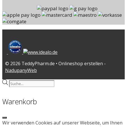
© 2026 TeddyPharm.de • Onlineshop erstellen -
NadupanyWeb
Products
search
Warenkorb
Close
Wir verwenden Cookies auf unserer Webseite, um Ihnen