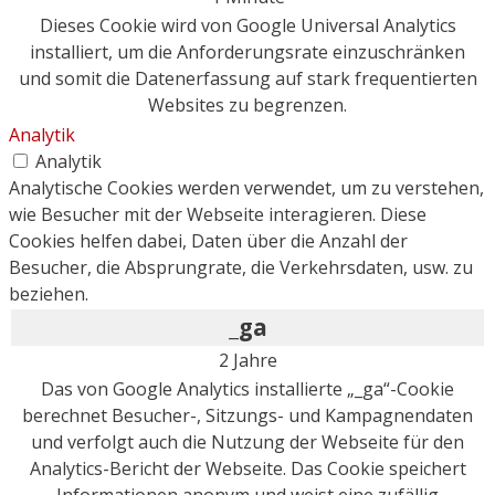
Dieses Cookie wird von Google Universal Analytics
installiert, um die Anforderungsrate einzuschränken
und somit die Datenerfassung auf stark frequentierten
Websites zu begrenzen.
Analytik
Analytik
Analytische Cookies werden verwendet, um zu verstehen,
wie Besucher mit der Webseite interagieren. Diese
Cookies helfen dabei, Daten über die Anzahl der
Besucher, die Absprungrate, die Verkehrsdaten, usw. zu
beziehen.
_ga
2 Jahre
Das von Google Analytics installierte „_ga“-Cookie
berechnet Besucher-, Sitzungs- und Kampagnendaten
und verfolgt auch die Nutzung der Webseite für den
Analytics-Bericht der Webseite. Das Cookie speichert
Informationen anonym und weist eine zufällig