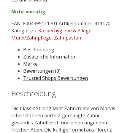
Nicht vorrätig
EAN:
8004395111701
Artikelnummer:
411170
Kategorien:
Körperhygiene & Pflege
,
Mund/Zahnpflege
,
Zahnpasten
Beschreibung
Zusätzliche Information
Marke
Bewertungen (0)
Trusted Shops Bewertungen
Beschreibung
Die Classic Strong Mint Zahncreme von Marvis
schenkt Ihnen perfekt gereinigte Zähne,
gesundes Zahnfleisch und einen angenehm
frischen Atem. Die kultige Formel aus Florenz