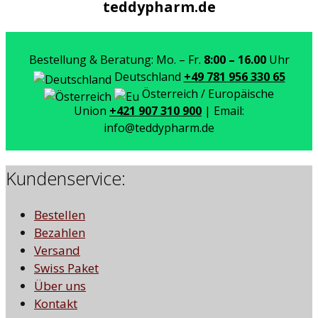
teddypharm.de
Bestellung & Beratung: Mo. – Fr.
8:00 – 16.00
Uhr
Deutschland
+49 781 956 330 65
Österreich / Europäische
Union
+421 907 310 900
| Email:
info@teddypharm.de
Kundenservice:
Bestellen
Bezahlen
Versand
Swiss Paket
Über uns
Kontakt