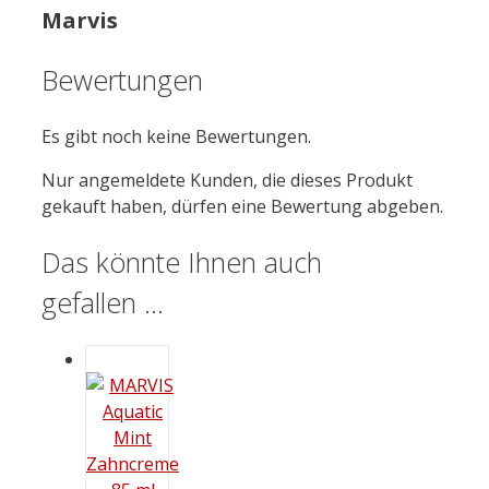
Marvis
Bewertungen
Es gibt noch keine Bewertungen.
Nur angemeldete Kunden, die dieses Produkt
gekauft haben, dürfen eine Bewertung abgeben.
Das könnte Ihnen auch
gefallen …