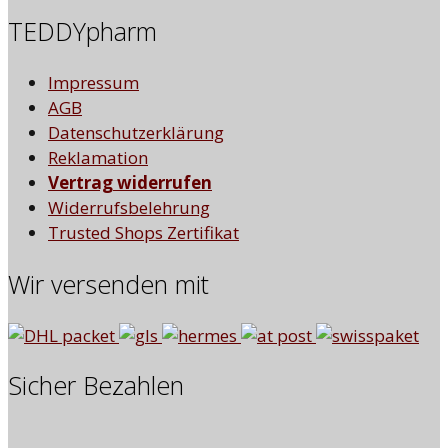
TEDDYpharm
Impressum
AGB
Datenschutzerklärung
Reklamation
Vertrag widerrufen
Widerrufsbelehrung
Trusted Shops Zertifikat
Wir versenden mit
Sicher Bezahlen