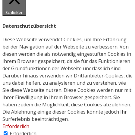
Schließen
Datenschutzübersicht
Diese Webseite verwendet Cookies, um Ihre Erfahrung
bei der Navigation auf der Webseite zu verbessern. Von
diesen werden die als notwendig eingestuften Cookies in
Ihrem Browser gespeichert, da sie für das Funktionieren
der Grundfunktionen der Webseite unerlässlich sind.
Darüber hinaus verwenden wir Drittanbieter-Cookies, die
uns dabei helfen, zu analysieren und zu verstehen, wie
Sie diese Webseite nutzen. Diese Cookies werden nur mit
Ihrer Einwilligung in Ihrem Browser gespeichert. Sie
haben zudem die Möglichkeit, diese Cookies abzulehnen.
Die Ablehnung einige dieser Cookies könnte jedoch Ihr
Surferlebnis beeinträchtigen.
Erforderlich
Erforderlich