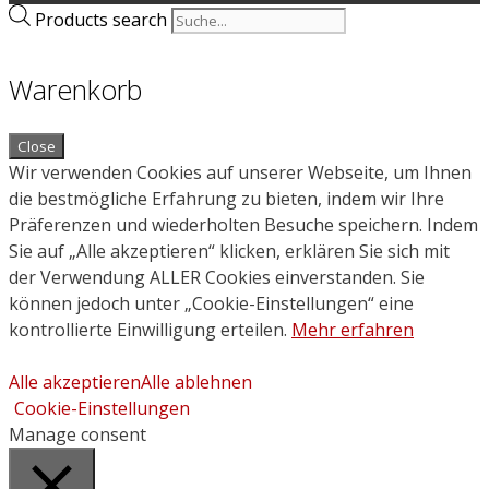
Products search
Warenkorb
Close
Wir verwenden Cookies auf unserer Webseite, um Ihnen
die bestmögliche Erfahrung zu bieten, indem wir Ihre
Präferenzen und wiederholten Besuche speichern. Indem
Sie auf „Alle akzeptieren“ klicken, erklären Sie sich mit
der Verwendung ALLER Cookies einverstanden. Sie
können jedoch unter „Cookie-Einstellungen“ eine
kontrollierte Einwilligung erteilen.
Mehr erfahren
Alle akzeptieren
Alle ablehnen
Cookie-Einstellungen
Manage consent