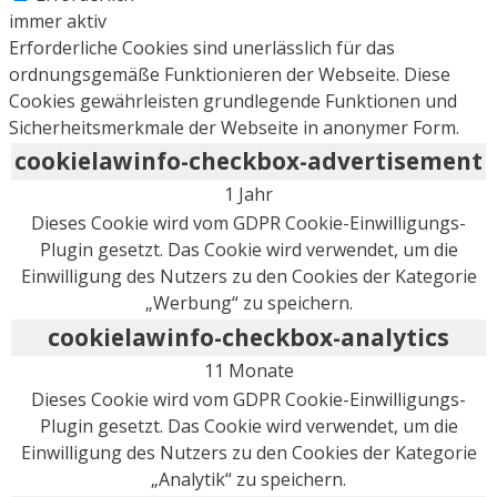
immer aktiv
Erforderliche Cookies sind unerlässlich für das
ordnungsgemäße Funktionieren der Webseite. Diese
Cookies gewährleisten grundlegende Funktionen und
Sicherheitsmerkmale der Webseite in anonymer Form.
cookielawinfo-checkbox-advertisement
1 Jahr
Dieses Cookie wird vom GDPR Cookie-Einwilligungs-
Plugin gesetzt. Das Cookie wird verwendet, um die
Einwilligung des Nutzers zu den Cookies der Kategorie
„Werbung“ zu speichern.
cookielawinfo-checkbox-analytics
11 Monate
Dieses Cookie wird vom GDPR Cookie-Einwilligungs-
Plugin gesetzt. Das Cookie wird verwendet, um die
Einwilligung des Nutzers zu den Cookies der Kategorie
„Analytik“ zu speichern.