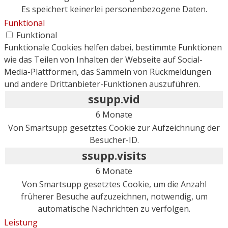
Es speichert keinerlei personenbezogene Daten.
Funktional
Funktional
Funktionale Cookies helfen dabei, bestimmte Funktionen
wie das Teilen von Inhalten der Webseite auf Social-
Media-Plattformen, das Sammeln von Rückmeldungen
und andere Drittanbieter-Funktionen auszuführen.
ssupp.vid
6 Monate
Von Smartsupp gesetztes Cookie zur Aufzeichnung der
Besucher-ID.
ssupp.visits
6 Monate
Von Smartsupp gesetztes Cookie, um die Anzahl
früherer Besuche aufzuzeichnen, notwendig, um
automatische Nachrichten zu verfolgen.
Leistung