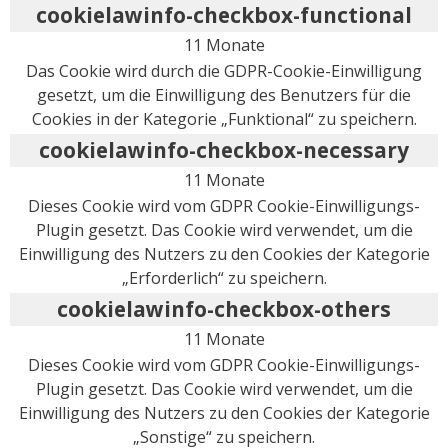
cookielawinfo-checkbox-functional
11 Monate
Das Cookie wird durch die GDPR-Cookie-Einwilligung
gesetzt, um die Einwilligung des Benutzers für die
Cookies in der Kategorie „Funktional“ zu speichern.
cookielawinfo-checkbox-necessary
11 Monate
Dieses Cookie wird vom GDPR Cookie-Einwilligungs-
Plugin gesetzt. Das Cookie wird verwendet, um die
Einwilligung des Nutzers zu den Cookies der Kategorie
„Erforderlich“ zu speichern.
cookielawinfo-checkbox-others
11 Monate
Dieses Cookie wird vom GDPR Cookie-Einwilligungs-
Plugin gesetzt. Das Cookie wird verwendet, um die
Einwilligung des Nutzers zu den Cookies der Kategorie
„Sonstige“ zu speichern.