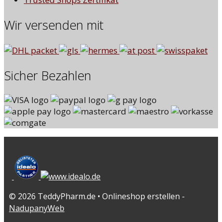
Wir versenden mit
Sicher Bezahlen
© 2026 TeddyPharm.de • Onlineshop erstellen -
NadupanyWeb