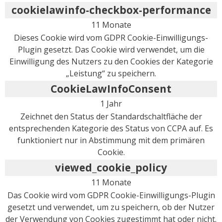
cookielawinfo-checkbox-performance
11 Monate
Dieses Cookie wird vom GDPR Cookie-Einwilligungs-
Plugin gesetzt. Das Cookie wird verwendet, um die
Einwilligung des Nutzers zu den Cookies der Kategorie
„Leistung“ zu speichern.
CookieLawInfoConsent
1 Jahr
Zeichnet den Status der Standardschaltfläche der
entsprechenden Kategorie des Status von CCPA auf. Es
funktioniert nur in Abstimmung mit dem primären
Cookie.
viewed_cookie_policy
11 Monate
Das Cookie wird vom GDPR Cookie-Einwilligungs-Plugin
gesetzt und verwendet, um zu speichern, ob der Nutzer
der Verwendung von Cookies zugestimmt hat oder nicht.