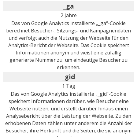
_ga
2 Jahre
Das von Google Analytics installierte „_ga“-Cookie
berechnet Besucher-, Sitzungs- und Kampagnendaten
und verfolgt auch die Nutzung der Webseite für den
Analytics-Bericht der Webseite. Das Cookie speichert
Informationen anonym und weist eine zufällig
generierte Nummer zu, um eindeutige Besucher zu
erkennen.
_gid
1 Tag
Das von Google Analytics installierte „_gid“-Cookie
speichert Informationen darüber, wie Besucher eine
Webseite nutzen, und erstellt darüber hinaus einen
Analysebericht über die Leistung der Webseite. Zu den
erhobenen Daten zählen unter anderem die Anzahl der
Besucher, ihre Herkunft und die Seiten, die sie anonym