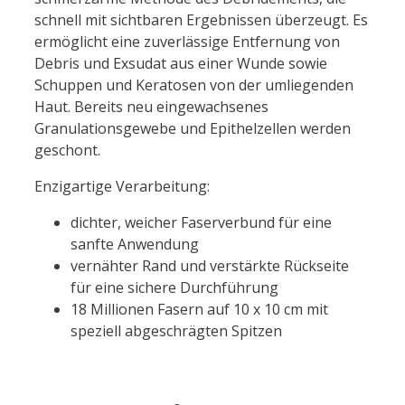
schnell mit sichtbaren Ergebnissen überzeugt. Es
ermöglicht eine zuverlässige Entfernung von
Debris und Exsudat aus einer Wunde sowie
Schuppen und Keratosen von der umliegenden
Haut. Bereits neu eingewachsenes
Granulationsgewebe und Epithelzellen werden
geschont.
Enzigartige Verarbeitung:
dichter, weicher Faserverbund für eine
sanfte Anwendung
vernähter Rand und verstärkte Rückseite
für eine sichere Durchführung
18 Millionen Fasern auf 10 x 10 cm mit
speziell abgeschrägten Spitzen