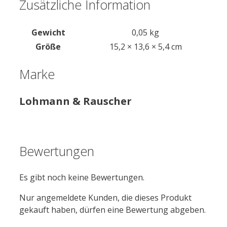
Zusätzliche Information
Gewicht
0,05 kg
Größe
15,2 × 13,6 × 5,4 cm
Marke
Lohmann & Rauscher
Bewertungen
Es gibt noch keine Bewertungen.
Nur angemeldete Kunden, die dieses Produkt
gekauft haben, dürfen eine Bewertung abgeben.