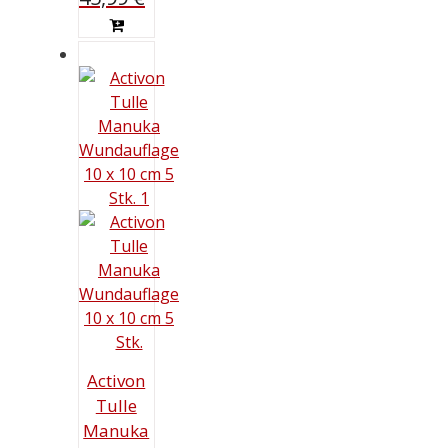
Activon
Tulle
Manuka