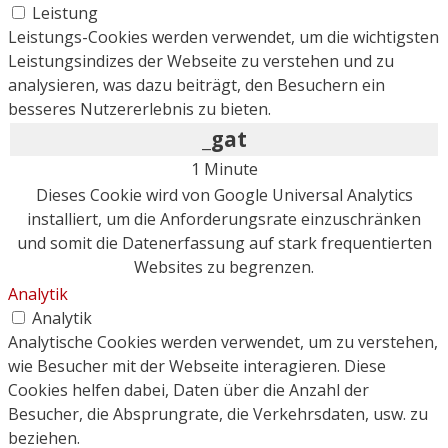
Leistung
Leistungs-Cookies werden verwendet, um die wichtigsten
Leistungsindizes der Webseite zu verstehen und zu
analysieren, was dazu beiträgt, den Besuchern ein
besseres Nutzererlebnis zu bieten.
_gat
1 Minute
Dieses Cookie wird von Google Universal Analytics
installiert, um die Anforderungsrate einzuschränken
und somit die Datenerfassung auf stark frequentierten
Websites zu begrenzen.
Analytik
Analytik
Analytische Cookies werden verwendet, um zu verstehen,
wie Besucher mit der Webseite interagieren. Diese
Cookies helfen dabei, Daten über die Anzahl der
Besucher, die Absprungrate, die Verkehrsdaten, usw. zu
beziehen.