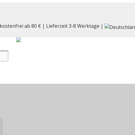
kostenfrei ab 80 € | Lieferzeit 3-8 Werktage |