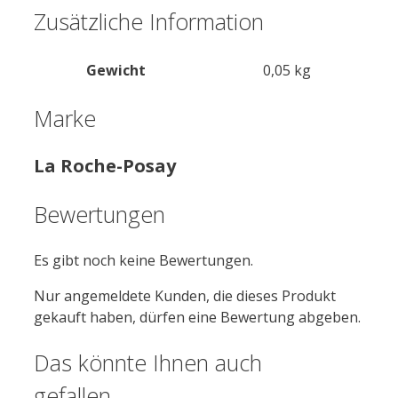
Zusätzliche Information
Gewicht
0,05 kg
Marke
La Roche-Posay
Bewertungen
Es gibt noch keine Bewertungen.
Nur angemeldete Kunden, die dieses Produkt
gekauft haben, dürfen eine Bewertung abgeben.
Das könnte Ihnen auch
gefallen …