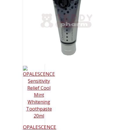
OPALESCENCE