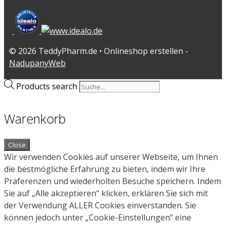
© 2026 TeddyPharm.de • Onlineshop erstellen -
NadupanyWeb
Products search
Warenkorb
Close
Wir verwenden Cookies auf unserer Webseite, um Ihnen
die bestmögliche Erfahrung zu bieten, indem wir Ihre
Präferenzen und wiederholten Besuche speichern. Indem
Sie auf „Alle akzeptieren“ klicken, erklären Sie sich mit
der Verwendung ALLER Cookies einverstanden. Sie
können jedoch unter „Cookie-Einstellungen“ eine