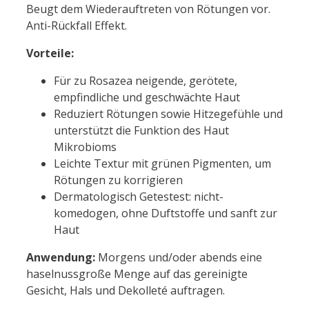
Beugt dem Wiederauftreten von Rötungen vor.
Anti-Rückfall Effekt.
Vorteile:
Für zu Rosazea neigende, gerötete,
empfindliche und geschwächte Haut
Reduziert Rötungen sowie Hitzegefühle und
unterstützt die Funktion des Haut
Mikrobioms
Leichte Textur mit grünen Pigmenten, um
Rötungen zu korrigieren
Dermatologisch Getestest: nicht-
komedogen, ohne Duftstoffe und sanft zur
Haut
Anwendung:
Morgens und/oder abends eine
haselnussgroße Menge auf das gereinigte
Gesicht, Hals und Dekolleté auftragen.