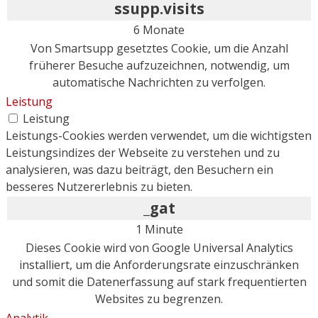
ssupp.visits
6 Monate
Von Smartsupp gesetztes Cookie, um die Anzahl
früherer Besuche aufzuzeichnen, notwendig, um
automatische Nachrichten zu verfolgen.
Leistung
Leistung
Leistungs-Cookies werden verwendet, um die wichtigsten
Leistungsindizes der Webseite zu verstehen und zu
analysieren, was dazu beiträgt, den Besuchern ein
besseres Nutzererlebnis zu bieten.
_gat
1 Minute
Dieses Cookie wird von Google Universal Analytics
installiert, um die Anforderungsrate einzuschränken
und somit die Datenerfassung auf stark frequentierten
Websites zu begrenzen.
Analytik