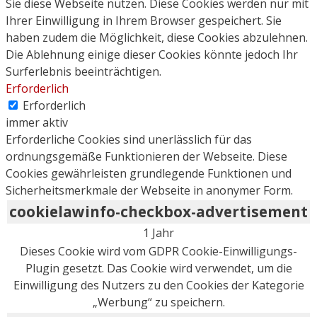
Sie diese Webseite nutzen. Diese Cookies werden nur mit
Ihrer Einwilligung in Ihrem Browser gespeichert. Sie
haben zudem die Möglichkeit, diese Cookies abzulehnen.
Die Ablehnung einige dieser Cookies könnte jedoch Ihr
Surferlebnis beeinträchtigen.
Erforderlich
Erforderlich
immer aktiv
Erforderliche Cookies sind unerlässlich für das
ordnungsgemäße Funktionieren der Webseite. Diese
Cookies gewährleisten grundlegende Funktionen und
Sicherheitsmerkmale der Webseite in anonymer Form.
cookielawinfo-checkbox-advertisement
1 Jahr
Dieses Cookie wird vom GDPR Cookie-Einwilligungs-
Plugin gesetzt. Das Cookie wird verwendet, um die
Einwilligung des Nutzers zu den Cookies der Kategorie
„Werbung“ zu speichern.