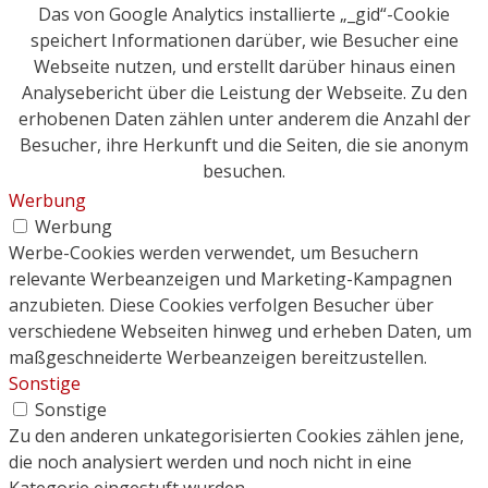
Das von Google Analytics installierte „_gid“-Cookie
speichert Informationen darüber, wie Besucher eine
Webseite nutzen, und erstellt darüber hinaus einen
Analysebericht über die Leistung der Webseite. Zu den
erhobenen Daten zählen unter anderem die Anzahl der
Besucher, ihre Herkunft und die Seiten, die sie anonym
besuchen.
Werbung
Werbung
Werbe-Cookies werden verwendet, um Besuchern
relevante Werbeanzeigen und Marketing-Kampagnen
anzubieten. Diese Cookies verfolgen Besucher über
verschiedene Webseiten hinweg und erheben Daten, um
maßgeschneiderte Werbeanzeigen bereitzustellen.
Sonstige
Sonstige
Zu den anderen unkategorisierten Cookies zählen jene,
die noch analysiert werden und noch nicht in eine
Kategorie eingestuft wurden.