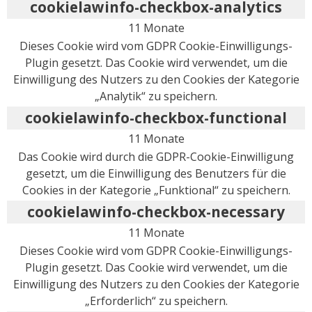
cookielawinfo-checkbox-analytics
11 Monate
Dieses Cookie wird vom GDPR Cookie-Einwilligungs-
Plugin gesetzt. Das Cookie wird verwendet, um die
Einwilligung des Nutzers zu den Cookies der Kategorie
„Analytik“ zu speichern.
cookielawinfo-checkbox-functional
11 Monate
Das Cookie wird durch die GDPR-Cookie-Einwilligung
gesetzt, um die Einwilligung des Benutzers für die
Cookies in der Kategorie „Funktional“ zu speichern.
cookielawinfo-checkbox-necessary
11 Monate
Dieses Cookie wird vom GDPR Cookie-Einwilligungs-
Plugin gesetzt. Das Cookie wird verwendet, um die
Einwilligung des Nutzers zu den Cookies der Kategorie
„Erforderlich“ zu speichern.