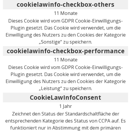
cookielawinfo-checkbox-others
11 Monate
Dieses Cookie wird vom GDPR Cookie-Einwilligungs-
Plugin gesetzt. Das Cookie wird verwendet, um die
Einwilligung des Nutzers zu den Cookies der Kategorie
„Sonstige“ zu speichern.
cookielawinfo-checkbox-performance
11 Monate
Dieses Cookie wird vom GDPR Cookie-Einwilligungs-
Plugin gesetzt. Das Cookie wird verwendet, um die
Einwilligung des Nutzers zu den Cookies der Kategorie
„Leistung“ zu speichern.
CookieLawInfoConsent
1 Jahr
Zeichnet den Status der Standardschaltfläche der
entsprechenden Kategorie des Status von CCPA auf. Es
funktioniert nur in Abstimmung mit dem primären