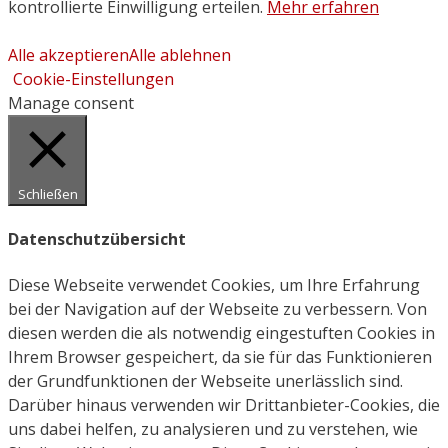
kontrollierte Einwilligung erteilen.
Mehr erfahren
Alle akzeptieren
Alle ablehnen
Cookie-Einstellungen
Manage consent
Schließen
Datenschutzübersicht
Diese Webseite verwendet Cookies, um Ihre Erfahrung
bei der Navigation auf der Webseite zu verbessern. Von
diesen werden die als notwendig eingestuften Cookies in
Ihrem Browser gespeichert, da sie für das Funktionieren
der Grundfunktionen der Webseite unerlässlich sind.
Darüber hinaus verwenden wir Drittanbieter-Cookies, die
uns dabei helfen, zu analysieren und zu verstehen, wie