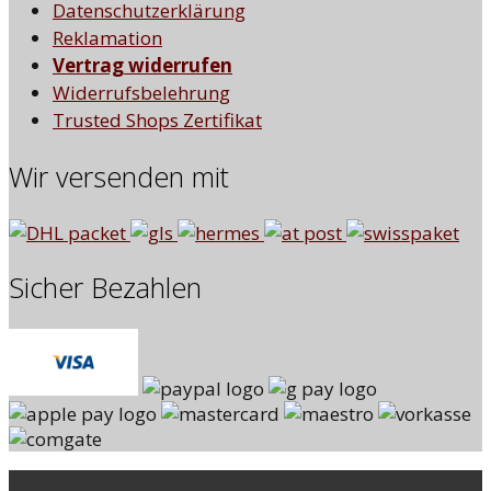
Datenschutzerklärung
Reklamation
Vertrag widerrufen
Widerrufsbelehrung
Trusted Shops Zertifikat
Wir versenden mit
Sicher Bezahlen