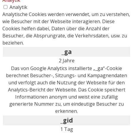
Analytik
Analytische Cookies werden verwendet, um zu verstehen,
wie Besucher mit der Webseite interagieren. Diese
Cookies helfen dabei, Daten über die Anzahl der
Besucher, die Absprungrate, die Verkehrsdaten, usw. zu
beziehen.
_ga
2 Jahre
Das von Google Analytics installierte „_ga“-Cookie
berechnet Besucher-, Sitzungs- und Kampagnendaten
und verfolgt auch die Nutzung der Webseite für den
Analytics-Bericht der Webseite. Das Cookie speichert
Informationen anonym und weist eine zufällig
generierte Nummer zu, um eindeutige Besucher zu
erkennen.
_gid
1 Tag