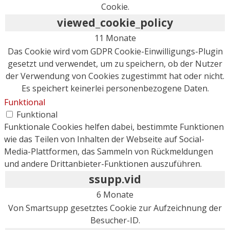
Cookie.
viewed_cookie_policy
11 Monate
Das Cookie wird vom GDPR Cookie-Einwilligungs-Plugin
gesetzt und verwendet, um zu speichern, ob der Nutzer
der Verwendung von Cookies zugestimmt hat oder nicht.
Es speichert keinerlei personenbezogene Daten.
Funktional
Funktional
Funktionale Cookies helfen dabei, bestimmte Funktionen
wie das Teilen von Inhalten der Webseite auf Social-
Media-Plattformen, das Sammeln von Rückmeldungen
und andere Drittanbieter-Funktionen auszuführen.
ssupp.vid
6 Monate
Von Smartsupp gesetztes Cookie zur Aufzeichnung der
Besucher-ID.