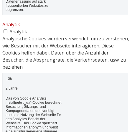
Datenerfassung auf stark
frequentierten Websites zu
begrenzen.
Analytik
Analytik
Analytische Cookies werden verwendet, um zu verstehen,
wie Besucher mit der Webseite interagieren. Diese
Cookies helfen dabei, Daten über die Anzahl der
Besucher, die Absprungrate, die Verkehrsdaten, usw. zu
beziehen.
_ga
2 Jahre
Das von Google Analytics
installierte „_ga“-Cookie berechnet
Besucher-, Sitzungs- und
Kampagnendaten und verfolgt
auch die Nutzung der Webseite für
den Analytics-Bericht der
Webseite. Das Cookie speichert
Informationen anonym und weist
eine zufällig generierte Nummer