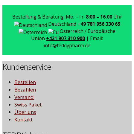
Bestellung & Beratung: Mo. – Fr.
8:00 – 16.00
Uhr
Deutschland
+49 781 956 330 65
Österreich / Europäische
Union
+421 907 310 900
| Email:
info@teddypharm.de
Kundenservice:
Bestellen
Bezahlen
Versand
Swiss Paket
Über uns
Kontakt