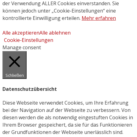
der Verwendung ALLER Cookies einverstanden. Sie
können jedoch unter „Cookie-Einstellungen“ eine
kontrollierte Einwilligung erteilen.
Mehr erfahren
Alle akzeptieren
Alle ablehnen
Cookie-Einstellungen
Manage consent
Schließen
Datenschutzübersicht
Diese Webseite verwendet Cookies, um Ihre Erfahrung
bei der Navigation auf der Webseite zu verbessern. Von
diesen werden die als notwendig eingestuften Cookies in
Ihrem Browser gespeichert, da sie für das Funktionieren
der Grundfunktionen der Webseite unerlässlich sind.