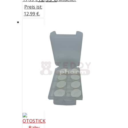
Preis ist:
12,99 €.