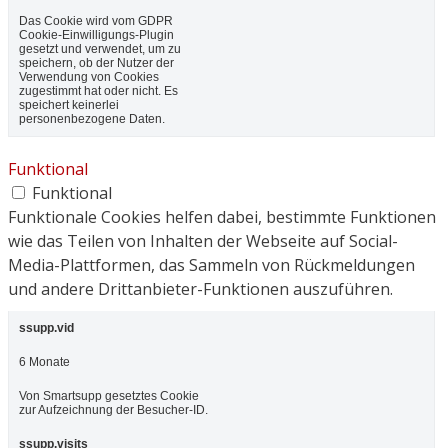
Das Cookie wird vom GDPR
Cookie-Einwilligungs-Plugin
gesetzt und verwendet, um zu
speichern, ob der Nutzer der
Verwendung von Cookies
zugestimmt hat oder nicht. Es
speichert keinerlei
personenbezogene Daten.
Funktional
Funktional
Funktionale Cookies helfen dabei, bestimmte Funktionen
wie das Teilen von Inhalten der Webseite auf Social-
Media-Plattformen, das Sammeln von Rückmeldungen
und andere Drittanbieter-Funktionen auszuführen.
ssupp.vid
6 Monate
Von Smartsupp gesetztes Cookie
zur Aufzeichnung der Besucher-ID.
ssupp.visits