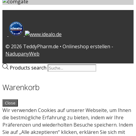
© 2026 TeddyPharm.de • Onlineshop erstellen -
NadupanyWeb
Products search
Warenkorb
Close
Wir verwenden Cookies auf unserer Webseite, um Ihnen
die bestmögliche Erfahrung zu bieten, indem wir Ihre
Präferenzen und wiederholten Besuche speichern. Indem
Sie auf „Alle akzeptieren“ klicken, erklären Sie sich mit