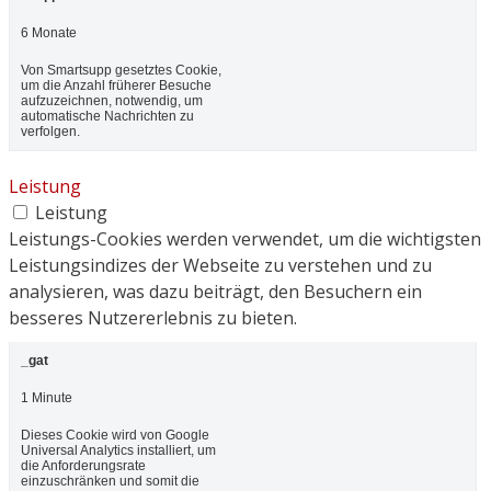
6 Monate
Von Smartsupp gesetztes Cookie,
um die Anzahl früherer Besuche
aufzuzeichnen, notwendig, um
automatische Nachrichten zu
verfolgen.
Leistung
Leistung
Leistungs-Cookies werden verwendet, um die wichtigsten
Leistungsindizes der Webseite zu verstehen und zu
analysieren, was dazu beiträgt, den Besuchern ein
besseres Nutzererlebnis zu bieten.
_gat
1 Minute
Dieses Cookie wird von Google
Universal Analytics installiert, um
die Anforderungsrate
einzuschränken und somit die