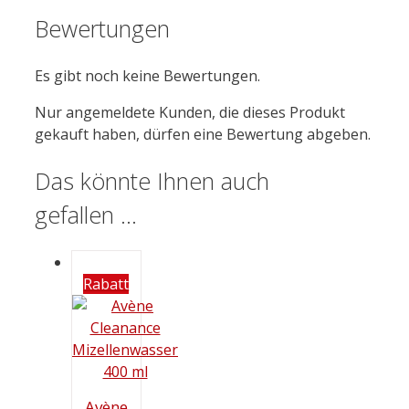
Bewertungen
Es gibt noch keine Bewertungen.
Nur angemeldete Kunden, die dieses Produkt
gekauft haben, dürfen eine Bewertung abgeben.
Das könnte Ihnen auch
gefallen …
Rabatt
Avène