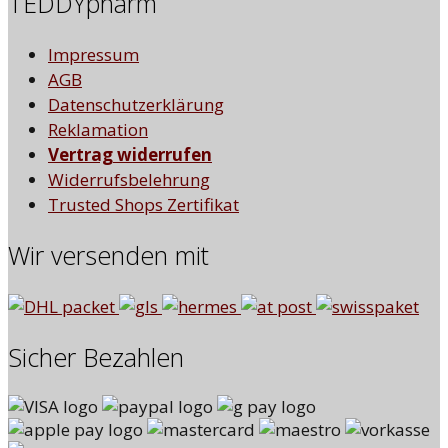
TEDDYpharm
Impressum
AGB
Datenschutzerklärung
Reklamation
Vertrag widerrufen
Widerrufsbelehrung
Trusted Shops Zertifikat
Wir versenden mit
Sicher Bezahlen