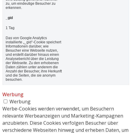
zu, um eindeutige Besucher zu
erkennen.
_gid
1 Tag
Das von Google Analytics
installierte „_gid“-Cookie speichert
Informationen darüber, wie
Besucher eine Webseite nutzen,
und erstellt darüber hinaus einen
Analysebericht über die Leistung
der Webseite. Zu den erhobenen
Daten zählen unter anderem die
Anzahl der Besucher, ihre Herkunft
und die Seiten, die sie anonym
besuchen.
Werbung
Werbung
Werbe-Cookies werden verwendet, um Besuchern
relevante Werbeanzeigen und Marketing-Kampagnen
anzubieten. Diese Cookies verfolgen Besucher über
verschiedene Webseiten hinweg und erheben Daten, um