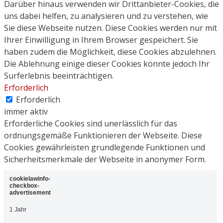
Darüber hinaus verwenden wir Drittanbieter-Cookies, die
uns dabei helfen, zu analysieren und zu verstehen, wie
Sie diese Webseite nutzen. Diese Cookies werden nur mit
Ihrer Einwilligung in Ihrem Browser gespeichert. Sie
haben zudem die Möglichkeit, diese Cookies abzulehnen.
Die Ablehnung einige dieser Cookies könnte jedoch Ihr
Surferlebnis beeinträchtigen.
Erforderlich
Erforderlich
immer aktiv
Erforderliche Cookies sind unerlässlich für das
ordnungsgemäße Funktionieren der Webseite. Diese
Cookies gewährleisten grundlegende Funktionen und
Sicherheitsmerkmale der Webseite in anonymer Form.
cookielawinfo-
checkbox-
advertisement
1 Jahr