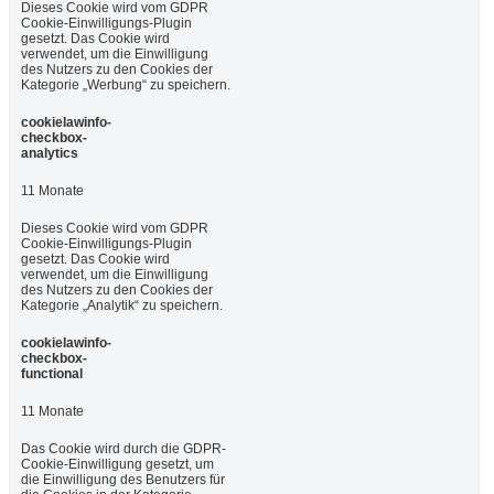
Dieses Cookie wird vom GDPR
Cookie-Einwilligungs-Plugin
gesetzt. Das Cookie wird
verwendet, um die Einwilligung
des Nutzers zu den Cookies der
Kategorie „Werbung“ zu speichern.
cookielawinfo-
checkbox-
analytics
11 Monate
Dieses Cookie wird vom GDPR
Cookie-Einwilligungs-Plugin
gesetzt. Das Cookie wird
verwendet, um die Einwilligung
des Nutzers zu den Cookies der
Kategorie „Analytik“ zu speichern.
cookielawinfo-
checkbox-
functional
11 Monate
Das Cookie wird durch die GDPR-
Cookie-Einwilligung gesetzt, um
die Einwilligung des Benutzers für