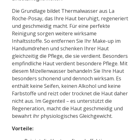
Die Grundlage bildet Thermalwasser aus
La
Roche-Posay
, das Ihre Haut beruhigt, regeneriert
und geschmeidig macht. Für eine perfekte
Reinigung sorgen weitere wirksame
Inhaltsstoffe. So entfernen Sie Ihr Make-up im
Handumdrehen und schenken Ihrer Haut
gleichzeitig die Pflege, die sie verdient. Besonders
empfindliche Haut verdient besondere Pflege. Mit
diesem Mizellenwasser behandeln Sie Ihre Haut
besonders schonend und dennoch wirksam. Es
enthält keine Seifen, keinen Alkohol und keine
Farbstoffe und reizt oder trocknet die Haut daher
nicht aus. Im Gegenteil – es unterstützt die
Regeneration, macht die Haut geschmeidig und
bewahrt ihr physiologisches Gleichgewicht.
Vorteile: