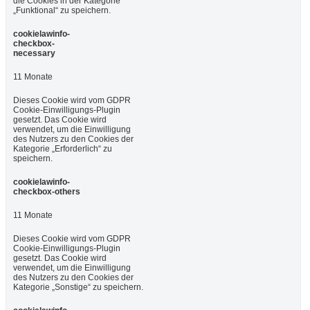
die Cookies in der Kategorie
„Funktional“ zu speichern.
cookielawinfo-
checkbox-
necessary
11 Monate
Dieses Cookie wird vom GDPR
Cookie-Einwilligungs-Plugin
gesetzt. Das Cookie wird
verwendet, um die Einwilligung
des Nutzers zu den Cookies der
Kategorie „Erforderlich“ zu
speichern.
cookielawinfo-
checkbox-others
11 Monate
Dieses Cookie wird vom GDPR
Cookie-Einwilligungs-Plugin
gesetzt. Das Cookie wird
verwendet, um die Einwilligung
des Nutzers zu den Cookies der
Kategorie „Sonstige“ zu speichern.