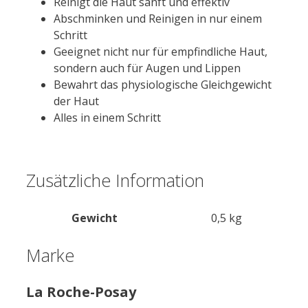
Reinigt die Haut sanft und effektiv
Abschminken und Reinigen in nur einem
Schritt
Geeignet nicht nur für empfindliche Haut,
sondern auch für Augen und Lippen
Bewahrt das physiologische Gleichgewicht
der Haut
Alles in einem Schritt
Zusätzliche Information
Gewicht
0,5 kg
Marke
La Roche-Posay