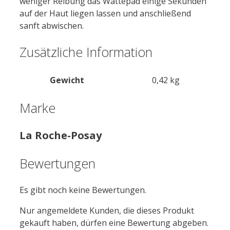
weniger Reibung das Wattepad einige Sekunden
auf der Haut liegen lassen und anschließend
sanft abwischen.
Zusätzliche Information
Gewicht
0,42 kg
Marke
La Roche-Posay
Bewertungen
Es gibt noch keine Bewertungen.
Nur angemeldete Kunden, die dieses Produkt
gekauft haben, dürfen eine Bewertung abgeben.