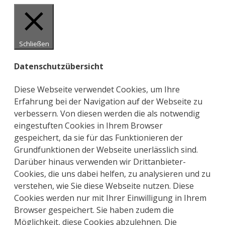
Schließen
Datenschutzübersicht
Diese Webseite verwendet Cookies, um Ihre
Erfahrung bei der Navigation auf der Webseite zu
verbessern. Von diesen werden die als notwendig
eingestuften Cookies in Ihrem Browser
gespeichert, da sie für das Funktionieren der
Grundfunktionen der Webseite unerlässlich sind.
Darüber hinaus verwenden wir Drittanbieter-
Cookies, die uns dabei helfen, zu analysieren und zu
verstehen, wie Sie diese Webseite nutzen. Diese
Cookies werden nur mit Ihrer Einwilligung in Ihrem
Browser gespeichert. Sie haben zudem die
Möglichkeit, diese Cookies abzulehnen. Die