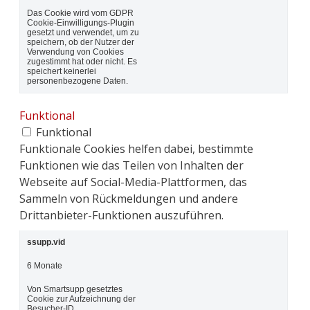
Das Cookie wird vom GDPR
Cookie-Einwilligungs-Plugin
gesetzt und verwendet, um zu
speichern, ob der Nutzer der
Verwendung von Cookies
zugestimmt hat oder nicht. Es
speichert keinerlei
personenbezogene Daten.
Funktional
Funktional
Funktionale Cookies helfen dabei, bestimmte
Funktionen wie das Teilen von Inhalten der
Webseite auf Social-Media-Plattformen, das
Sammeln von Rückmeldungen und andere
Drittanbieter-Funktionen auszuführen.
ssupp.vid
6 Monate
Von Smartsupp gesetztes
Cookie zur Aufzeichnung der
Besucher-ID.