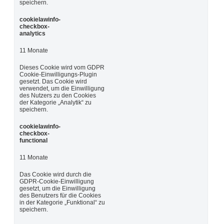
speichern.
cookielawinfo-
checkbox-
analytics
11 Monate
Dieses Cookie wird vom GDPR
Cookie-Einwilligungs-Plugin
gesetzt. Das Cookie wird
verwendet, um die Einwilligung
des Nutzers zu den Cookies
der Kategorie „Analytik“ zu
speichern.
cookielawinfo-
checkbox-
functional
11 Monate
Das Cookie wird durch die
GDPR-Cookie-Einwilligung
gesetzt, um die Einwilligung
des Benutzers für die Cookies
in der Kategorie „Funktional“ zu
speichern.