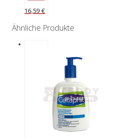
16,59
€
Ähnliche Produkte