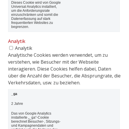
Dieses Cookie wird von Google
Universal Analytics installiert,
um die Anforderungsrate
einzuschränken und somit die
Datenerfassung auf stark
frequentierten Websites zu
begrenzen.
Analytik
Analytik
Analytische Cookies werden verwendet, um zu
verstehen, wie Besucher mit der Webseite
interagieren. Diese Cookies helfen dabei, Daten
über die Anzahl der Besucher, die Absprungrate, die
Verkehrsdaten, usw. zu beziehen.
_ga
2 Jahre
Das von Google Analytics
installierte „_ga“-Cookie
berechnet Besucher-, Sitzungs-
und Kampagnendaten und