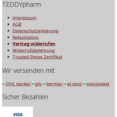
TEDDYpharm
Impressum
AGB
Datenschutzerklärung
Reklamation
Vertrag widerrufen
Widerrufsbelehrung
Trusted Shops Zertifikat
Wir versenden mit
Sicher Bezahlen