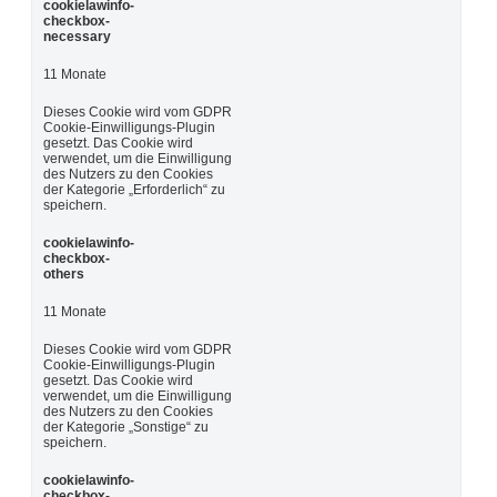
cookielawinfo-
checkbox-
necessary
11 Monate
Dieses Cookie wird vom GDPR
Cookie-Einwilligungs-Plugin
gesetzt. Das Cookie wird
verwendet, um die Einwilligung
des Nutzers zu den Cookies
der Kategorie „Erforderlich“ zu
speichern.
cookielawinfo-
checkbox-
others
11 Monate
Dieses Cookie wird vom GDPR
Cookie-Einwilligungs-Plugin
gesetzt. Das Cookie wird
verwendet, um die Einwilligung
des Nutzers zu den Cookies
der Kategorie „Sonstige“ zu
speichern.
cookielawinfo-
checkbox-