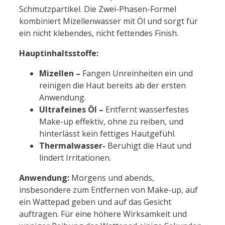
Schmutzpartikel. Die Zwei-Phasen-Formel
kombiniert Mizellenwasser mit Öl und sorgt für
ein nicht klebendes, nicht fettendes Finish.
Hauptinhaltsstoffe:
Mizellen –
Fangen Unreinheiten ein und
reinigen die Haut bereits ab der ersten
Anwendung.
Ultrafeines Öl –
Entfernt wasserfestes
Make-up effektiv, ohne zu reiben, und
hinterlässt kein fettiges Hautgefühl.
Thermalwasser-
Beruhigt die Haut und
lindert Irritationen.
Anwendung:
Morgens und abends,
insbesondere zum Entfernen von Make-up, auf
ein Wattepad geben und auf das Gesicht
auftragen. Für eine höhere Wirksamkeit und