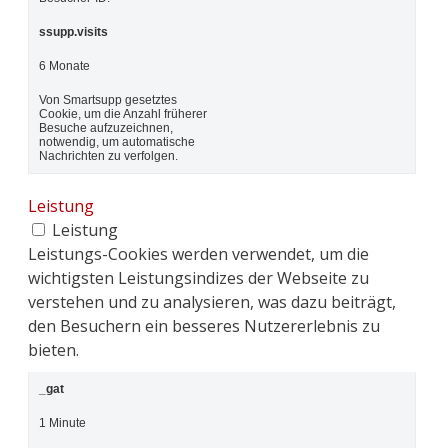
ssupp.visits
6 Monate
Von Smartsupp gesetztes
Cookie, um die Anzahl früherer
Besuche aufzuzeichnen,
notwendig, um automatische
Nachrichten zu verfolgen.
Leistung
Leistung
Leistungs-Cookies werden verwendet, um die
wichtigsten Leistungsindizes der Webseite zu
verstehen und zu analysieren, was dazu beiträgt,
den Besuchern ein besseres Nutzererlebnis zu
bieten.
_gat
1 Minute