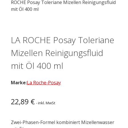
ROCHE Posay Toleriane Mizellen Reinigungsfluid
mit Öl 400 ml
LA ROCHE Posay Toleriane
Mizellen Reinigungsfluid
mit Öl 400 ml
Marke:
La Roche-Posay
22,89
€
- inkl. MwSt
Zwei-Phasen-Formel kombiniert Mizellenwasser