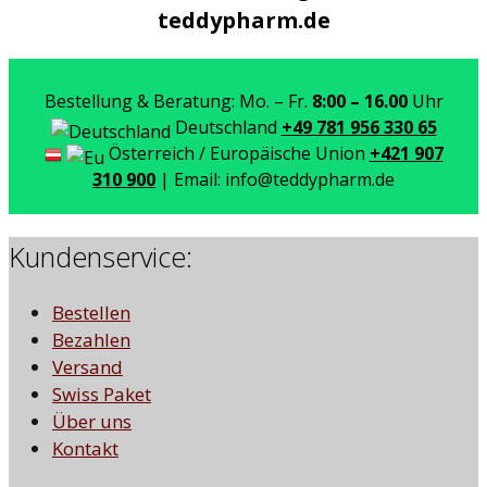
teddypharm.de
Bestellung & Beratung: Mo. – Fr.
8:00 – 16.00
Uhr
Deutschland
+49 781 956 330 65
Österreich / Europäische Union
+421 907
310 900
| Email: info@teddypharm.de
Kundenservice:
Bestellen
Bezahlen
Versand
Swiss Paket
Über uns
Kontakt