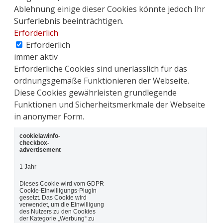
Ablehnung einige dieser Cookies könnte jedoch Ihr
Surferlebnis beeinträchtigen.
Erforderlich
Erforderlich
immer aktiv
Erforderliche Cookies sind unerlässlich für das
ordnungsgemäße Funktionieren der Webseite.
Diese Cookies gewährleisten grundlegende
Funktionen und Sicherheitsmerkmale der Webseite
in anonymer Form.
cookielawinfo-
checkbox-
advertisement
1 Jahr
Dieses Cookie wird vom GDPR
Cookie-Einwilligungs-Plugin
gesetzt. Das Cookie wird
verwendet, um die Einwilligung
des Nutzers zu den Cookies
der Kategorie „Werbung“ zu