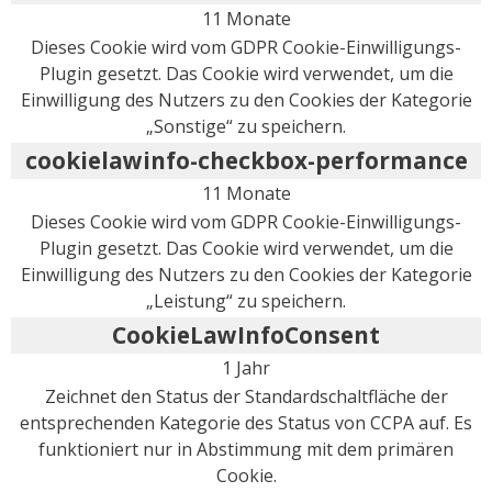
11 Monate
Dieses Cookie wird vom GDPR Cookie-Einwilligungs-
Plugin gesetzt. Das Cookie wird verwendet, um die
Einwilligung des Nutzers zu den Cookies der Kategorie
„Sonstige“ zu speichern.
cookielawinfo-checkbox-performance
11 Monate
Dieses Cookie wird vom GDPR Cookie-Einwilligungs-
Plugin gesetzt. Das Cookie wird verwendet, um die
Einwilligung des Nutzers zu den Cookies der Kategorie
„Leistung“ zu speichern.
CookieLawInfoConsent
1 Jahr
Zeichnet den Status der Standardschaltfläche der
entsprechenden Kategorie des Status von CCPA auf. Es
funktioniert nur in Abstimmung mit dem primären
Cookie.