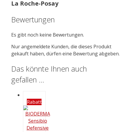
La Roche-Posay
Bewertungen
Es gibt noch keine Bewertungen.
Nur angemeldete Kunden, die dieses Produkt
gekauft haben, dürfen eine Bewertung abgeben.
Das könnte Ihnen auch
gefallen …
Rabatt