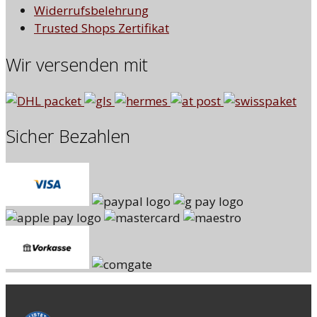
Widerrufsbelehrung
Trusted Shops Zertifikat
Wir versenden mit
Sicher Bezahlen