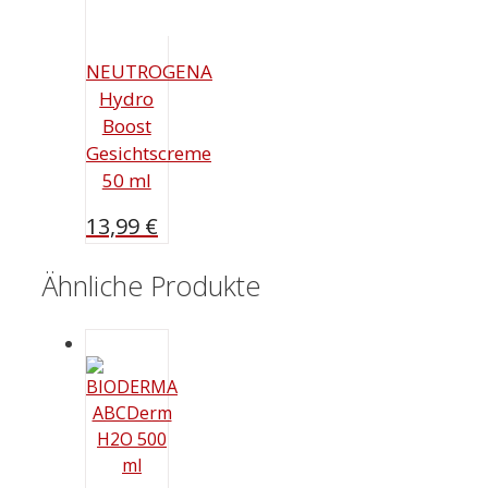
NEUTROGENA
Hydro
Boost
Gesichtscreme
50 ml
13,99
€
Ähnliche Produkte