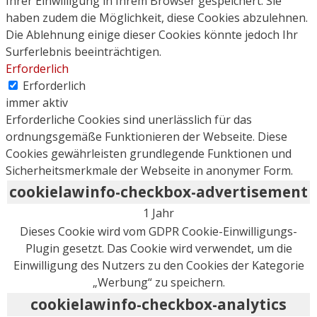
Ihrer Einwilligung in Ihrem Browser gespeichert. Sie
haben zudem die Möglichkeit, diese Cookies abzulehnen.
Die Ablehnung einige dieser Cookies könnte jedoch Ihr
Surferlebnis beeinträchtigen.
Erforderlich
Erforderlich
immer aktiv
Erforderliche Cookies sind unerlässlich für das
ordnungsgemäße Funktionieren der Webseite. Diese
Cookies gewährleisten grundlegende Funktionen und
Sicherheitsmerkmale der Webseite in anonymer Form.
cookielawinfo-checkbox-advertisement
1 Jahr
Dieses Cookie wird vom GDPR Cookie-Einwilligungs-
Plugin gesetzt. Das Cookie wird verwendet, um die
Einwilligung des Nutzers zu den Cookies der Kategorie
„Werbung“ zu speichern.
cookielawinfo-checkbox-analytics