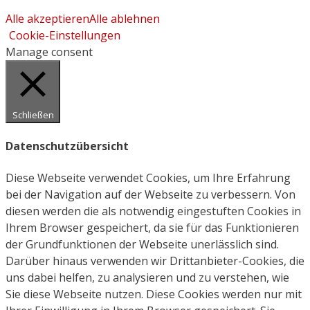
Alle akzeptieren
Alle ablehnen
Cookie-Einstellungen
Manage consent
Schließen
Datenschutzübersicht
Diese Webseite verwendet Cookies, um Ihre Erfahrung
bei der Navigation auf der Webseite zu verbessern. Von
diesen werden die als notwendig eingestuften Cookies in
Ihrem Browser gespeichert, da sie für das Funktionieren
der Grundfunktionen der Webseite unerlässlich sind.
Darüber hinaus verwenden wir Drittanbieter-Cookies, die
uns dabei helfen, zu analysieren und zu verstehen, wie
Sie diese Webseite nutzen. Diese Cookies werden nur mit