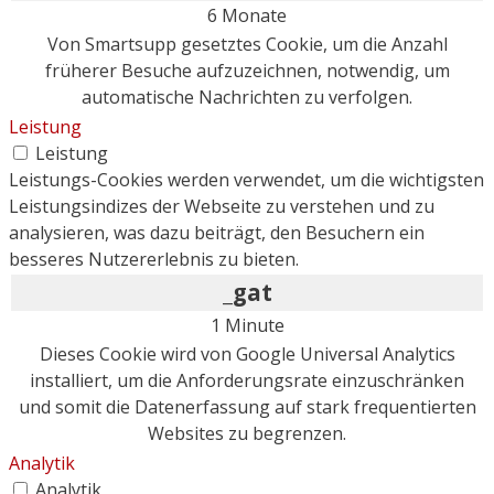
6 Monate
Von Smartsupp gesetztes Cookie, um die Anzahl
früherer Besuche aufzuzeichnen, notwendig, um
automatische Nachrichten zu verfolgen.
Leistung
Leistung
Leistungs-Cookies werden verwendet, um die wichtigsten
Leistungsindizes der Webseite zu verstehen und zu
analysieren, was dazu beiträgt, den Besuchern ein
besseres Nutzererlebnis zu bieten.
_gat
1 Minute
Dieses Cookie wird von Google Universal Analytics
installiert, um die Anforderungsrate einzuschränken
und somit die Datenerfassung auf stark frequentierten
Websites zu begrenzen.
Analytik
Analytik