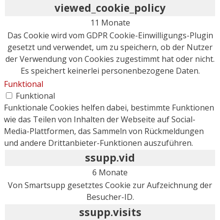
viewed_cookie_policy
11 Monate
Das Cookie wird vom GDPR Cookie-Einwilligungs-Plugin
gesetzt und verwendet, um zu speichern, ob der Nutzer
der Verwendung von Cookies zugestimmt hat oder nicht.
Es speichert keinerlei personenbezogene Daten.
Funktional
Funktional
Funktionale Cookies helfen dabei, bestimmte Funktionen
wie das Teilen von Inhalten der Webseite auf Social-
Media-Plattformen, das Sammeln von Rückmeldungen
und andere Drittanbieter-Funktionen auszuführen.
ssupp.vid
6 Monate
Von Smartsupp gesetztes Cookie zur Aufzeichnung der
Besucher-ID.
ssupp.visits