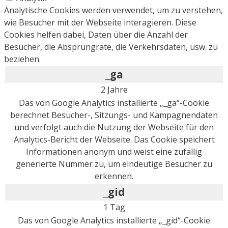
Analytische Cookies werden verwendet, um zu verstehen,
wie Besucher mit der Webseite interagieren. Diese
Cookies helfen dabei, Daten über die Anzahl der
Besucher, die Absprungrate, die Verkehrsdaten, usw. zu
beziehen.
_ga
2 Jahre
Das von Google Analytics installierte „_ga“-Cookie
berechnet Besucher-, Sitzungs- und Kampagnendaten
und verfolgt auch die Nutzung der Webseite für den
Analytics-Bericht der Webseite. Das Cookie speichert
Informationen anonym und weist eine zufällig
generierte Nummer zu, um eindeutige Besucher zu
erkennen.
_gid
1 Tag
Das von Google Analytics installierte „_gid“-Cookie