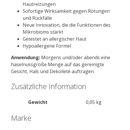
Hautreizungen
Sofortige Wirksamkeit gegen Rötungen
und Rückfälle
Neue Innovation, die die Funktionen des
Mikrobioms stärkt
Getestet an allergischer Haut
Hypoallergene Formel
Anwendung:
Morgens und/oder abends eine
haselnussgroße Menge auf das gereinigte
Gesicht, Hals und Dekolleté auftragen.
Zusätzliche Information
Gewicht
0,05 kg
Marke