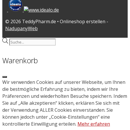
© 2026 TeddyPharm.de • Onlineshop erstellen -
NadupanyWeb
Products
search
Warenkorb
Close
Wir verwenden Cookies auf unserer Webseite, um Ihnen
die bestmögliche Erfahrung zu bieten, indem wir Ihre
Präferenzen und wiederholten Besuche speichern. Indem
Sie auf „Alle akzeptieren“ klicken, erklären Sie sich mit
der Verwendung ALLER Cookies einverstanden. Sie
können jedoch unter „Cookie-Einstellungen“ eine
kontrollierte Einwilligung erteilen.
Mehr erfahren