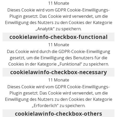
11 Monate
Dieses Cookie wird vom GDPR Cookie-Einwilligungs-
Plugin gesetzt. Das Cookie wird verwendet, um die
Einwilligung des Nutzers zu den Cookies der Kategorie
„Analytik“ zu speichern.
cookielawinfo-checkbox-functional
11 Monate
Das Cookie wird durch die GDPR-Cookie-Einwilligung
gesetzt, um die Einwilligung des Benutzers für die
Cookies in der Kategorie „Funktional“ zu speichern.
cookielawinfo-checkbox-necessary
11 Monate
Dieses Cookie wird vom GDPR Cookie-Einwilligungs-
Plugin gesetzt. Das Cookie wird verwendet, um die
Einwilligung des Nutzers zu den Cookies der Kategorie
„Erforderlich“ zu speichern.
cookielawinfo-checkbox-others