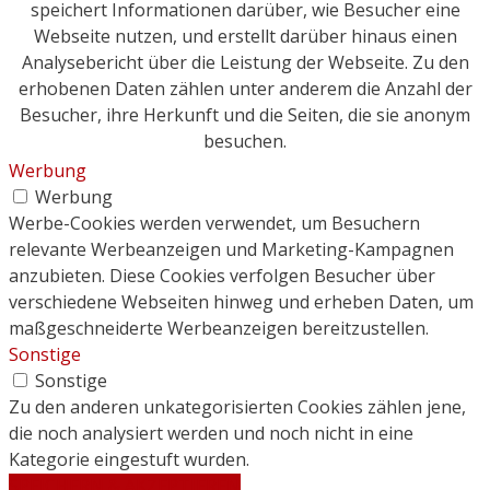
speichert Informationen darüber, wie Besucher eine
Webseite nutzen, und erstellt darüber hinaus einen
Analysebericht über die Leistung der Webseite. Zu den
erhobenen Daten zählen unter anderem die Anzahl der
Besucher, ihre Herkunft und die Seiten, die sie anonym
besuchen.
Werbung
Werbung
Werbe-Cookies werden verwendet, um Besuchern
relevante Werbeanzeigen und Marketing-Kampagnen
anzubieten. Diese Cookies verfolgen Besucher über
verschiedene Webseiten hinweg und erheben Daten, um
maßgeschneiderte Werbeanzeigen bereitzustellen.
Sonstige
Sonstige
Zu den anderen unkategorisierten Cookies zählen jene,
die noch analysiert werden und noch nicht in eine
Kategorie eingestuft wurden.
SPEICHERN & AKZEPTIEREN