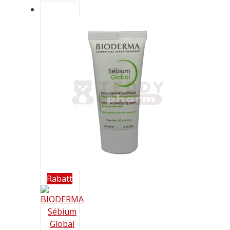
Rabatt