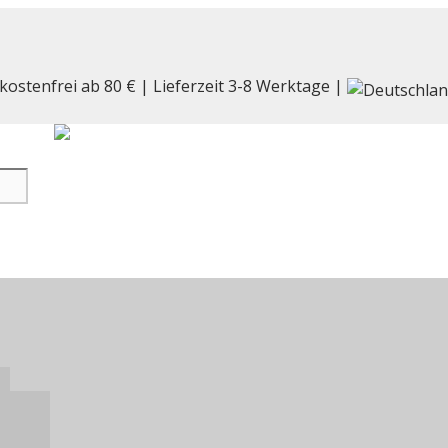
kostenfrei ab 80 € | Lieferzeit 3-8 Werktage |