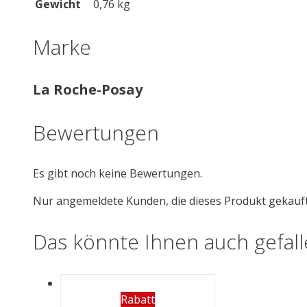
Gewicht
0,76 kg
Marke
La Roche-Posay
Bewertungen
Es gibt noch keine Bewertungen.
Nur angemeldete Kunden, die dieses Produkt gekauf
Das könnte Ihnen auch gefal
Rabatt