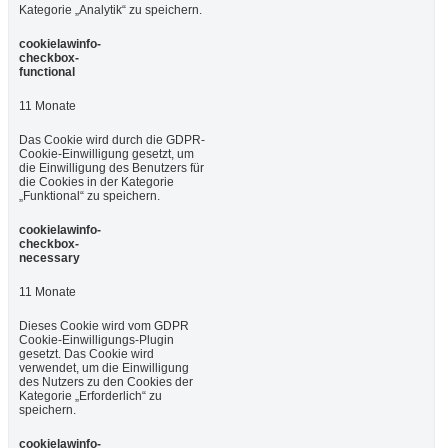
Kategorie „Analytik“ zu speichern.
cookielawinfo-
checkbox-
functional
11 Monate
Das Cookie wird durch die GDPR-
Cookie-Einwilligung gesetzt, um
die Einwilligung des Benutzers für
die Cookies in der Kategorie
„Funktional“ zu speichern.
cookielawinfo-
checkbox-
necessary
11 Monate
Dieses Cookie wird vom GDPR
Cookie-Einwilligungs-Plugin
gesetzt. Das Cookie wird
verwendet, um die Einwilligung
des Nutzers zu den Cookies der
Kategorie „Erforderlich“ zu
speichern.
cookielawinfo-