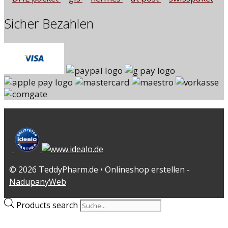
Sicher Bezahlen
© 2026 TeddyPharm.de • Onlineshop erstellen -
NadupanyWeb
Products search