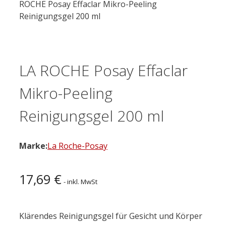
ROCHE Posay Effaclar Mikro-Peeling
Reinigungsgel 200 ml
LA ROCHE Posay Effaclar
Mikro-Peeling
Reinigungsgel 200 ml
Marke:
La Roche-Posay
17,69
€
- inkl. MwSt
Klärendes Reinigungsgel für Gesicht und Körper