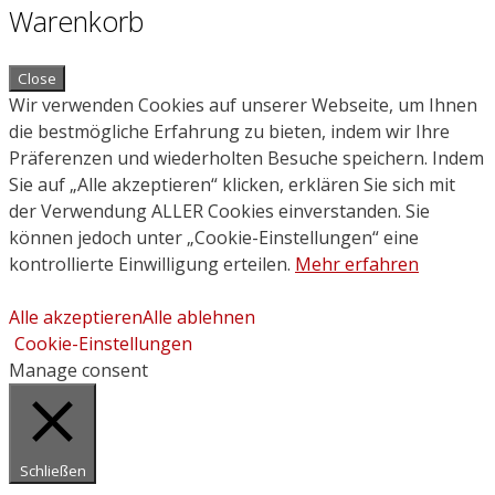
Warenkorb
Close
Wir verwenden Cookies auf unserer Webseite, um Ihnen
die bestmögliche Erfahrung zu bieten, indem wir Ihre
Präferenzen und wiederholten Besuche speichern. Indem
Sie auf „Alle akzeptieren“ klicken, erklären Sie sich mit
der Verwendung ALLER Cookies einverstanden. Sie
können jedoch unter „Cookie-Einstellungen“ eine
kontrollierte Einwilligung erteilen.
Mehr erfahren
Alle akzeptieren
Alle ablehnen
Cookie-Einstellungen
Manage consent
Schließen