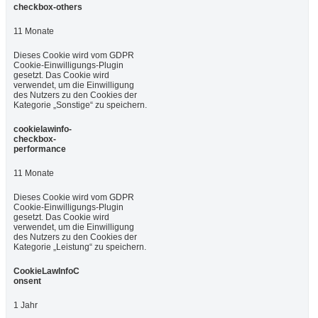
checkbox-others
11 Monate
Dieses Cookie wird vom GDPR
Cookie-Einwilligungs-Plugin
gesetzt. Das Cookie wird
verwendet, um die Einwilligung
des Nutzers zu den Cookies der
Kategorie „Sonstige“ zu speichern.
cookielawinfo-
checkbox-
performance
11 Monate
Dieses Cookie wird vom GDPR
Cookie-Einwilligungs-Plugin
gesetzt. Das Cookie wird
verwendet, um die Einwilligung
des Nutzers zu den Cookies der
Kategorie „Leistung“ zu speichern.
CookieLawInfoC
onsent
1 Jahr