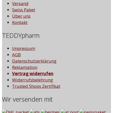
Versand
Swiss Paket
Über uns
Kontakt
TEDDYpharm
Impressum
AGB
Datenschutzerklärung
Reklamation
Vertrag widerrufen
Widerrufsbelehrung
Trusted Shops Zertifikat
Wir versenden mit