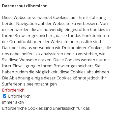
Datenschutzübersicht
Diese Webseite verwendet Cookies, um Ihre Erfahrung
bei der Navigation auf der Webseite zu verbessern. Von
diesen werden die als notwendig eingestuften Cookies in
Ihrem Browser gespeichert, da sie für das Funktionieren
der Grundfunktionen der Webseite unerlässlich sind.
Darüber hinaus verwenden wir Drittanbieter-Cookies, die
uns dabei helfen, zu analysieren und zu verstehen, wie
Sie diese Webseite nutzen. Diese Cookies werden nur mit
Ihrer Einwilligung in Ihrem Browser gespeichert. Sie
haben zudem die Möglichkeit, diese Cookies abzulehnen.
Die Ablehnung einige dieser Cookies könnte jedoch Ihr
Surferlebnis beeinträchtigen.
Erforderlich
Erforderlich
immer aktiv
Erforderliche Cookies sind unerlässlich für das