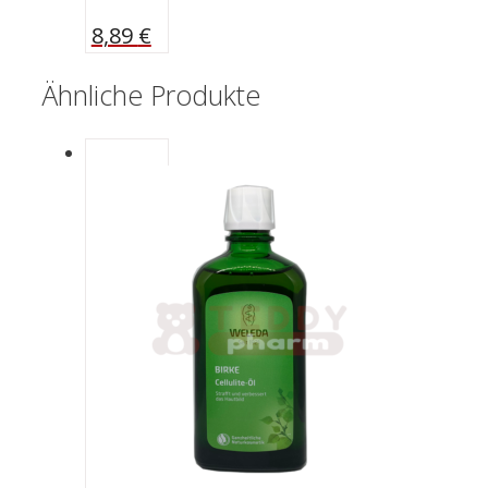
8,89
€
Ähnliche Produkte