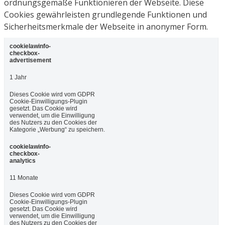
ordnungsgemäße Funktionieren der Webseite. Diese
Cookies gewährleisten grundlegende Funktionen und
Sicherheitsmerkmale der Webseite in anonymer Form.
cookielawinfo-
checkbox-
advertisement
1 Jahr
Dieses Cookie wird vom GDPR
Cookie-Einwilligungs-Plugin
gesetzt. Das Cookie wird
verwendet, um die Einwilligung
des Nutzers zu den Cookies der
Kategorie „Werbung“ zu speichern.
cookielawinfo-
checkbox-
analytics
11 Monate
Dieses Cookie wird vom GDPR
Cookie-Einwilligungs-Plugin
gesetzt. Das Cookie wird
verwendet, um die Einwilligung
des Nutzers zu den Cookies der