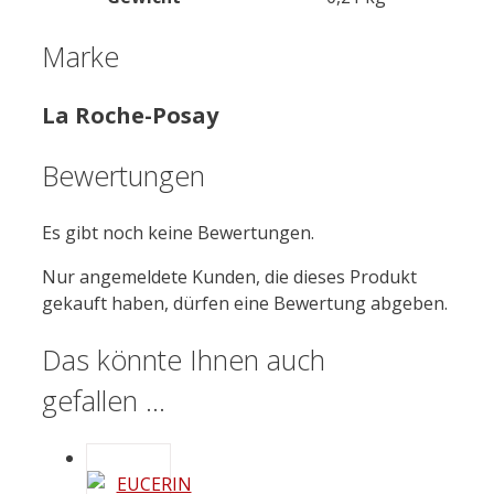
Marke
La Roche-Posay
Bewertungen
Es gibt noch keine Bewertungen.
Nur angemeldete Kunden, die dieses Produkt
gekauft haben, dürfen eine Bewertung abgeben.
Das könnte Ihnen auch
gefallen …