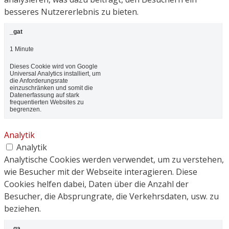
besseres Nutzererlebnis zu bieten.
_gat
1 Minute
Dieses Cookie wird von Google
Universal Analytics installiert, um
die Anforderungsrate
einzuschränken und somit die
Datenerfassung auf stark
frequentierten Websites zu
begrenzen.
Analytik
Analytik
Analytische Cookies werden verwendet, um zu verstehen,
wie Besucher mit der Webseite interagieren. Diese
Cookies helfen dabei, Daten über die Anzahl der
Besucher, die Absprungrate, die Verkehrsdaten, usw. zu
beziehen.
_ga