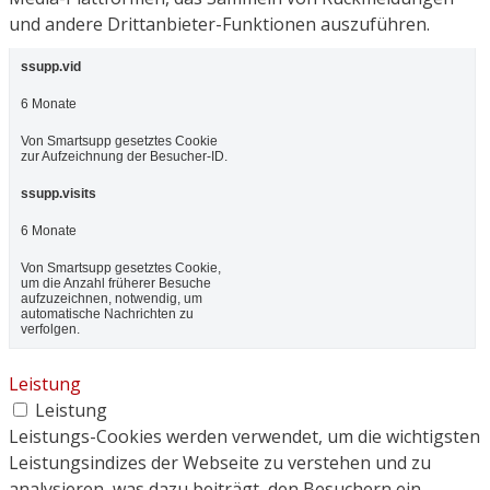
und andere Drittanbieter-Funktionen auszuführen.
ssupp.vid
6 Monate
Von Smartsupp gesetztes Cookie
zur Aufzeichnung der Besucher-ID.
ssupp.visits
6 Monate
Von Smartsupp gesetztes Cookie,
um die Anzahl früherer Besuche
aufzuzeichnen, notwendig, um
automatische Nachrichten zu
verfolgen.
Leistung
Leistung
Leistungs-Cookies werden verwendet, um die wichtigsten
Leistungsindizes der Webseite zu verstehen und zu
analysieren, was dazu beiträgt, den Besuchern ein