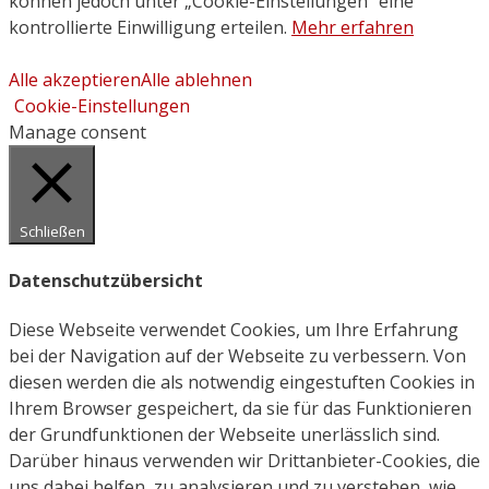
können jedoch unter „Cookie-Einstellungen“ eine
kontrollierte Einwilligung erteilen.
Mehr erfahren
Alle akzeptieren
Alle ablehnen
Cookie-Einstellungen
Manage consent
Schließen
Datenschutzübersicht
Diese Webseite verwendet Cookies, um Ihre Erfahrung
bei der Navigation auf der Webseite zu verbessern. Von
diesen werden die als notwendig eingestuften Cookies in
Ihrem Browser gespeichert, da sie für das Funktionieren
der Grundfunktionen der Webseite unerlässlich sind.
Darüber hinaus verwenden wir Drittanbieter-Cookies, die
uns dabei helfen, zu analysieren und zu verstehen, wie