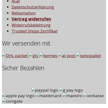
AGB
Datenschutzerklärung
Reklamation
Vertrag widerrufen
Widerrufsbelehrung
Trusted Shops Zertifikat
Wir versenden mit
Sicher Bezahlen