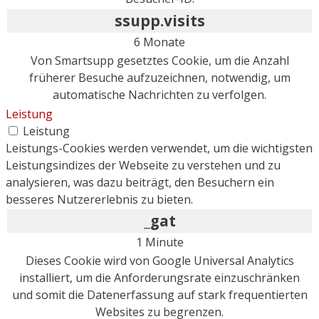
ssupp.visits
6 Monate
Von Smartsupp gesetztes Cookie, um die Anzahl
früherer Besuche aufzuzeichnen, notwendig, um
automatische Nachrichten zu verfolgen.
Leistung
Leistung
Leistungs-Cookies werden verwendet, um die wichtigsten
Leistungsindizes der Webseite zu verstehen und zu
analysieren, was dazu beiträgt, den Besuchern ein
besseres Nutzererlebnis zu bieten.
_gat
1 Minute
Dieses Cookie wird von Google Universal Analytics
installiert, um die Anforderungsrate einzuschränken
und somit die Datenerfassung auf stark frequentierten
Websites zu begrenzen.