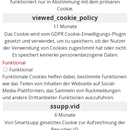
funktioniert nur in Abstimmung mit dem primären
Cookie.
viewed_cookie_policy
11 Monate
Das Cookie wird vom GDPR Cookie-Einwilligungs-Plugin
gesetzt und verwendet, um zu speichern, ob der Nutzer
der Verwendung von Cookies zugestimmt hat oder nicht.
Es speichert keinerlei personenbezogene Daten.
Funktional
Funktional
Funktionale Cookies helfen dabei, bestimmte Funktionen
wie das Teilen von Inhalten der Webseite auf Social-
Media-Plattformen, das Sammeln von Rückmeldungen
und andere Drittanbieter-Funktionen auszuführen.
ssupp.vid
6 Monate
Von Smartsupp gesetztes Cookie zur Aufzeichnung der
Besucher-ID.