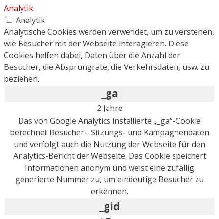
Analytik
Analytik
Analytische Cookies werden verwendet, um zu verstehen,
wie Besucher mit der Webseite interagieren. Diese
Cookies helfen dabei, Daten über die Anzahl der
Besucher, die Absprungrate, die Verkehrsdaten, usw. zu
beziehen.
_ga
2 Jahre
Das von Google Analytics installierte „_ga“-Cookie
berechnet Besucher-, Sitzungs- und Kampagnendaten
und verfolgt auch die Nutzung der Webseite für den
Analytics-Bericht der Webseite. Das Cookie speichert
Informationen anonym und weist eine zufällig
generierte Nummer zu, um eindeutige Besucher zu
erkennen.
_gid