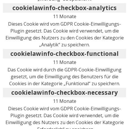
cookielawinfo-checkbox-analytics
11 Monate
Dieses Cookie wird vom GDPR Cookie-Einwilligungs-
Plugin gesetzt. Das Cookie wird verwendet, um die
Einwilligung des Nutzers zu den Cookies der Kategorie
„Analytik“ zu speichern.
cookielawinfo-checkbox-functional
11 Monate
Das Cookie wird durch die GDPR-Cookie-Einwilligung
gesetzt, um die Einwilligung des Benutzers für die
Cookies in der Kategorie „Funktional“ zu speichern.
cookielawinfo-checkbox-necessary
11 Monate
Dieses Cookie wird vom GDPR Cookie-Einwilligungs-
Plugin gesetzt. Das Cookie wird verwendet, um die
Einwilligung des Nutzers zu den Cookies der Kategorie