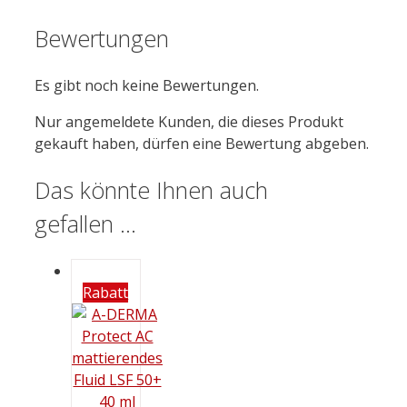
Bewertungen
Es gibt noch keine Bewertungen.
Nur angemeldete Kunden, die dieses Produkt
gekauft haben, dürfen eine Bewertung abgeben.
Das könnte Ihnen auch
gefallen …
Rabatt