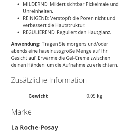
MILDERND: Mildert sichtbar Pickelmale und
Unreinheiten.
REINIGEND: Verstopft die Poren nicht und
verbessert die Hautstruktur.
REGULIEREND: Reguliert den Hautglanz.
Anwendung:
Tragen Sie morgens und/oder
abends eine haselnussgroße Menge auf Ihr
Gesicht auf. Erwärme die Gel-Creme zwischen
deinen Händen, um die Aufnahme zu erleichtern.
Zusätzliche Information
Gewicht
0,05 kg
Marke
La Roche-Posay