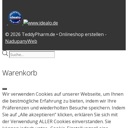
© 2026 TeddyPharm.de • Onlineshop erstellen -
NadupanyWeb
Products
search
Warenkorb
Close
Wir verwenden Cookies auf unserer Webseite, um Ihnen
die bestmögliche Erfahrung zu bieten, indem wir Ihre
Präferenzen und wiederholten Besuche speichern. Indem
Sie auf „Alle akzeptieren“ klicken, erklären Sie sich mit
der Verwendung ALLER Cookies einverstanden. Sie