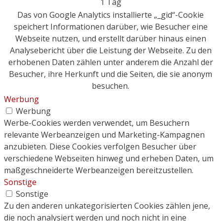
1 Tag
Das von Google Analytics installierte „_gid“-Cookie
speichert Informationen darüber, wie Besucher eine
Webseite nutzen, und erstellt darüber hinaus einen
Analysebericht über die Leistung der Webseite. Zu den
erhobenen Daten zählen unter anderem die Anzahl der
Besucher, ihre Herkunft und die Seiten, die sie anonym
besuchen.
Werbung
Werbung
Werbe-Cookies werden verwendet, um Besuchern
relevante Werbeanzeigen und Marketing-Kampagnen
anzubieten. Diese Cookies verfolgen Besucher über
verschiedene Webseiten hinweg und erheben Daten, um
maßgeschneiderte Werbeanzeigen bereitzustellen.
Sonstige
Sonstige
Zu den anderen unkategorisierten Cookies zählen jene,
die noch analysiert werden und noch nicht in eine