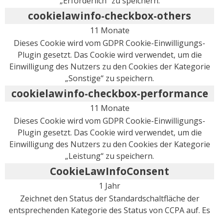
„Erforderlich“ zu speichern.
cookielawinfo-checkbox-others
11 Monate
Dieses Cookie wird vom GDPR Cookie-Einwilligungs-
Plugin gesetzt. Das Cookie wird verwendet, um die
Einwilligung des Nutzers zu den Cookies der Kategorie
„Sonstige“ zu speichern.
cookielawinfo-checkbox-performance
11 Monate
Dieses Cookie wird vom GDPR Cookie-Einwilligungs-
Plugin gesetzt. Das Cookie wird verwendet, um die
Einwilligung des Nutzers zu den Cookies der Kategorie
„Leistung“ zu speichern.
CookieLawInfoConsent
1 Jahr
Zeichnet den Status der Standardschaltfläche der
entsprechenden Kategorie des Status von CCPA auf. Es