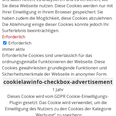
Sie diese Webseite nutzen. Diese Cookies werden nur mit
Ihrer Einwilligung in Ihrem Browser gespeichert. Sie
haben zudem die Möglichkeit, diese Cookies abzulehnen.
Die Ablehnung einige dieser Cookies könnte jedoch Ihr
Surferlebnis beeinträchtigen.
Erforderlich
Erforderlich
immer aktiv
Erforderliche Cookies sind unerlässlich für das
ordnungsgemäße Funktionieren der Webseite. Diese
Cookies gewährleisten grundlegende Funktionen und
Sicherheitsmerkmale der Webseite in anonymer Form.
cookielawinfo-checkbox-advertisement
1 Jahr
Dieses Cookie wird vom GDPR Cookie-Einwilligungs-
Plugin gesetzt. Das Cookie wird verwendet, um die
Einwilligung des Nutzers zu den Cookies der Kategorie
„Werbung“ zu speichern.