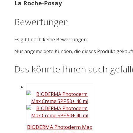
La Roche-Posay
Bewertungen
Es gibt noch keine Bewertungen.
Nur angemeldete Kunden, die dieses Produkt gekauf
Das könnte Ihnen auch gefal
BIODERMA Photoderm Max