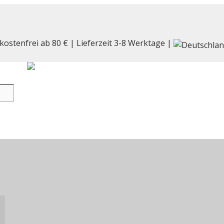
kostenfrei ab 80 € | Lieferzeit 3-8 Werktage |