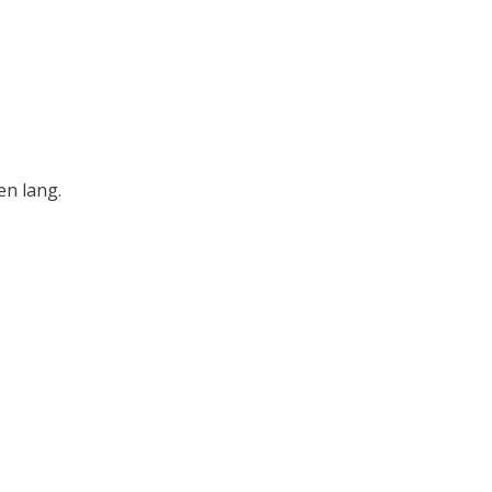
en lang.