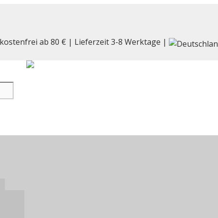
kostenfrei ab 80 € | Lieferzeit 3-8 Werktage |