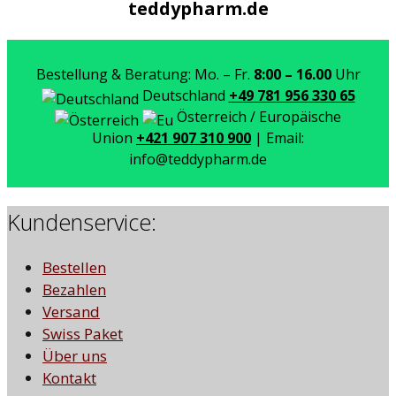
teddypharm.de
Bestellung & Beratung: Mo. – Fr.
8:00 – 16.00
Uhr
Deutschland
+49 781 956 330 65
Österreich / Europäische
Union
+421 907 310 900
| Email:
info@teddypharm.de
Kundenservice:
Bestellen
Bezahlen
Versand
Swiss Paket
Über uns
Kontakt