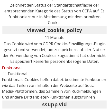
Zeichnet den Status der Standardschaltfläche der
entsprechenden Kategorie des Status von CCPA auf. Es
funktioniert nur in Abstimmung mit dem primären
Cookie.
viewed_cookie_policy
11 Monate
Das Cookie wird vom GDPR Cookie-Einwilligungs-Plugin
gesetzt und verwendet, um zu speichern, ob der Nutzer
der Verwendung von Cookies zugestimmt hat oder nicht.
Es speichert keinerlei personenbezogene Daten.
Funktional
Funktional
Funktionale Cookies helfen dabei, bestimmte Funktionen
wie das Teilen von Inhalten der Webseite auf Social-
Media-Plattformen, das Sammeln von Rückmeldungen
und andere Drittanbieter-Funktionen auszuführen.
ssupp.vid