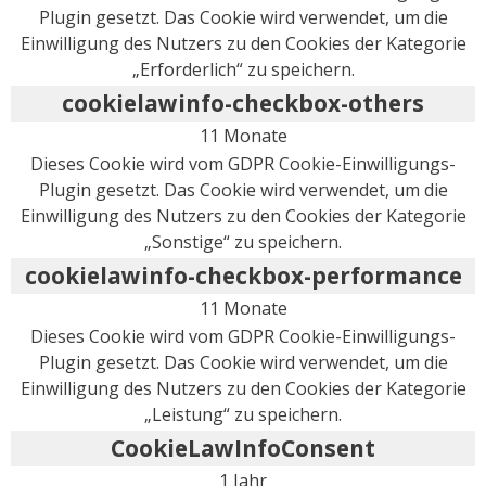
Plugin gesetzt. Das Cookie wird verwendet, um die
Einwilligung des Nutzers zu den Cookies der Kategorie
„Erforderlich“ zu speichern.
cookielawinfo-checkbox-others
11 Monate
Dieses Cookie wird vom GDPR Cookie-Einwilligungs-
Plugin gesetzt. Das Cookie wird verwendet, um die
Einwilligung des Nutzers zu den Cookies der Kategorie
„Sonstige“ zu speichern.
cookielawinfo-checkbox-performance
11 Monate
Dieses Cookie wird vom GDPR Cookie-Einwilligungs-
Plugin gesetzt. Das Cookie wird verwendet, um die
Einwilligung des Nutzers zu den Cookies der Kategorie
„Leistung“ zu speichern.
CookieLawInfoConsent
1 Jahr