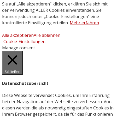
Sie auf „Alle akzeptieren“ klicken, erklären Sie sich mit
der Verwendung ALLER Cookies einverstanden. Sie
können jedoch unter „Cookie-Einstellungen“ eine
kontrollierte Einwilligung erteilen.
Mehr erfahren
Alle akzeptieren
Alle ablehnen
Cookie-Einstellungen
Manage consent
Schließen
Datenschutzübersicht
Diese Webseite verwendet Cookies, um Ihre Erfahrung
bei der Navigation auf der Webseite zu verbessern. Von
diesen werden die als notwendig eingestuften Cookies in
Ihrem Browser gespeichert, da sie für das Funktionieren