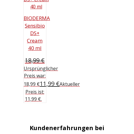
BIODERMA
Sensibio
DS+
Cream
40 ml
18,99
€
Ursprünglicher
Preis war:
11,99
€
18,99 €
Aktueller
Preis ist:
11,99 €.
Kundenerfahrungen bei