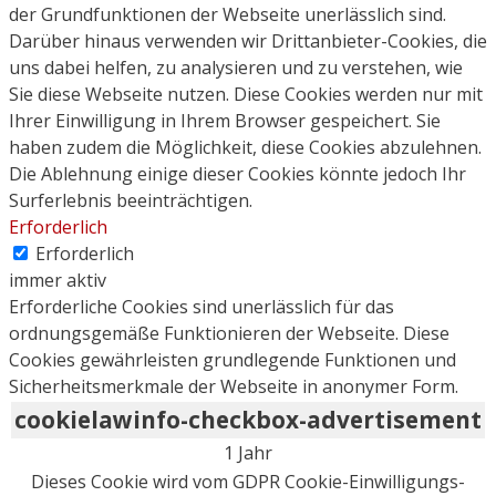
der Grundfunktionen der Webseite unerlässlich sind.
Darüber hinaus verwenden wir Drittanbieter-Cookies, die
uns dabei helfen, zu analysieren und zu verstehen, wie
Sie diese Webseite nutzen. Diese Cookies werden nur mit
Ihrer Einwilligung in Ihrem Browser gespeichert. Sie
haben zudem die Möglichkeit, diese Cookies abzulehnen.
Die Ablehnung einige dieser Cookies könnte jedoch Ihr
Surferlebnis beeinträchtigen.
Erforderlich
Erforderlich
immer aktiv
Erforderliche Cookies sind unerlässlich für das
ordnungsgemäße Funktionieren der Webseite. Diese
Cookies gewährleisten grundlegende Funktionen und
Sicherheitsmerkmale der Webseite in anonymer Form.
cookielawinfo-checkbox-advertisement
1 Jahr
Dieses Cookie wird vom GDPR Cookie-Einwilligungs-