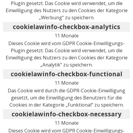
Plugin gesetzt. Das Cookie wird verwendet, um die
Einwilligung des Nutzers zu den Cookies der Kategorie
„Werbung“ zu speichern.
cookielawinfo-checkbox-analytics
11 Monate
Dieses Cookie wird vom GDPR Cookie-Einwilligungs-
Plugin gesetzt. Das Cookie wird verwendet, um die
Einwilligung des Nutzers zu den Cookies der Kategorie
„Analytik“ zu speichern.
cookielawinfo-checkbox-functional
11 Monate
Das Cookie wird durch die GDPR-Cookie-Einwilligung
gesetzt, um die Einwilligung des Benutzers für die
Cookies in der Kategorie „Funktional“ zu speichern.
cookielawinfo-checkbox-necessary
11 Monate
Dieses Cookie wird vom GDPR Cookie-Einwilligungs-