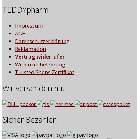
TEDDYpharm
Impressum
AGB
Datenschutzerklärung
Reklamation
Vertrag widerrufen
Widerrufsbelehrung
Trusted Shops Zertifikat
Wir versenden mit
Sicher Bezahlen