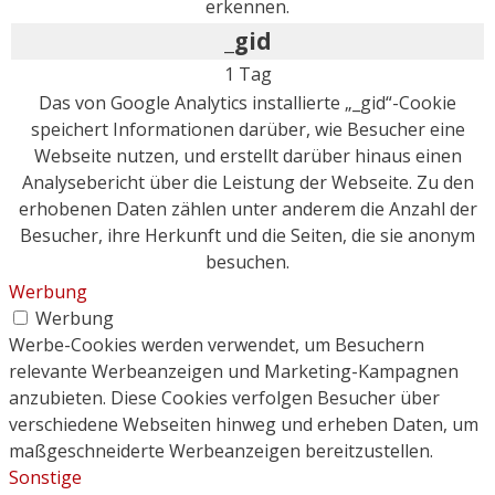
erkennen.
_gid
1 Tag
Das von Google Analytics installierte „_gid“-Cookie
speichert Informationen darüber, wie Besucher eine
Webseite nutzen, und erstellt darüber hinaus einen
Analysebericht über die Leistung der Webseite. Zu den
erhobenen Daten zählen unter anderem die Anzahl der
Besucher, ihre Herkunft und die Seiten, die sie anonym
besuchen.
Werbung
Werbung
Werbe-Cookies werden verwendet, um Besuchern
relevante Werbeanzeigen und Marketing-Kampagnen
anzubieten. Diese Cookies verfolgen Besucher über
verschiedene Webseiten hinweg und erheben Daten, um
maßgeschneiderte Werbeanzeigen bereitzustellen.
Sonstige