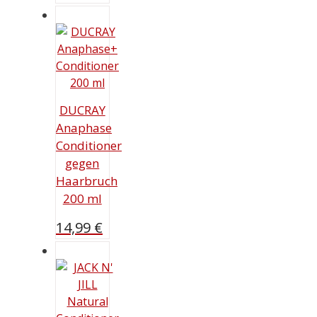
DUCRAY
Anaphase
Conditioner
gegen
Haarbruch
200 ml
14,99
€