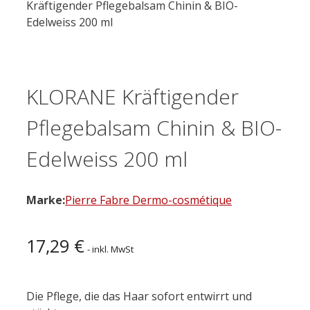
Kräftigender Pflegebalsam Chinin & BIO-
Edelweiss 200 ml
KLORANE Kräftigender
Pflegebalsam Chinin & BIO-
Edelweiss 200 ml
Marke:
Pierre Fabre Dermo-cosmétique
17,29
€
- inkl. MwSt
Die Pflege, die das Haar sofort entwirrt und