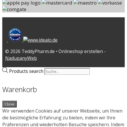
© 2026 TeddyPharm.de • Onlineshop erstellen -
NadupanyWeb
Products search
Warenkorb
Close
Wir verwenden Cookies auf unserer Webseite, um Ihnen
die bestmögliche Erfahrung zu bieten, indem wir Ihre
Präferenzen und wiederholten Besuche speichern. Indem