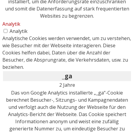
installiert, um die Anforderungsrate einzuschränken
und somit die Datenerfassung auf stark frequentierten
Websites zu begrenzen.
Analytik
Analytik
Analytische Cookies werden verwendet, um zu verstehen,
wie Besucher mit der Webseite interagieren. Diese
Cookies helfen dabei, Daten über die Anzahl der
Besucher, die Absprungrate, die Verkehrsdaten, usw. zu
beziehen.
_ga
2 Jahre
Das von Google Analytics installierte „_ga“-Cookie
berechnet Besucher-, Sitzungs- und Kampagnendaten
und verfolgt auch die Nutzung der Webseite für den
Analytics-Bericht der Webseite. Das Cookie speichert
Informationen anonym und weist eine zufällig
generierte Nummer zu, um eindeutige Besucher zu