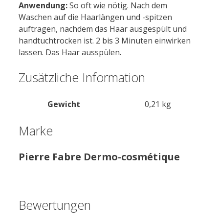
Anwendung:
So oft wie nötig. Nach dem
Waschen auf die Haarlängen und -spitzen
auftragen, nachdem das Haar ausgespült und
handtuchtrocken ist. 2 bis 3 Minuten einwirken
lassen. Das Haar ausspülen.
Zusätzliche Information
Gewicht
0,21 kg
Marke
Pierre Fabre Dermo-cosmétique
Bewertungen