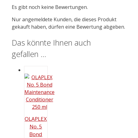
Es gibt noch keine Bewertungen.
Nur angemeldete Kunden, die dieses Produkt
gekauft haben, dürfen eine Bewertung abgeben.
Das könnte Ihnen auch
gefallen …
OLAPLEX
No. 5
Bond