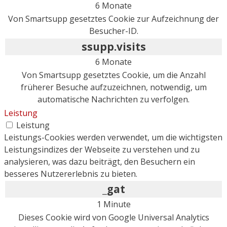
6 Monate
Von Smartsupp gesetztes Cookie zur Aufzeichnung der
Besucher-ID.
ssupp.visits
6 Monate
Von Smartsupp gesetztes Cookie, um die Anzahl
früherer Besuche aufzuzeichnen, notwendig, um
automatische Nachrichten zu verfolgen.
Leistung
Leistung
Leistungs-Cookies werden verwendet, um die wichtigsten
Leistungsindizes der Webseite zu verstehen und zu
analysieren, was dazu beiträgt, den Besuchern ein
besseres Nutzererlebnis zu bieten.
_gat
1 Minute
Dieses Cookie wird von Google Universal Analytics