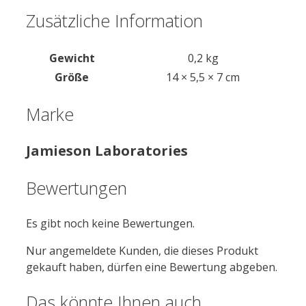
Zusätzliche Information
Gewicht
0,2 kg
Größe
14 × 5,5 × 7 cm
Marke
Jamieson Laboratories
Bewertungen
Es gibt noch keine Bewertungen.
Nur angemeldete Kunden, die dieses Produkt
gekauft haben, dürfen eine Bewertung abgeben.
Das könnte Ihnen auch