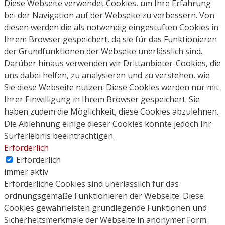
Diese Webseite verwendet Cookies, um Ihre Erfahrung
bei der Navigation auf der Webseite zu verbessern. Von
diesen werden die als notwendig eingestuften Cookies in
Ihrem Browser gespeichert, da sie für das Funktionieren
der Grundfunktionen der Webseite unerlässlich sind.
Darüber hinaus verwenden wir Drittanbieter-Cookies, die
uns dabei helfen, zu analysieren und zu verstehen, wie
Sie diese Webseite nutzen. Diese Cookies werden nur mit
Ihrer Einwilligung in Ihrem Browser gespeichert. Sie
haben zudem die Möglichkeit, diese Cookies abzulehnen.
Die Ablehnung einige dieser Cookies könnte jedoch Ihr
Surferlebnis beeinträchtigen.
Erforderlich
Erforderlich
immer aktiv
Erforderliche Cookies sind unerlässlich für das
ordnungsgemäße Funktionieren der Webseite. Diese
Cookies gewährleisten grundlegende Funktionen und
Sicherheitsmerkmale der Webseite in anonymer Form.