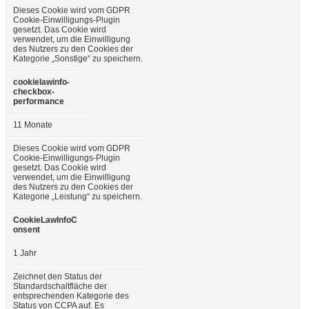
Dieses Cookie wird vom GDPR
Cookie-Einwilligungs-Plugin
gesetzt. Das Cookie wird
verwendet, um die Einwilligung
des Nutzers zu den Cookies der
Kategorie „Sonstige“ zu speichern.
cookielawinfo-
checkbox-
performance
11 Monate
Dieses Cookie wird vom GDPR
Cookie-Einwilligungs-Plugin
gesetzt. Das Cookie wird
verwendet, um die Einwilligung
des Nutzers zu den Cookies der
Kategorie „Leistung“ zu speichern.
CookieLawInfoC
onsent
1 Jahr
Zeichnet den Status der
Standardschaltfläche der
entsprechenden Kategorie des
Status von CCPA auf. Es