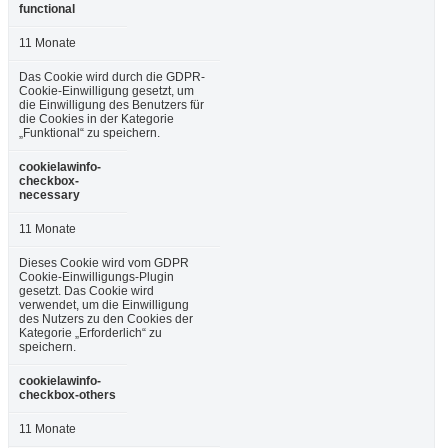
functional
11 Monate
Das Cookie wird durch die GDPR-
Cookie-Einwilligung gesetzt, um
die Einwilligung des Benutzers für
die Cookies in der Kategorie
„Funktional“ zu speichern.
cookielawinfo-
checkbox-
necessary
11 Monate
Dieses Cookie wird vom GDPR
Cookie-Einwilligungs-Plugin
gesetzt. Das Cookie wird
verwendet, um die Einwilligung
des Nutzers zu den Cookies der
Kategorie „Erforderlich“ zu
speichern.
cookielawinfo-
checkbox-others
11 Monate