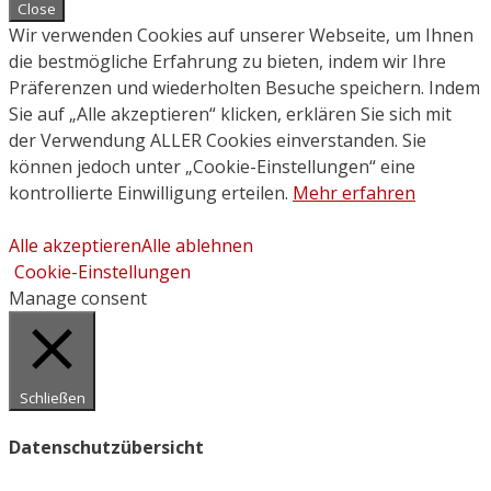
Close
Wir verwenden Cookies auf unserer Webseite, um Ihnen
die bestmögliche Erfahrung zu bieten, indem wir Ihre
Präferenzen und wiederholten Besuche speichern. Indem
Sie auf „Alle akzeptieren“ klicken, erklären Sie sich mit
der Verwendung ALLER Cookies einverstanden. Sie
können jedoch unter „Cookie-Einstellungen“ eine
kontrollierte Einwilligung erteilen.
Mehr erfahren
Alle akzeptieren
Alle ablehnen
Cookie-Einstellungen
Manage consent
Schließen
Datenschutzübersicht