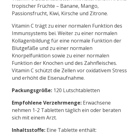
tropischer Früchte – Banane, Mango,
Passionsfrucht, Kiwi, Kirsche und Zitrone.
Vitamin C trägt zu einer normalen Funktion des
Immunsystems bei. Weiter zu einer normalen
Kollagenbildung für eine normale Funktion der
Blutgefäße und zu einer normalen
Knorpelfunktion sowie zu einer normalen
Funktion der Knochen und des Zahnfleisches.
Vitamin C schützt die Zellen vor oxidativem Stress
und erhöht die Eisenaufnahme.
Packungsgröße:
120 Lutschtabletten
Empfohlene Verzehrmenge:
Erwachsene
nehmen 1-2 Tabletten täglich ein oder beraten
sich mit einem Arzt.
Inhaltsstoffe:
Eine Tablette enthält: