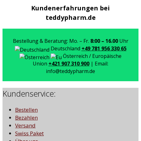
Kundenerfahrungen bei
teddypharm.de
Bestellung & Beratung: Mo. – Fr.
8:00 – 16.00
Uhr
Deutschland
+49 781 956 330 65
Österreich / Europäische
Union
+421 907 310 900
| Email:
info@teddypharm.de
Kundenservice:
Bestellen
Bezahlen
Versand
Swiss Paket