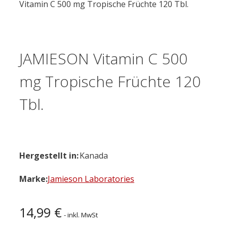
Vitamin C 500 mg Tropische Früchte 120 Tbl.
JAMIESON Vitamin C 500
mg Tropische Früchte 120
Tbl.
Hergestellt in:
Kanada
Marke:
Jamieson Laboratories
14,99
€
- inkl. MwSt