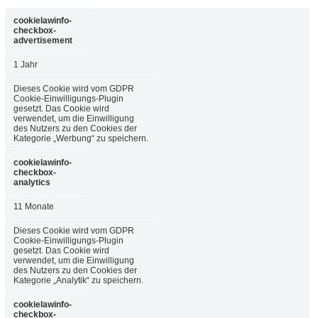
cookielawinfo-
checkbox-
advertisement
1 Jahr
Dieses Cookie wird vom GDPR
Cookie-Einwilligungs-Plugin
gesetzt. Das Cookie wird
verwendet, um die Einwilligung
des Nutzers zu den Cookies der
Kategorie „Werbung“ zu speichern.
cookielawinfo-
checkbox-
analytics
11 Monate
Dieses Cookie wird vom GDPR
Cookie-Einwilligungs-Plugin
gesetzt. Das Cookie wird
verwendet, um die Einwilligung
des Nutzers zu den Cookies der
Kategorie „Analytik“ zu speichern.
cookielawinfo-
checkbox-