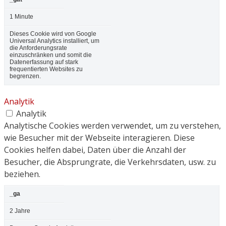
1 Minute
Dieses Cookie wird von Google
Universal Analytics installiert, um
die Anforderungsrate
einzuschränken und somit die
Datenerfassung auf stark
frequentierten Websites zu
begrenzen.
Analytik
Analytik
Analytische Cookies werden verwendet, um zu verstehen,
wie Besucher mit der Webseite interagieren. Diese
Cookies helfen dabei, Daten über die Anzahl der
Besucher, die Absprungrate, die Verkehrsdaten, usw. zu
beziehen.
_ga
2 Jahre