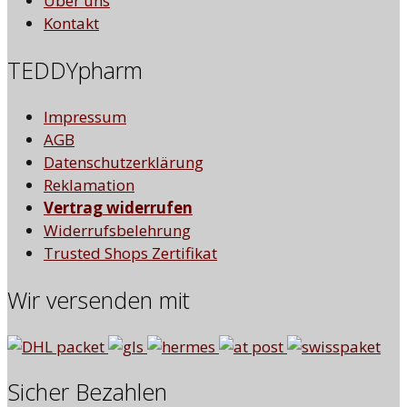
Über uns
Kontakt
TEDDYpharm
Impressum
AGB
Datenschutzerklärung
Reklamation
Vertrag widerrufen
Widerrufsbelehrung
Trusted Shops Zertifikat
Wir versenden mit
Sicher Bezahlen