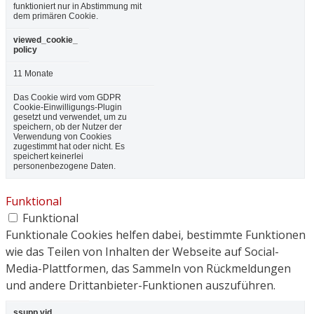
funktioniert nur in Abstimmung mit
dem primären Cookie.
viewed_cookie_
policy
11 Monate
Das Cookie wird vom GDPR
Cookie-Einwilligungs-Plugin
gesetzt und verwendet, um zu
speichern, ob der Nutzer der
Verwendung von Cookies
zugestimmt hat oder nicht. Es
speichert keinerlei
personenbezogene Daten.
Funktional
Funktional
Funktionale Cookies helfen dabei, bestimmte Funktionen
wie das Teilen von Inhalten der Webseite auf Social-
Media-Plattformen, das Sammeln von Rückmeldungen
und andere Drittanbieter-Funktionen auszuführen.
ssupp.vid