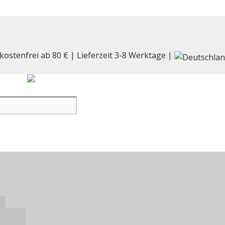
kostenfrei ab 80 € | Lieferzeit 3-8 Werktage |