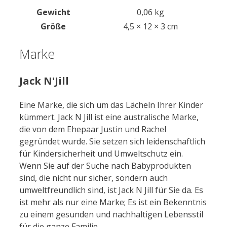
Gewicht
0,06 kg
Größe
4,5 × 12 × 3 cm
Marke
Jack N'Jill
Eine Marke, die sich um das Lächeln Ihrer Kinder
kümmert. Jack N Jill ist eine australische Marke,
die von dem Ehepaar Justin und Rachel
gegründet wurde. Sie setzen sich leidenschaftlich
für Kindersicherheit und Umweltschutz ein.
Wenn Sie auf der Suche nach Babyprodukten
sind, die nicht nur sicher, sondern auch
umweltfreundlich sind, ist Jack N Jill für Sie da. Es
ist mehr als nur eine Marke; Es ist ein Bekenntnis
zu einem gesunden und nachhaltigen Lebensstil
für die ganze Familie.