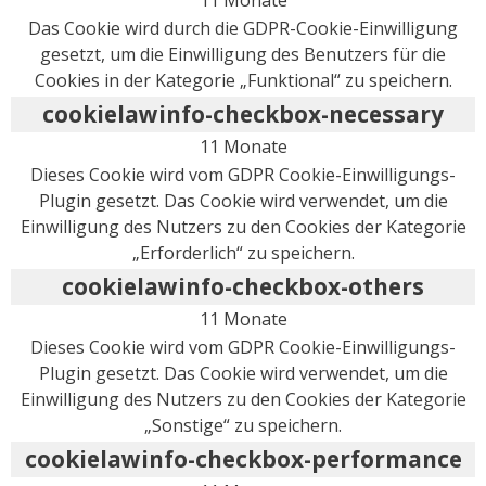
Das Cookie wird durch die GDPR-Cookie-Einwilligung
gesetzt, um die Einwilligung des Benutzers für die
Cookies in der Kategorie „Funktional“ zu speichern.
cookielawinfo-checkbox-necessary
11 Monate
Dieses Cookie wird vom GDPR Cookie-Einwilligungs-
Plugin gesetzt. Das Cookie wird verwendet, um die
Einwilligung des Nutzers zu den Cookies der Kategorie
„Erforderlich“ zu speichern.
cookielawinfo-checkbox-others
11 Monate
Dieses Cookie wird vom GDPR Cookie-Einwilligungs-
Plugin gesetzt. Das Cookie wird verwendet, um die
Einwilligung des Nutzers zu den Cookies der Kategorie
„Sonstige“ zu speichern.
cookielawinfo-checkbox-performance