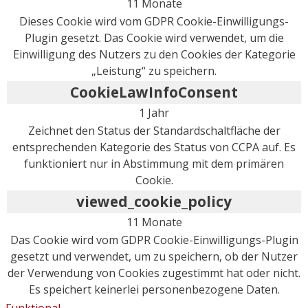
11 Monate
Dieses Cookie wird vom GDPR Cookie-Einwilligungs-
Plugin gesetzt. Das Cookie wird verwendet, um die
Einwilligung des Nutzers zu den Cookies der Kategorie
„Leistung“ zu speichern.
CookieLawInfoConsent
1 Jahr
Zeichnet den Status der Standardschaltfläche der
entsprechenden Kategorie des Status von CCPA auf. Es
funktioniert nur in Abstimmung mit dem primären
Cookie.
viewed_cookie_policy
11 Monate
Das Cookie wird vom GDPR Cookie-Einwilligungs-Plugin
gesetzt und verwendet, um zu speichern, ob der Nutzer
der Verwendung von Cookies zugestimmt hat oder nicht.
Es speichert keinerlei personenbezogene Daten.
Funktional