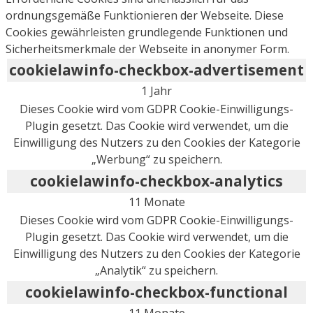
ordnungsgemäße Funktionieren der Webseite. Diese
Cookies gewährleisten grundlegende Funktionen und
Sicherheitsmerkmale der Webseite in anonymer Form.
cookielawinfo-checkbox-advertisement
1 Jahr
Dieses Cookie wird vom GDPR Cookie-Einwilligungs-
Plugin gesetzt. Das Cookie wird verwendet, um die
Einwilligung des Nutzers zu den Cookies der Kategorie
„Werbung“ zu speichern.
cookielawinfo-checkbox-analytics
11 Monate
Dieses Cookie wird vom GDPR Cookie-Einwilligungs-
Plugin gesetzt. Das Cookie wird verwendet, um die
Einwilligung des Nutzers zu den Cookies der Kategorie
„Analytik“ zu speichern.
cookielawinfo-checkbox-functional
11 Monate