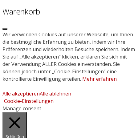
Warenkorb
Close
Wir verwenden Cookies auf unserer Webseite, um Ihnen
die bestmögliche Erfahrung zu bieten, indem wir Ihre
Präferenzen und wiederholten Besuche speichern. Indem
Sie auf „Alle akzeptieren“ klicken, erklären Sie sich mit
der Verwendung ALLER Cookies einverstanden. Sie
können jedoch unter „Cookie-Einstellungen“ eine
kontrollierte Einwilligung erteilen.
Mehr erfahren
Alle akzeptieren
Alle ablehnen
Cookie-Einstellungen
Manage consent
Schließen