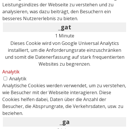
Leistungsindizes der Webseite zu verstehen und zu
analysieren, was dazu beiträgt, den Besuchern ein
besseres Nutzererlebnis zu bieten.
_gat
1 Minute
Dieses Cookie wird von Google Universal Analytics
installiert, um die Anforderungsrate einzuschränken
und somit die Datenerfassung auf stark frequentierten
Websites zu begrenzen.
Analytik
Analytik
Analytische Cookies werden verwendet, um zu verstehen,
wie Besucher mit der Webseite interagieren. Diese
Cookies helfen dabei, Daten über die Anzahl der
Besucher, die Absprungrate, die Verkehrsdaten, usw. zu
beziehen.
_ga