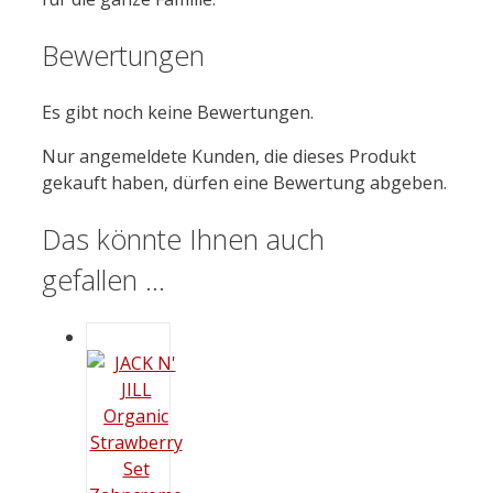
Bewertungen
Es gibt noch keine Bewertungen.
Nur angemeldete Kunden, die dieses Produkt
gekauft haben, dürfen eine Bewertung abgeben.
Das könnte Ihnen auch
gefallen …