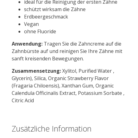
ideal für die Reinigung der ersten Zähne
schützt wirksam die Zähne
Erdbeergeschmack
Vegan
ohne Fluoride
Anwendung:
Tragen Sie die Zahncreme auf die
Zahnbürste auf und reinigen Sie Ihre Zähne mit
sanft kreisenden Bewegungen.
Zusammensetzung:
Xylitol, Purified Water ,
Glycerin), Silica, Organic Strawberry Flavor
(Fragaria Chiloensis), Xanthan Gum, Organic
Calendula Officinalis Extract, Potassium Sorbate ,
Citric Acid
Zusätzliche Information