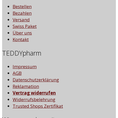
Bestellen
Bezahlen
Versand
Swiss Paket
Über uns
Kontakt
TEDDYpharm
Impressum
AGB
Datenschutzerklärung
Reklamation
Vertrag widerrufen
Widerrufsbelehrung
Trusted Shops Zertifikat