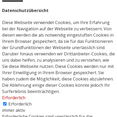
Datenschutzübersicht
Diese Webseite verwendet Cookies, um Ihre Erfahrung
bei der Navigation auf der Webseite zu verbessern. Von
diesen werden die als notwendig eingestuften Cookies in
Ihrem Browser gespeichert, da sie für das Funktionieren
der Grundfunktionen der Webseite unerlässlich sind.
Darüber hinaus verwenden wir Drittanbieter-Cookies, die
uns dabei helfen, zu analysieren und zu verstehen, wie
Sie diese Webseite nutzen. Diese Cookies werden nur mit
Ihrer Einwilligung in Ihrem Browser gespeichert. Sie
haben zudem die Möglichkeit, diese Cookies abzulehnen.
Die Ablehnung einige dieser Cookies könnte jedoch Ihr
Surferlebnis beeinträchtigen.
Erforderlich
Erforderlich
immer aktiv
Erforderliche Cookies sind unerlässlich für das