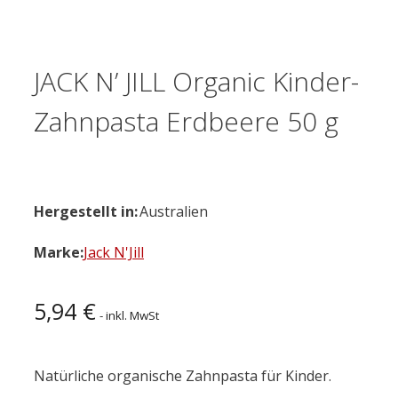
JACK N’ JILL Organic Kinder-
Zahnpasta Erdbeere 50 g
Hergestellt in:
Australien
Marke:
Jack N'Jill
5,94
€
- inkl. MwSt
Natürliche organische Zahnpasta für Kinder.