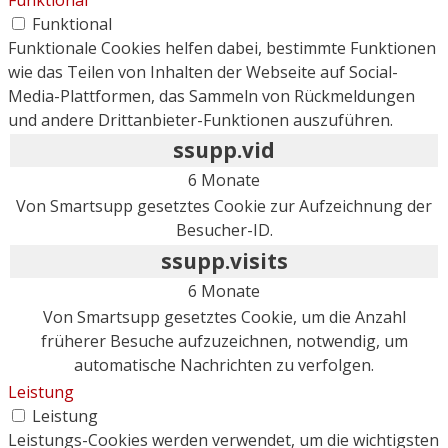
Funktional
Funktionale Cookies helfen dabei, bestimmte Funktionen
wie das Teilen von Inhalten der Webseite auf Social-
Media-Plattformen, das Sammeln von Rückmeldungen
und andere Drittanbieter-Funktionen auszuführen.
ssupp.vid
6 Monate
Von Smartsupp gesetztes Cookie zur Aufzeichnung der
Besucher-ID.
ssupp.visits
6 Monate
Von Smartsupp gesetztes Cookie, um die Anzahl
früherer Besuche aufzuzeichnen, notwendig, um
automatische Nachrichten zu verfolgen.
Leistung
Leistung
Leistungs-Cookies werden verwendet, um die wichtigsten