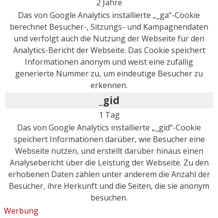
2 Jahre
Das von Google Analytics installierte „_ga“-Cookie
berechnet Besucher-, Sitzungs- und Kampagnendaten
und verfolgt auch die Nutzung der Webseite für den
Analytics-Bericht der Webseite. Das Cookie speichert
Informationen anonym und weist eine zufällig
generierte Nummer zu, um eindeutige Besucher zu
erkennen.
_gid
1 Tag
Das von Google Analytics installierte „_gid“-Cookie
speichert Informationen darüber, wie Besucher eine
Webseite nutzen, und erstellt darüber hinaus einen
Analysebericht über die Leistung der Webseite. Zu den
erhobenen Daten zählen unter anderem die Anzahl der
Besucher, ihre Herkunft und die Seiten, die sie anonym
besuchen.
Werbung