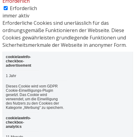
Erforderlich
Erforderlich
immer aktiv
Erforderliche Cookies sind unerlässlich für das
ordnungsgemäße Funktionieren der Webseite. Diese
Cookies gewährleisten grundlegende Funktionen und
Sicherheitsmerkmale der Webseite in anonymer Form.
cookielawinfo-
checkbox-
advertisement
1 Jahr
Dieses Cookie wird vom GDPR
Cookie-Einwilligungs-Plugin
gesetzt. Das Cookie wird
verwendet, um die Einwilligung
des Nutzers zu den Cookies der
Kategorie „Werbung“ zu speichern.
cookielawinfo-
checkbox-
analytics
11 Monate