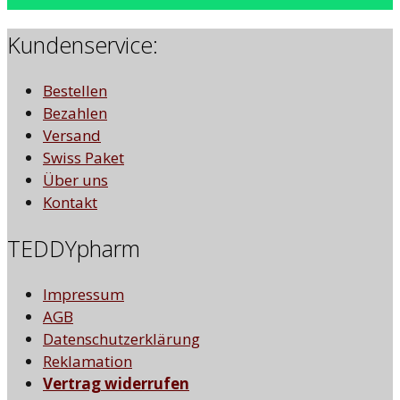
Kundenservice:
Bestellen
Bezahlen
Versand
Swiss Paket
Über uns
Kontakt
TEDDYpharm
Impressum
AGB
Datenschutzerklärung
Reklamation
Vertrag widerrufen