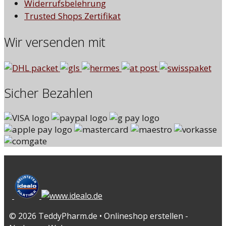
Widerrufsbelehrung
Trusted Shops Zertifikat
Wir versenden mit
Sicher Bezahlen
© 2026 TeddyPharm.de • Onlineshop erstellen -