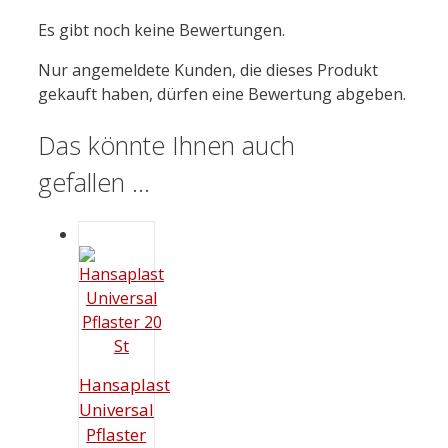
Es gibt noch keine Bewertungen.
Nur angemeldete Kunden, die dieses Produkt
gekauft haben, dürfen eine Bewertung abgeben.
Das könnte Ihnen auch
gefallen …
Hansaplast
Universal
Pflaster