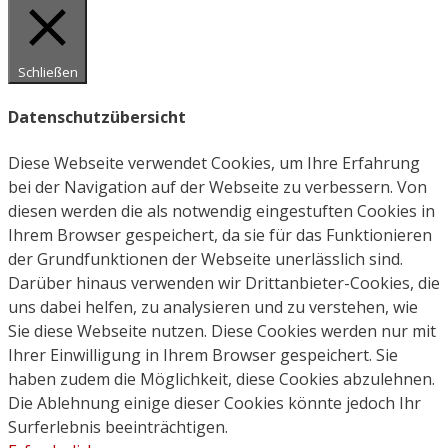
Schließen
Datenschutzübersicht
Diese Webseite verwendet Cookies, um Ihre Erfahrung
bei der Navigation auf der Webseite zu verbessern. Von
diesen werden die als notwendig eingestuften Cookies in
Ihrem Browser gespeichert, da sie für das Funktionieren
der Grundfunktionen der Webseite unerlässlich sind.
Darüber hinaus verwenden wir Drittanbieter-Cookies, die
uns dabei helfen, zu analysieren und zu verstehen, wie
Sie diese Webseite nutzen. Diese Cookies werden nur mit
Ihrer Einwilligung in Ihrem Browser gespeichert. Sie
haben zudem die Möglichkeit, diese Cookies abzulehnen.
Die Ablehnung einige dieser Cookies könnte jedoch Ihr
Surferlebnis beeinträchtigen.