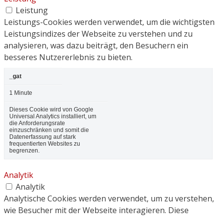
Leistung
Leistungs-Cookies werden verwendet, um die wichtigsten
Leistungsindizes der Webseite zu verstehen und zu
analysieren, was dazu beiträgt, den Besuchern ein
besseres Nutzererlebnis zu bieten.
_gat
1 Minute
Dieses Cookie wird von Google
Universal Analytics installiert, um
die Anforderungsrate
einzuschränken und somit die
Datenerfassung auf stark
frequentierten Websites zu
begrenzen.
Analytik
Analytik
Analytische Cookies werden verwendet, um zu verstehen,
wie Besucher mit der Webseite interagieren. Diese