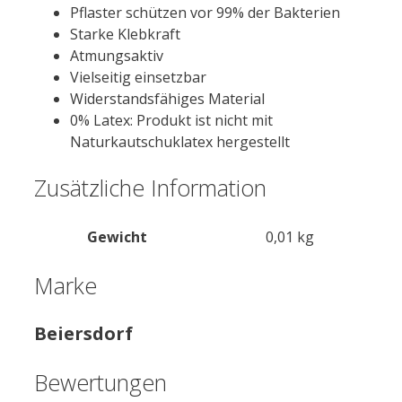
Pflaster schützen vor 99% der Bakterien
Starke Klebkraft
Atmungsaktiv
Vielseitig einsetzbar
Widerstandsfähiges Material
0% Latex: Produkt ist nicht mit
Naturkautschuklatex hergestellt
Zusätzliche Information
Gewicht
0,01 kg
Marke
Beiersdorf
Bewertungen