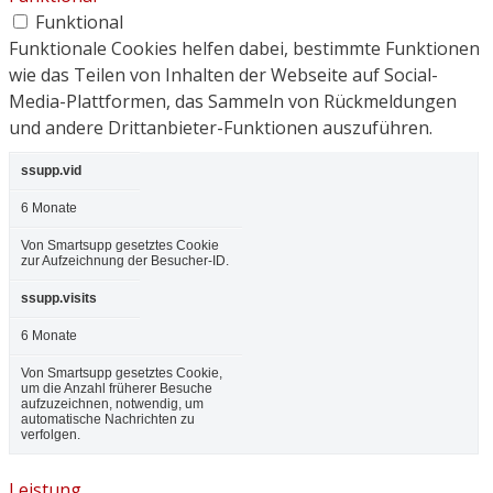
Funktional
Funktionale Cookies helfen dabei, bestimmte Funktionen
wie das Teilen von Inhalten der Webseite auf Social-
Media-Plattformen, das Sammeln von Rückmeldungen
und andere Drittanbieter-Funktionen auszuführen.
ssupp.vid
6 Monate
Von Smartsupp gesetztes Cookie
zur Aufzeichnung der Besucher-ID.
ssupp.visits
6 Monate
Von Smartsupp gesetztes Cookie,
um die Anzahl früherer Besuche
aufzuzeichnen, notwendig, um
automatische Nachrichten zu
verfolgen.
Leistung