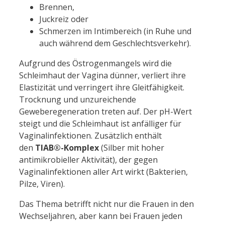
Brennen,
Juckreiz oder
Schmerzen im Intimbereich (in Ruhe und
auch während dem Geschlechtsverkehr).
Aufgrund des Östrogenmangels wird die
Schleimhaut der Vagina dünner, verliert ihre
Elastizität und verringert ihre Gleitfähigkeit.
Trocknung und unzureichende
Geweberegeneration treten auf. Der pH-Wert
steigt und die Schleimhaut ist anfälliger für
Vaginalinfektionen. Zusätzlich enthält
den
TIAB®-Komplex
(Silber mit hoher
antimikrobieller Aktivität), der gegen
Vaginalinfektionen aller Art wirkt (Bakterien,
Pilze, Viren).
Das Thema betrifft nicht nur die Frauen in den
Wechseljahren, aber kann bei Frauen jeden