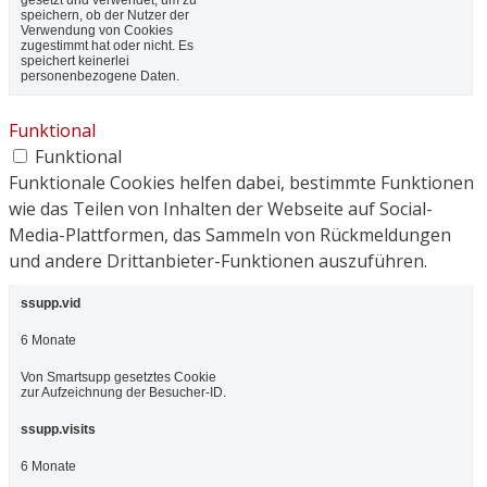
speichern, ob der Nutzer der
Verwendung von Cookies
zugestimmt hat oder nicht. Es
speichert keinerlei
personenbezogene Daten.
Funktional
Funktional
Funktionale Cookies helfen dabei, bestimmte Funktionen
wie das Teilen von Inhalten der Webseite auf Social-
Media-Plattformen, das Sammeln von Rückmeldungen
und andere Drittanbieter-Funktionen auszuführen.
ssupp.vid
6 Monate
Von Smartsupp gesetztes Cookie
zur Aufzeichnung der Besucher-ID.
ssupp.visits
6 Monate