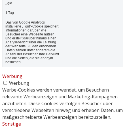
_gid
1 Tag
Das von Google Analytics
installierte „_gid“-Cookie speichert
Informationen darüber, wie
Besucher eine Webseite nutzen,
und erstellt darüber hinaus einen
Analysebericht über die Leistung
der Webseite. Zu den erhobenen
Daten zählen unter anderem die
Anzahl der Besucher, ihre Herkunft
und die Seiten, die sie anonym
besuchen.
Werbung
Werbung
Werbe-Cookies werden verwendet, um Besuchern
relevante Werbeanzeigen und Marketing-Kampagnen
anzubieten. Diese Cookies verfolgen Besucher über
verschiedene Webseiten hinweg und erheben Daten, um
maßgeschneiderte Werbeanzeigen bereitzustellen.
Sonstige