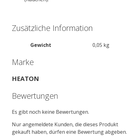
Zusätzliche Information
Gewicht
0,05 kg
Marke
HEATON
Bewertungen
Es gibt noch keine Bewertungen.
Nur angemeldete Kunden, die dieses Produkt
gekauft haben, dürfen eine Bewertung abgeben.