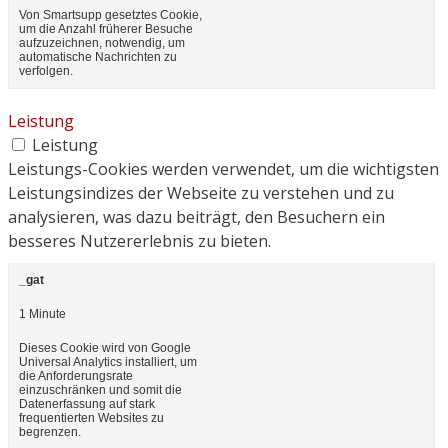
Von Smartsupp gesetztes Cookie,
um die Anzahl früherer Besuche
aufzuzeichnen, notwendig, um
automatische Nachrichten zu
verfolgen.
Leistung
Leistung
Leistungs-Cookies werden verwendet, um die wichtigsten
Leistungsindizes der Webseite zu verstehen und zu
analysieren, was dazu beiträgt, den Besuchern ein
besseres Nutzererlebnis zu bieten.
_gat
1 Minute
Dieses Cookie wird von Google
Universal Analytics installiert, um
die Anforderungsrate
einzuschränken und somit die
Datenerfassung auf stark
frequentierten Websites zu
begrenzen.