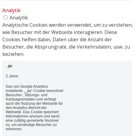
Analytik
Analytik
Analytische Cookies werden verwendet, um zu verstehen,
wie Besucher mit der Webseite interagieren. Diese
Cookies helfen dabei, Daten über die Anzahl der
Besucher, die Absprungrate, die Verkehrsdaten, usw. zu
beziehen.
_ga
2 Jahre
Das von Google Analytics
installierte „_ga“-Cookie berechnet
Besucher-, Sitzungs- und
Kampagnendaten und verfolgt
auch die Nutzung der Webseite für
den Analytics-Bericht der
Webseite. Das Cookie speichert
Informationen anonym und weist
eine zufällig generierte Nummer
zu, um eindeutige Besucher zu
erkennen.