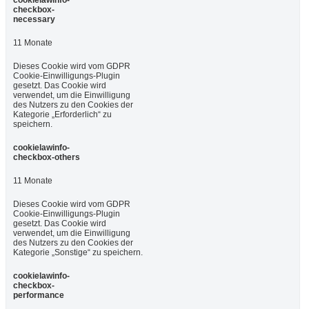
checkbox-
necessary
11 Monate
Dieses Cookie wird vom GDPR
Cookie-Einwilligungs-Plugin
gesetzt. Das Cookie wird
verwendet, um die Einwilligung
des Nutzers zu den Cookies der
Kategorie „Erforderlich“ zu
speichern.
cookielawinfo-
checkbox-others
11 Monate
Dieses Cookie wird vom GDPR
Cookie-Einwilligungs-Plugin
gesetzt. Das Cookie wird
verwendet, um die Einwilligung
des Nutzers zu den Cookies der
Kategorie „Sonstige“ zu speichern.
cookielawinfo-
checkbox-
performance