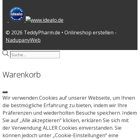
© 2026 TeddyPharm.de • Onlineshop erstellen -
NadupanyWeb
Products
search
Warenkorb
Close
Wir verwenden Cookies auf unserer Webseite, um Ihnen
die bestmögliche Erfahrung zu bieten, indem wir Ihre
Präferenzen und wiederholten Besuche speichern. Indem
Sie auf „Alle akzeptieren“ klicken, erklären Sie sich mit
der Verwendung ALLER Cookies einverstanden. Sie
können jedoch unter „Cookie-Einstellungen“ eine