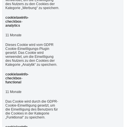
des Nutzers zu den Cookies der
Kategorie „Werbung“ zu speichern.
cookielawinfo-
checkbox-
analytics
11 Monate
Dieses Cookie wird vom GDPR
Cookie-Einwilligungs-Plugin
gesetzt. Das Cookie wird
verwendet, um die Einwilligung
des Nutzers zu den Cookies der
Kategorie „Analytik“ zu speichern.
cookielawinfo-
checkbox-
functional
11 Monate
Das Cookie wird durch die GDPR-
Cookie-Einwilligung gesetzt, um
die Einwilligung des Benutzers für
die Cookies in der Kategorie
„Funktional“ zu speichern.
cookielawinfo-