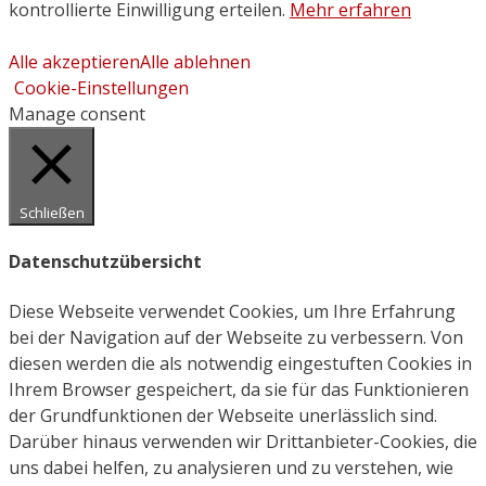
kontrollierte Einwilligung erteilen.
Mehr erfahren
Alle akzeptieren
Alle ablehnen
Cookie-Einstellungen
Manage consent
Schließen
Datenschutzübersicht
Diese Webseite verwendet Cookies, um Ihre Erfahrung
bei der Navigation auf der Webseite zu verbessern. Von
diesen werden die als notwendig eingestuften Cookies in
Ihrem Browser gespeichert, da sie für das Funktionieren
der Grundfunktionen der Webseite unerlässlich sind.
Darüber hinaus verwenden wir Drittanbieter-Cookies, die
uns dabei helfen, zu analysieren und zu verstehen, wie