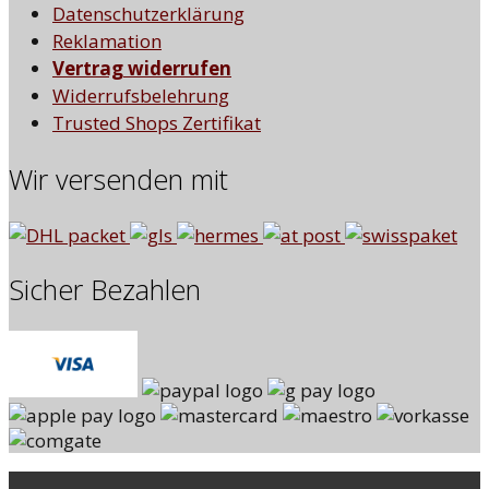
Datenschutzerklärung
Reklamation
Vertrag widerrufen
Widerrufsbelehrung
Trusted Shops Zertifikat
Wir versenden mit
Sicher Bezahlen