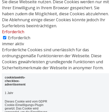
Sie diese Webseite nutzen. Diese Cookies werden nur mit
Ihrer Einwilligung in Ihrem Browser gespeichert. Sie
haben zudem die Möglichkeit, diese Cookies abzulehnen.
Die Ablehnung einige dieser Cookies könnte jedoch Ihr
Surferlebnis beeinträchtigen.
Erforderlich
Erforderlich
immer aktiv
Erforderliche Cookies sind unerlässlich für das
ordnungsgemäße Funktionieren der Webseite. Diese
Cookies gewährleisten grundlegende Funktionen und
Sicherheitsmerkmale der Webseite in anonymer Form.
cookielawinfo-
checkbox-
advertisement
1 Jahr
Dieses Cookie wird vom GDPR
Cookie-Einwilligungs-Plugin
gesetzt. Das Cookie wird
verwendet, um die Einwilligung