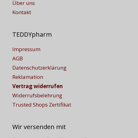
Über uns
Kontakt
TEDDYpharm
Impressum
AGB
Datenschutzerklärung
Reklamation
Vertrag widerrufen
Widerrufsbelehrung
Trusted Shops Zertifikat
Wir versenden mit