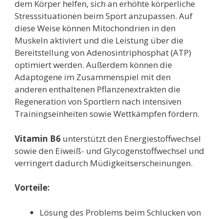
dem Körper helfen, sich an erhöhte körperliche
Stresssituationen beim Sport anzupassen. Auf
diese Weise können Mitochondrien in den
Muskeln aktiviert und die Leistung über die
Bereitstellung von Adenosintriphosphat (ATP)
optimiert werden. Außerdem können die
Adaptogene im Zusammenspiel mit den
anderen enthaltenen Pflanzenextrakten die
Regeneration von Sportlern nach intensiven
Trainingseinheiten sowie Wettkämpfen fördern.
Vitamin B6
unterstützt den Energiestoffwechsel
sowie den Eiweiß- und Glycogenstoffwechsel und
verringert dadurch Müdigkeitserscheinungen.
Vorteile:
Lösung des Problems beim Schlucken von