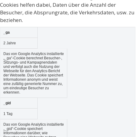
Cookies helfen dabei, Daten über die Anzahl der
Besucher, die Absprungrate, die Verkehrsdaten, usw. zu
beziehen.
_ga
2 Jahre
Das von Google Analytics installierte
„_ga“-Cookie berechnet Besucher-,
Sitzungs- und Kampagnendaten
und verfolgt auch die Nutzung der
Webseite für den Analytics-Bericht
der Webseite. Das Cookie speichert
Informationen anonym und weist
eine zufällig generierte Nummer zu,
um eindeutige Besucher zu
erkennen.
_gid
1 Tag
Das von Google Analytics installierte
„_gid“-Cookie speichert
Informationen darüber, wie