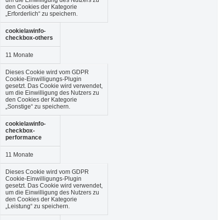
den Cookies der Kategorie
„Erforderlich“ zu speichern.
cookielawinfo-
checkbox-others
11 Monate
Dieses Cookie wird vom GDPR
Cookie-Einwilligungs-Plugin
gesetzt. Das Cookie wird verwendet,
um die Einwilligung des Nutzers zu
den Cookies der Kategorie
„Sonstige“ zu speichern.
cookielawinfo-
checkbox-
performance
11 Monate
Dieses Cookie wird vom GDPR
Cookie-Einwilligungs-Plugin
gesetzt. Das Cookie wird verwendet,
um die Einwilligung des Nutzers zu
den Cookies der Kategorie
„Leistung“ zu speichern.