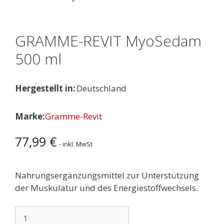
GRAMME-REVIT MyoSedam
500 ml
Hergestellt in:
Deutschland
Marke:
Gramme-Revit
77,99
€
- inkl. MwSt
Nahrungsergänzungsmittel zur Unterstützung
der Muskulatur und des Energiestoffwechsels.
GRAMME-