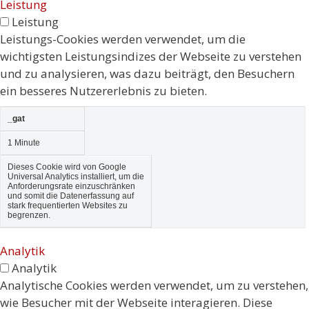
Leistung
Leistung
Leistungs-Cookies werden verwendet, um die
wichtigsten Leistungsindizes der Webseite zu verstehen
und zu analysieren, was dazu beiträgt, den Besuchern
ein besseres Nutzererlebnis zu bieten.
_gat
1 Minute
Dieses Cookie wird von Google
Universal Analytics installiert, um die
Anforderungsrate einzuschränken
und somit die Datenerfassung auf
stark frequentierten Websites zu
begrenzen.
Analytik
Analytik
Analytische Cookies werden verwendet, um zu verstehen,
wie Besucher mit der Webseite interagieren. Diese