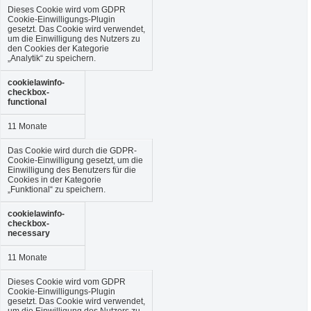
Dieses Cookie wird vom GDPR
Cookie-Einwilligungs-Plugin
gesetzt. Das Cookie wird verwendet,
um die Einwilligung des Nutzers zu
den Cookies der Kategorie
„Analytik“ zu speichern.
cookielawinfo-
checkbox-
functional
11 Monate
Das Cookie wird durch die GDPR-
Cookie-Einwilligung gesetzt, um die
Einwilligung des Benutzers für die
Cookies in der Kategorie
„Funktional“ zu speichern.
cookielawinfo-
checkbox-
necessary
11 Monate
Dieses Cookie wird vom GDPR
Cookie-Einwilligungs-Plugin
gesetzt. Das Cookie wird verwendet,
um die Einwilligung des Nutzers zu