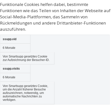
Funktionale Cookies helfen dabei, bestimmte
Funktionen wie das Teilen von Inhalten der Webseite auf
Social-Media-Plattformen, das Sammeln von
Rückmeldungen und andere Drittanbieter-Funktionen
auszuführen.
ssupp.vid
6 Monate
Von Smartsupp gesetztes Cookie
zur Aufzeichnung der Besucher-ID.
ssupp.visits
6 Monate
Von Smartsupp gesetztes Cookie,
um die Anzahl früherer Besuche
aufzuzeichnen, notwendig, um
automatische Nachrichten zu
verfolgen.