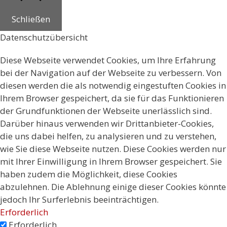
Schließen
Datenschutzübersicht
Diese Webseite verwendet Cookies, um Ihre Erfahrung
bei der Navigation auf der Webseite zu verbessern. Von
diesen werden die als notwendig eingestuften Cookies in
Ihrem Browser gespeichert, da sie für das Funktionieren
der Grundfunktionen der Webseite unerlässlich sind.
Darüber hinaus verwenden wir Drittanbieter-Cookies,
die uns dabei helfen, zu analysieren und zu verstehen,
wie Sie diese Webseite nutzen. Diese Cookies werden nur
mit Ihrer Einwilligung in Ihrem Browser gespeichert. Sie
haben zudem die Möglichkeit, diese Cookies
abzulehnen. Die Ablehnung einige dieser Cookies könnte
jedoch Ihr Surferlebnis beeinträchtigen.
Erforderlich
Erforderlich