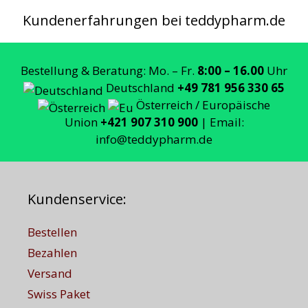
Kundenerfahrungen bei teddypharm.de
Bestellung & Beratung: Mo. – Fr.
8:00 – 16.00
Uhr
Deutschland
+49 781 956 330 65
Österreich / Europäische
Union
+421 907 310 900
| Email:
info@teddypharm.de
Kundenservice:
Bestellen
Bezahlen
Versand
Swiss Paket