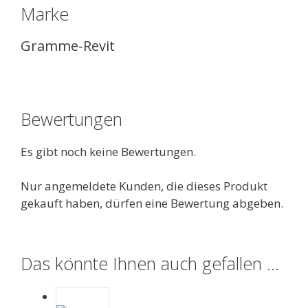
Marke
Gramme-Revit
Bewertungen
Es gibt noch keine Bewertungen.
Nur angemeldete Kunden, die dieses Produkt
gekauft haben, dürfen eine Bewertung abgeben.
Das könnte Ihnen auch gefallen …