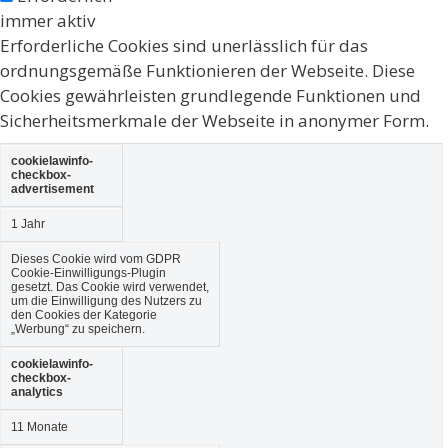
immer aktiv
Erforderliche Cookies sind unerlässlich für das
ordnungsgemäße Funktionieren der Webseite. Diese
Cookies gewährleisten grundlegende Funktionen und
Sicherheitsmerkmale der Webseite in anonymer Form.
cookielawinfo-
checkbox-
advertisement
1 Jahr
Dieses Cookie wird vom GDPR
Cookie-Einwilligungs-Plugin
gesetzt. Das Cookie wird verwendet,
um die Einwilligung des Nutzers zu
den Cookies der Kategorie
„Werbung“ zu speichern.
cookielawinfo-
checkbox-
analytics
11 Monate