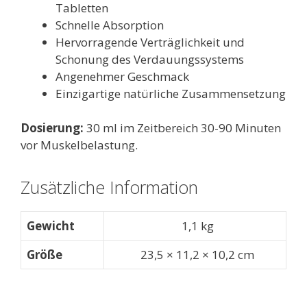
Tabletten
Schnelle Absorption
Hervorragende Verträglichkeit und
Schonung des Verdauungssystems
Angenehmer Geschmack
Einzigartige natürliche Zusammensetzung
Dosierung:
30
ml
im Zeitbereich 30-90 Minuten
vor Muskelbelastung.
Zusätzliche Information
Gewicht
1,1 kg
Größe
23,5 × 11,2 × 10,2 cm