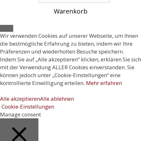
Warenkorb
Close
Wir verwenden Cookies auf unserer Webseite, um Ihnen
die bestmögliche Erfahrung zu bieten, indem wir Ihre
Präferenzen und wiederholten Besuche speichern.
Indem Sie auf „Alle akzeptieren“ klicken, erklären Sie sich
mit der Verwendung ALLER Cookies einverstanden. Sie
können jedoch unter „Cookie-Einstellungen“ eine
kontrollierte Einwilligung erteilen.
Mehr erfahren
Alle akzeptieren
Alle ablehnen
Cookie-Einstellungen
Manage consent