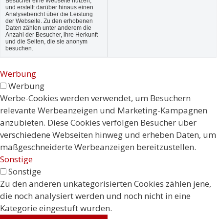
Besucher eine Webseite nutzen,
und erstellt darüber hinaus einen
Analysebericht über die Leistung
der Webseite. Zu den erhobenen
Daten zählen unter anderem die
Anzahl der Besucher, ihre Herkunft
und die Seiten, die sie anonym
besuchen.
Werbung
Werbung
Werbe-Cookies werden verwendet, um Besuchern
relevante Werbeanzeigen und Marketing-Kampagnen
anzubieten. Diese Cookies verfolgen Besucher über
verschiedene Webseiten hinweg und erheben Daten, um
maßgeschneiderte Werbeanzeigen bereitzustellen.
Sonstige
Sonstige
Zu den anderen unkategorisierten Cookies zählen jene,
die noch analysiert werden und noch nicht in eine
Kategorie eingestuft wurden.