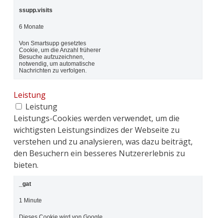
ssupp.visits
6 Monate
Von Smartsupp gesetztes
Cookie, um die Anzahl früherer
Besuche aufzuzeichnen,
notwendig, um automatische
Nachrichten zu verfolgen.
Leistung
Leistung
Leistungs-Cookies werden verwendet, um die
wichtigsten Leistungsindizes der Webseite zu
verstehen und zu analysieren, was dazu beiträgt,
den Besuchern ein besseres Nutzererlebnis zu
bieten.
_gat
1 Minute
Dieses Cookie wird von Google