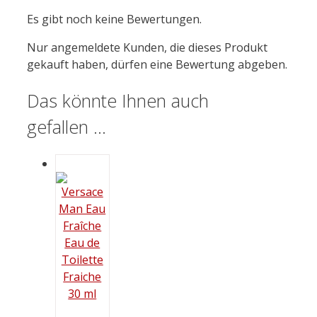
Es gibt noch keine Bewertungen.
Nur angemeldete Kunden, die dieses Produkt
gekauft haben, dürfen eine Bewertung abgeben.
Das könnte Ihnen auch
gefallen …