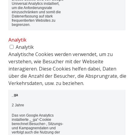
Universal Analytics installiert,
um die Anforderungsrate
einzuschränken und somit die
Datenerfassung auf stark
frequentierten Websites zu
begrenzen.
Analytik
Analytik
Analytische Cookies werden verwendet, um zu
verstehen, wie Besucher mit der Webseite
interagieren. Diese Cookies helfen dabei, Daten
über die Anzahl der Besucher, die Absprungrate, die
Verkehrsdaten, usw. zu beziehen.
_ga
2 Jahre
Das von Google Analytics
installierte „_ga“-Cookie
berechnet Besucher-, Sitzungs-
und Kampagnendaten und
verfolgt auch die Nutzung der