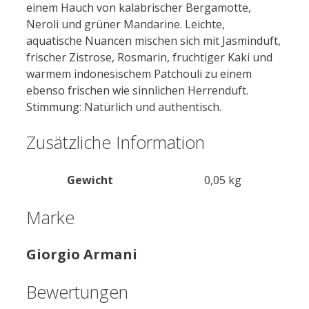
einem Hauch von kalabrischer Bergamotte,
Neroli und grüner Mandarine. Leichte,
aquatische Nuancen mischen sich mit Jasminduft,
frischer Zistrose, Rosmarin, fruchtiger Kaki und
warmem indonesischem Patchouli zu einem
ebenso frischen wie sinnlichen Herrenduft.
Stimmung: Natürlich und authentisch.
Zusätzliche Information
Gewicht
0,05 kg
Marke
Giorgio Armani
Bewertungen