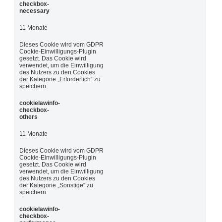
checkbox-
necessary
11 Monate
Dieses Cookie wird vom GDPR
Cookie-Einwilligungs-Plugin
gesetzt. Das Cookie wird
verwendet, um die Einwilligung
des Nutzers zu den Cookies
der Kategorie „Erforderlich“ zu
speichern.
cookielawinfo-
checkbox-
others
11 Monate
Dieses Cookie wird vom GDPR
Cookie-Einwilligungs-Plugin
gesetzt. Das Cookie wird
verwendet, um die Einwilligung
des Nutzers zu den Cookies
der Kategorie „Sonstige“ zu
speichern.
cookielawinfo-
checkbox-