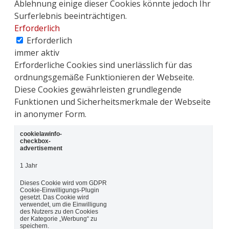
Ablehnung einige dieser Cookies könnte jedoch Ihr
Surferlebnis beeinträchtigen.
Erforderlich
Erforderlich
immer aktiv
Erforderliche Cookies sind unerlässlich für das
ordnungsgemäße Funktionieren der Webseite.
Diese Cookies gewährleisten grundlegende
Funktionen und Sicherheitsmerkmale der Webseite
in anonymer Form.
cookielawinfo-
checkbox-
advertisement
1 Jahr
Dieses Cookie wird vom GDPR
Cookie-Einwilligungs-Plugin
gesetzt. Das Cookie wird
verwendet, um die Einwilligung
des Nutzers zu den Cookies
der Kategorie „Werbung“ zu
speichern.