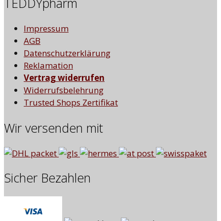
TEDDYpharm
Impressum
AGB
Datenschutzerklärung
Reklamation
Vertrag widerrufen
Widerrufsbelehrung
Trusted Shops Zertifikat
Wir versenden mit
Sicher Bezahlen