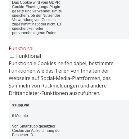
Das Cookie wird vom GDPR
Cookie-Einwilligungs-Plugin
gesetzt und verwendet, um zu
speichern, ob der Nutzer der
Verwendung von Cookies
zugestimmt hat oder nicht. Es
speichert keinerlei
personenbezogene Daten.
Funktional
Funktional
Funktionale Cookies helfen dabei, bestimmte
Funktionen wie das Teilen von Inhalten der
Webseite auf Social-Media-Plattformen, das
Sammeln von Rückmeldungen und andere
Drittanbieter-Funktionen auszuführen.
ssupp.vid
6 Monate
Von Smartsupp gesetztes
Cookie zur Aufzeichnung der
Besucher-ID.