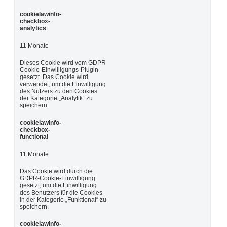
cookielawinfo-
checkbox-
analytics
11 Monate
Dieses Cookie wird vom GDPR
Cookie-Einwilligungs-Plugin
gesetzt. Das Cookie wird
verwendet, um die Einwilligung
des Nutzers zu den Cookies
der Kategorie „Analytik“ zu
speichern.
cookielawinfo-
checkbox-
functional
11 Monate
Das Cookie wird durch die
GDPR-Cookie-Einwilligung
gesetzt, um die Einwilligung
des Benutzers für die Cookies
in der Kategorie „Funktional“ zu
speichern.
cookielawinfo-