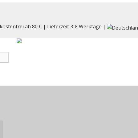
kostenfrei ab 80 € | Lieferzeit 3-8 Werktage |