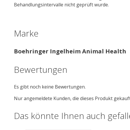
Behandlungsintervalle nicht geprüft wurde.
Marke
Boehringer Ingelheim Animal Health
Bewertungen
Es gibt noch keine Bewertungen.
Nur angemeldete Kunden, die dieses Produkt gekauf
Das könnte Ihnen auch gefal