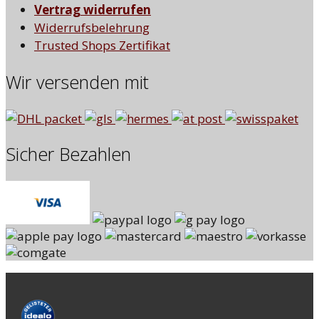
Vertrag widerrufen
Widerrufsbelehrung
Trusted Shops Zertifikat
Wir versenden mit
Sicher Bezahlen