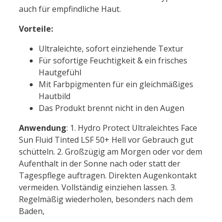
auch für empfindliche Haut.
Vorteile:
Ultraleichte, sofort einziehende Textur
Für sofortige Feuchtigkeit & ein frisches
Hautgefühl
Mit Farbpigmenten für ein gleichmäßiges
Hautbild
Das Produkt brennt nicht in den Augen
Anwendung
: 1. Hydro Protect Ultraleichtes Face
Sun Fluid Tinted LSF 50+ Hell vor Gebrauch gut
schütteln. 2. Großzügig am Morgen oder vor dem
Aufenthalt in der Sonne nach oder statt der
Tagespflege auftragen. Direkten Augenkontakt
vermeiden. Vollständig einziehen lassen. 3.
Regelmäßig wiederholen, besonders nach dem
Baden,