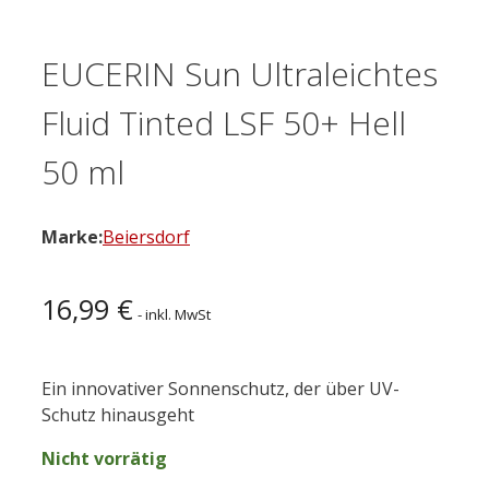
EUCERIN Sun Ultraleichtes
Fluid Tinted LSF 50+ Hell
50 ml
Marke:
Beiersdorf
16,99
€
- inkl. MwSt
Ein innovativer Sonnenschutz, der über UV-
Schutz hinausgeht
Nicht vorrätig