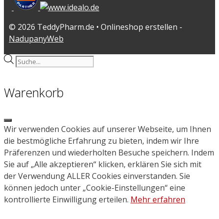
© 2026 TeddyPharm.de • Onlineshop erstellen -
NadupanyWeb
Products
search
Warenkorb
Close
Wir verwenden Cookies auf unserer Webseite, um Ihnen
die bestmögliche Erfahrung zu bieten, indem wir Ihre
Präferenzen und wiederholten Besuche speichern. Indem
Sie auf „Alle akzeptieren“ klicken, erklären Sie sich mit
der Verwendung ALLER Cookies einverstanden. Sie
können jedoch unter „Cookie-Einstellungen“ eine
kontrollierte Einwilligung erteilen.
Mehr erfahren