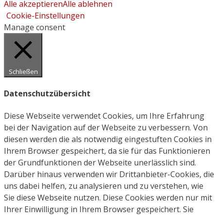
Alle akzeptieren
Alle ablehnen
Cookie-Einstellungen
Manage consent
Schließen
Datenschutzübersicht
Diese Webseite verwendet Cookies, um Ihre Erfahrung
bei der Navigation auf der Webseite zu verbessern. Von
diesen werden die als notwendig eingestuften Cookies in
Ihrem Browser gespeichert, da sie für das Funktionieren
der Grundfunktionen der Webseite unerlässlich sind.
Darüber hinaus verwenden wir Drittanbieter-Cookies, die
uns dabei helfen, zu analysieren und zu verstehen, wie
Sie diese Webseite nutzen. Diese Cookies werden nur mit
Ihrer Einwilligung in Ihrem Browser gespeichert. Sie