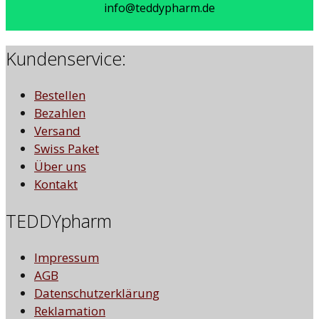
info@teddypharm.de
Kundenservice:
Bestellen
Bezahlen
Versand
Swiss Paket
Über uns
Kontakt
TEDDYpharm
Impressum
AGB
Datenschutzerklärung
Reklamation