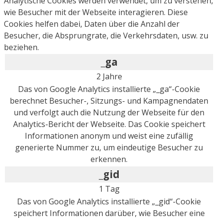
Analytische Cookies werden verwendet, um zu verstehen,
wie Besucher mit der Webseite interagieren. Diese
Cookies helfen dabei, Daten über die Anzahl der
Besucher, die Absprungrate, die Verkehrsdaten, usw. zu
beziehen.
_ga
2 Jahre
Das von Google Analytics installierte „_ga“-Cookie
berechnet Besucher-, Sitzungs- und Kampagnendaten
und verfolgt auch die Nutzung der Webseite für den
Analytics-Bericht der Webseite. Das Cookie speichert
Informationen anonym und weist eine zufällig
generierte Nummer zu, um eindeutige Besucher zu
erkennen.
_gid
1 Tag
Das von Google Analytics installierte „_gid“-Cookie
speichert Informationen darüber, wie Besucher eine