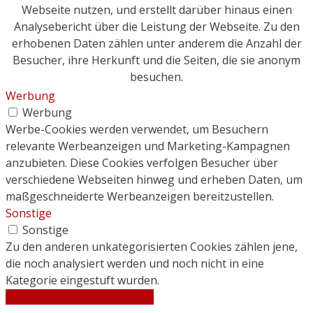
Webseite nutzen, und erstellt darüber hinaus einen
Analysebericht über die Leistung der Webseite. Zu den
erhobenen Daten zählen unter anderem die Anzahl der
Besucher, ihre Herkunft und die Seiten, die sie anonym
besuchen.
Werbung
Werbung
Werbe-Cookies werden verwendet, um Besuchern
relevante Werbeanzeigen und Marketing-Kampagnen
anzubieten. Diese Cookies verfolgen Besucher über
verschiedene Webseiten hinweg und erheben Daten, um
maßgeschneiderte Werbeanzeigen bereitzustellen.
Sonstige
Sonstige
Zu den anderen unkategorisierten Cookies zählen jene,
die noch analysiert werden und noch nicht in eine
Kategorie eingestuft wurden.
SPEICHERN & AKZEPTIEREN