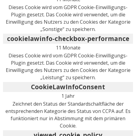
Dieses Cookie wird vom GDPR Cookie-Einwilligungs-
Plugin gesetzt. Das Cookie wird verwendet, um die
Einwilligung des Nutzers zu den Cookies der Kategorie
„Sonstige“ zu speichern.
cookielawinfo-checkbox-performance
11 Monate
Dieses Cookie wird vom GDPR Cookie-Einwilligungs-
Plugin gesetzt. Das Cookie wird verwendet, um die
Einwilligung des Nutzers zu den Cookies der Kategorie
„Leistung“ zu speichern.
CookieLawInfoConsent
1 Jahr
Zeichnet den Status der Standardschaltfläche der
entsprechenden Kategorie des Status von CCPA auf. Es
funktioniert nur in Abstimmung mit dem primären
Cookie.
viewed_cookie_policy