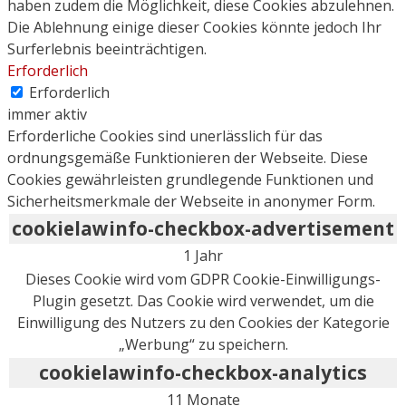
haben zudem die Möglichkeit, diese Cookies abzulehnen.
Die Ablehnung einige dieser Cookies könnte jedoch Ihr
Surferlebnis beeinträchtigen.
Erforderlich
Erforderlich
immer aktiv
Erforderliche Cookies sind unerlässlich für das
ordnungsgemäße Funktionieren der Webseite. Diese
Cookies gewährleisten grundlegende Funktionen und
Sicherheitsmerkmale der Webseite in anonymer Form.
cookielawinfo-checkbox-advertisement
1 Jahr
Dieses Cookie wird vom GDPR Cookie-Einwilligungs-
Plugin gesetzt. Das Cookie wird verwendet, um die
Einwilligung des Nutzers zu den Cookies der Kategorie
„Werbung“ zu speichern.
cookielawinfo-checkbox-analytics
11 Monate