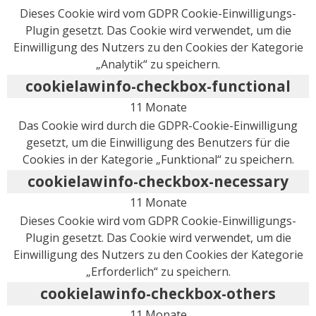
Dieses Cookie wird vom GDPR Cookie-Einwilligungs-
Plugin gesetzt. Das Cookie wird verwendet, um die
Einwilligung des Nutzers zu den Cookies der Kategorie
„Analytik“ zu speichern.
cookielawinfo-checkbox-functional
11 Monate
Das Cookie wird durch die GDPR-Cookie-Einwilligung
gesetzt, um die Einwilligung des Benutzers für die
Cookies in der Kategorie „Funktional“ zu speichern.
cookielawinfo-checkbox-necessary
11 Monate
Dieses Cookie wird vom GDPR Cookie-Einwilligungs-
Plugin gesetzt. Das Cookie wird verwendet, um die
Einwilligung des Nutzers zu den Cookies der Kategorie
„Erforderlich“ zu speichern.
cookielawinfo-checkbox-others
11 Monate