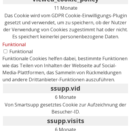
11 Monate
Das Cookie wird vom GDPR Cookie-Einwilligungs-Plugin
gesetzt und verwendet, um zu speichern, ob der Nutzer
der Verwendung von Cookies zugestimmt hat oder nicht.
Es speichert keinerlei personenbezogene Daten.
Funktional
Funktional
Funktionale Cookies helfen dabei, bestimmte Funktionen
wie das Teilen von Inhalten der Webseite auf Social-
Media-Plattformen, das Sammeln von Rückmeldungen
und andere Drittanbieter-Funktionen auszuführen.
ssupp.vid
6 Monate
Von Smartsupp gesetztes Cookie zur Aufzeichnung der
Besucher-ID.
ssupp.visits
6 Monate