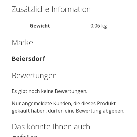
Zusätzliche Information
Gewicht
0,06 kg
Marke
Beiersdorf
Bewertungen
Es gibt noch keine Bewertungen.
Nur angemeldete Kunden, die dieses Produkt
gekauft haben, dürfen eine Bewertung abgeben.
Das könnte Ihnen auch