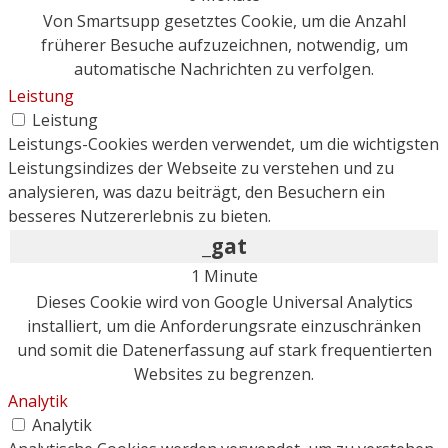
Von Smartsupp gesetztes Cookie, um die Anzahl
früherer Besuche aufzuzeichnen, notwendig, um
automatische Nachrichten zu verfolgen.
Leistung
Leistung
Leistungs-Cookies werden verwendet, um die wichtigsten
Leistungsindizes der Webseite zu verstehen und zu
analysieren, was dazu beiträgt, den Besuchern ein
besseres Nutzererlebnis zu bieten.
_gat
1 Minute
Dieses Cookie wird von Google Universal Analytics
installiert, um die Anforderungsrate einzuschränken
und somit die Datenerfassung auf stark frequentierten
Websites zu begrenzen.
Analytik
Analytik