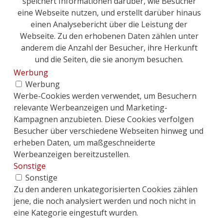
speichert Informationen darüber, wie Besucher
eine Webseite nutzen, und erstellt darüber hinaus
einen Analysebericht über die Leistung der
Webseite. Zu den erhobenen Daten zählen unter
anderem die Anzahl der Besucher, ihre Herkunft
und die Seiten, die sie anonym besuchen.
Werbung
Werbung
Werbe-Cookies werden verwendet, um Besuchern
relevante Werbeanzeigen und Marketing-
Kampagnen anzubieten. Diese Cookies verfolgen
Besucher über verschiedene Webseiten hinweg und
erheben Daten, um maßgeschneiderte
Werbeanzeigen bereitzustellen.
Sonstige
Sonstige
Zu den anderen unkategorisierten Cookies zählen
jene, die noch analysiert werden und noch nicht in
eine Kategorie eingestuft wurden.