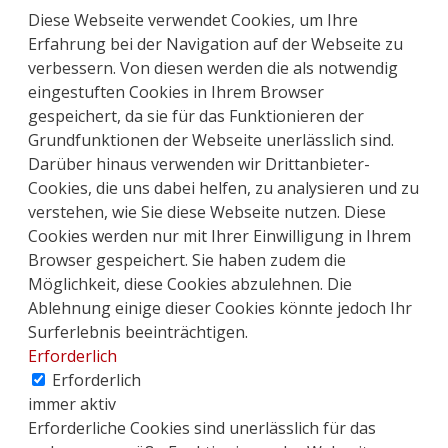
Diese Webseite verwendet Cookies, um Ihre
Erfahrung bei der Navigation auf der Webseite zu
verbessern. Von diesen werden die als notwendig
eingestuften Cookies in Ihrem Browser
gespeichert, da sie für das Funktionieren der
Grundfunktionen der Webseite unerlässlich sind.
Darüber hinaus verwenden wir Drittanbieter-
Cookies, die uns dabei helfen, zu analysieren und zu
verstehen, wie Sie diese Webseite nutzen. Diese
Cookies werden nur mit Ihrer Einwilligung in Ihrem
Browser gespeichert. Sie haben zudem die
Möglichkeit, diese Cookies abzulehnen. Die
Ablehnung einige dieser Cookies könnte jedoch Ihr
Surferlebnis beeinträchtigen.
Erforderlich
Erforderlich
immer aktiv
Erforderliche Cookies sind unerlässlich für das