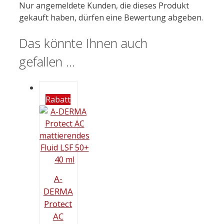
Nur angemeldete Kunden, die dieses Produkt
gekauft haben, dürfen eine Bewertung abgeben.
Das könnte Ihnen auch
gefallen …
Rabatt
A-
DERMA
Protect
AC