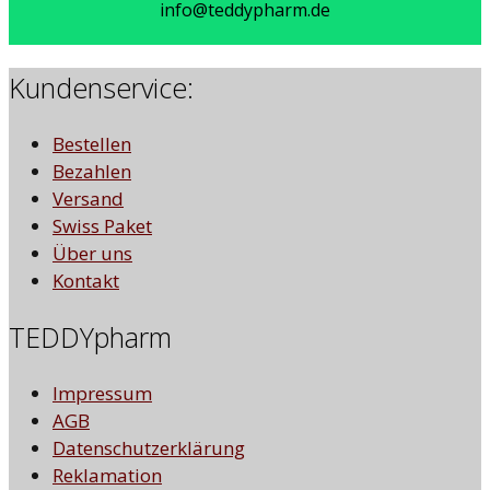
info@teddypharm.de
Kundenservice:
Bestellen
Bezahlen
Versand
Swiss Paket
Über uns
Kontakt
TEDDYpharm
Impressum
AGB
Datenschutzerklärung
Reklamation