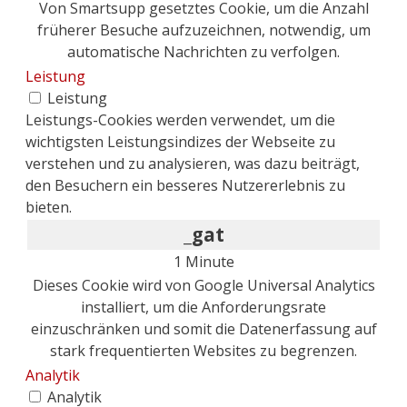
Von Smartsupp gesetztes Cookie, um die Anzahl
früherer Besuche aufzuzeichnen, notwendig, um
automatische Nachrichten zu verfolgen.
Leistung
Leistung
Leistungs-Cookies werden verwendet, um die
wichtigsten Leistungsindizes der Webseite zu
verstehen und zu analysieren, was dazu beiträgt,
den Besuchern ein besseres Nutzererlebnis zu
bieten.
_gat
1 Minute
Dieses Cookie wird von Google Universal Analytics
installiert, um die Anforderungsrate
einzuschränken und somit die Datenerfassung auf
stark frequentierten Websites zu begrenzen.
Analytik
Analytik