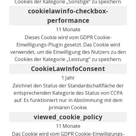
Cookies der Kategorie „Sonstige“ zu speichern.
cookielawinfo-checkbox-
performance
11 Monate
Dieses Cookie wird vom GDPR Cookie-
Einwilligungs-Plugin gesetzt. Das Cookie wird
verwendet, um die Einwilligung des Nutzers zu den
Cookies der Kategorie „Leistung“ zu speichern.
CookieLawInfoConsent
1 Jahr
Zeichnet den Status der Standardschaltfläche der
entsprechenden Kategorie des Status von CCPA
auf. Es funktioniert nur in Abstimmung mit dem
primären Cookie.
viewed_cookie_policy
11 Monate
Das Cookie wird vom GDPR Cookie-Einwilligungs-