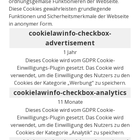
ordnungsgemäße Funktionieren der Webseite.
Diese Cookies gewährleisten grundlegende
Funktionen und Sicherheitsmerkmale der Webseite
in anonymer Form.
cookielawinfo-checkbox-
advertisement
1 Jahr
Dieses Cookie wird vom GDPR Cookie-
Einwilligungs-Plugin gesetzt. Das Cookie wird
verwendet, um die Einwilligung des Nutzers zu den
Cookies der Kategorie „Werbung“ zu speichern.
cookielawinfo-checkbox-analytics
11 Monate
Dieses Cookie wird vom GDPR Cookie-
Einwilligungs-Plugin gesetzt. Das Cookie wird
verwendet, um die Einwilligung des Nutzers zu den
Cookies der Kategorie „Analytik“ zu speichern.