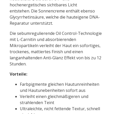
hochenergetisches sichtbares Licht
entstehen. Die Sonnencreme enthält ebenso
Glycyrrhetinsäure, welche die hauteigene DNA-
Reparatur unterstützt.
Die sebumregulierende Oil Control-Technologie
mit L-Carnitin und absorbierenden
Mikropartikeln verleiht der Haut ein sofortiges,
trockenes, mattiertes Finish und einen
langanhaltenden Anti-Glanz Effekt von bis zu 12
Stunden.
Vorteile:
Farbpigmente gleichen Hautunreinheiten
und Hautunebenheiten sofort aus
Verleiht einen gleichmäßigeren und
strahlenden Teint
Ultraleichte, nicht fettende Textur, schnell