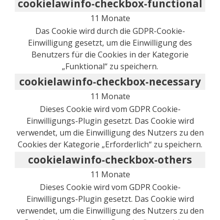
cookielawinfo-checkbox-functional
11 Monate
Das Cookie wird durch die GDPR-Cookie-
Einwilligung gesetzt, um die Einwilligung des
Benutzers für die Cookies in der Kategorie
„Funktional“ zu speichern.
cookielawinfo-checkbox-necessary
11 Monate
Dieses Cookie wird vom GDPR Cookie-
Einwilligungs-Plugin gesetzt. Das Cookie wird
verwendet, um die Einwilligung des Nutzers zu den
Cookies der Kategorie „Erforderlich“ zu speichern.
cookielawinfo-checkbox-others
11 Monate
Dieses Cookie wird vom GDPR Cookie-
Einwilligungs-Plugin gesetzt. Das Cookie wird
verwendet, um die Einwilligung des Nutzers zu den