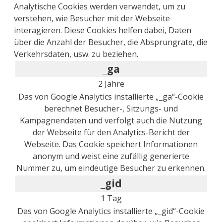
Analytische Cookies werden verwendet, um zu
verstehen, wie Besucher mit der Webseite
interagieren. Diese Cookies helfen dabei, Daten
über die Anzahl der Besucher, die Absprungrate, die
Verkehrsdaten, usw. zu beziehen.
_ga
2 Jahre
Das von Google Analytics installierte „_ga“-Cookie
berechnet Besucher-, Sitzungs- und
Kampagnendaten und verfolgt auch die Nutzung
der Webseite für den Analytics-Bericht der
Webseite. Das Cookie speichert Informationen
anonym und weist eine zufällig generierte
Nummer zu, um eindeutige Besucher zu erkennen.
_gid
1 Tag
Das von Google Analytics installierte „_gid“-Cookie