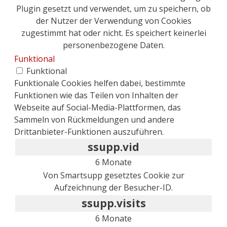
Plugin gesetzt und verwendet, um zu speichern, ob
der Nutzer der Verwendung von Cookies
zugestimmt hat oder nicht. Es speichert keinerlei
personenbezogene Daten.
Funktional
Funktional
Funktionale Cookies helfen dabei, bestimmte
Funktionen wie das Teilen von Inhalten der
Webseite auf Social-Media-Plattformen, das
Sammeln von Rückmeldungen und andere
Drittanbieter-Funktionen auszuführen.
ssupp.vid
6 Monate
Von Smartsupp gesetztes Cookie zur
Aufzeichnung der Besucher-ID.
ssupp.visits
6 Monate