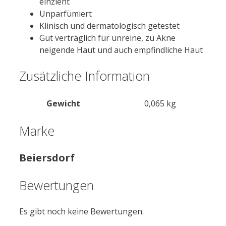
einzieht
Unparfümiert
Klinisch und dermatologisch getestet
Gut verträglich für unreine, zu Akne
neigende Haut und auch empfindliche Haut
Zusätzliche Information
Gewicht
0,065 kg
Marke
Beiersdorf
Bewertungen
Es gibt noch keine Bewertungen.