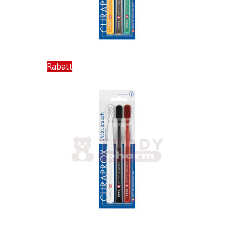
Rabatt