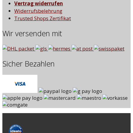
Vertrag widerrufen
Widerrufsbelehrung
Trusted Shops Zertifikat
Wir versenden mit
Sicher Bezahlen