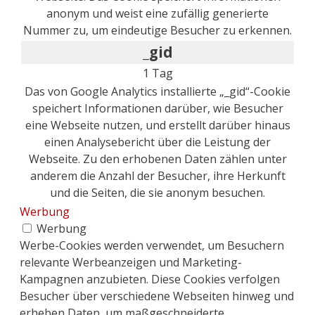
anonym und weist eine zufällig generierte
Nummer zu, um eindeutige Besucher zu erkennen.
_gid
1 Tag
Das von Google Analytics installierte „_gid“-Cookie
speichert Informationen darüber, wie Besucher
eine Webseite nutzen, und erstellt darüber hinaus
einen Analysebericht über die Leistung der
Webseite. Zu den erhobenen Daten zählen unter
anderem die Anzahl der Besucher, ihre Herkunft
und die Seiten, die sie anonym besuchen.
Werbung
Werbung
Werbe-Cookies werden verwendet, um Besuchern
relevante Werbeanzeigen und Marketing-
Kampagnen anzubieten. Diese Cookies verfolgen
Besucher über verschiedene Webseiten hinweg und
erheben Daten, um maßgeschneiderte