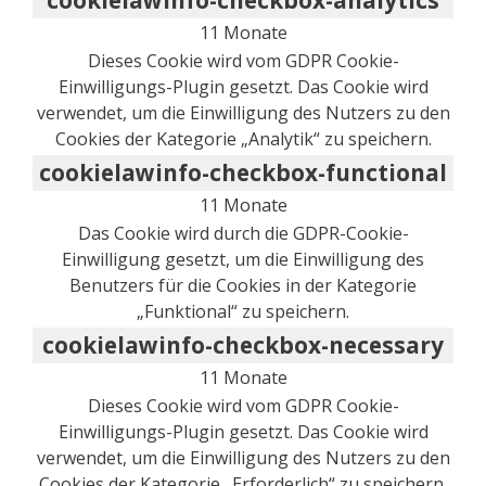
11 Monate
Dieses Cookie wird vom GDPR Cookie-
Einwilligungs-Plugin gesetzt. Das Cookie wird
verwendet, um die Einwilligung des Nutzers zu den
Cookies der Kategorie „Analytik“ zu speichern.
cookielawinfo-checkbox-functional
11 Monate
Das Cookie wird durch die GDPR-Cookie-
Einwilligung gesetzt, um die Einwilligung des
Benutzers für die Cookies in der Kategorie
„Funktional“ zu speichern.
cookielawinfo-checkbox-necessary
11 Monate
Dieses Cookie wird vom GDPR Cookie-
Einwilligungs-Plugin gesetzt. Das Cookie wird
verwendet, um die Einwilligung des Nutzers zu den
Cookies der Kategorie „Erforderlich“ zu speichern.