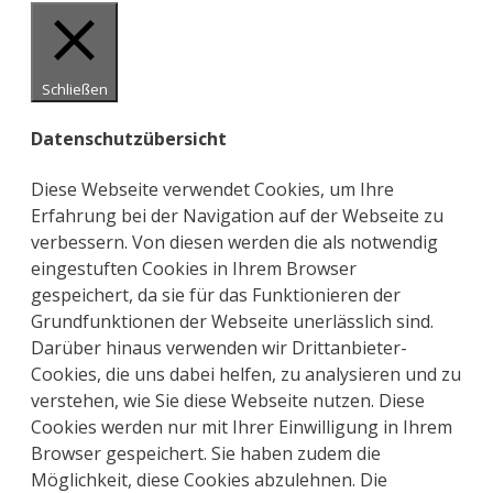
Schließen
Datenschutzübersicht
Diese Webseite verwendet Cookies, um Ihre
Erfahrung bei der Navigation auf der Webseite zu
verbessern. Von diesen werden die als notwendig
eingestuften Cookies in Ihrem Browser
gespeichert, da sie für das Funktionieren der
Grundfunktionen der Webseite unerlässlich sind.
Darüber hinaus verwenden wir Drittanbieter-
Cookies, die uns dabei helfen, zu analysieren und zu
verstehen, wie Sie diese Webseite nutzen. Diese
Cookies werden nur mit Ihrer Einwilligung in Ihrem
Browser gespeichert. Sie haben zudem die
Möglichkeit, diese Cookies abzulehnen. Die