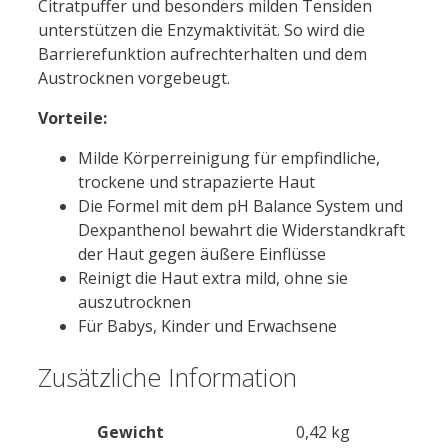
Citratpuffer und besonders milden Tensiden
unterstützen die Enzymaktivität. So wird die
Barrierefunktion aufrechterhalten und dem
Austrocknen vorgebeugt.
Vorteile:
Milde Körperreinigung für empfindliche,
trockene und strapazierte Haut
Die Formel mit dem pH Balance System und
Dexpanthenol bewahrt die Widerstandkraft
der Haut gegen äußere Einflüsse
Reinigt die Haut extra mild, ohne sie
auszutrocknen
Für Babys, Kinder und Erwachsene
Zusätzliche Information
Gewicht
0,42 kg