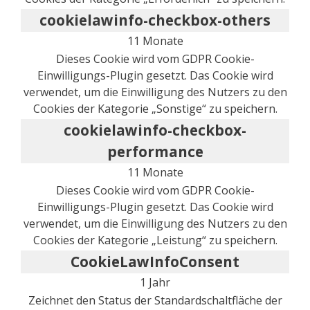
cookielawinfo-checkbox-others
11 Monate
Dieses Cookie wird vom GDPR Cookie-
Einwilligungs-Plugin gesetzt. Das Cookie wird
verwendet, um die Einwilligung des Nutzers zu den
Cookies der Kategorie „Sonstige“ zu speichern.
cookielawinfo-checkbox-
performance
11 Monate
Dieses Cookie wird vom GDPR Cookie-
Einwilligungs-Plugin gesetzt. Das Cookie wird
verwendet, um die Einwilligung des Nutzers zu den
Cookies der Kategorie „Leistung“ zu speichern.
CookieLawInfoConsent
1 Jahr
Zeichnet den Status der Standardschaltfläche der