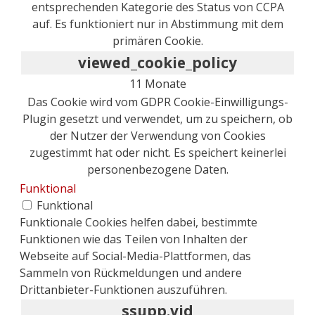
entsprechenden Kategorie des Status von CCPA
auf. Es funktioniert nur in Abstimmung mit dem
primären Cookie.
viewed_cookie_policy
11 Monate
Das Cookie wird vom GDPR Cookie-Einwilligungs-
Plugin gesetzt und verwendet, um zu speichern, ob
der Nutzer der Verwendung von Cookies
zugestimmt hat oder nicht. Es speichert keinerlei
personenbezogene Daten.
Funktional
Funktional
Funktionale Cookies helfen dabei, bestimmte
Funktionen wie das Teilen von Inhalten der
Webseite auf Social-Media-Plattformen, das
Sammeln von Rückmeldungen und andere
Drittanbieter-Funktionen auszuführen.
ssupp.vid