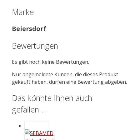
Marke
Beiersdorf
Bewertungen
Es gibt noch keine Bewertungen.
Nur angemeldete Kunden, die dieses Produkt
gekauft haben, dürfen eine Bewertung abgeben.
Das könnte Ihnen auch
gefallen …