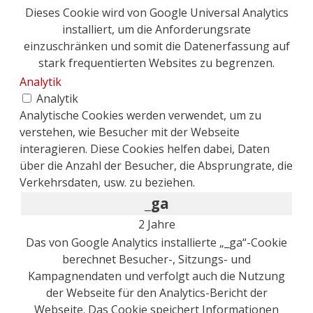
Dieses Cookie wird von Google Universal Analytics
installiert, um die Anforderungsrate
einzuschränken und somit die Datenerfassung auf
stark frequentierten Websites zu begrenzen.
Analytik
Analytik
Analytische Cookies werden verwendet, um zu
verstehen, wie Besucher mit der Webseite
interagieren. Diese Cookies helfen dabei, Daten
über die Anzahl der Besucher, die Absprungrate, die
Verkehrsdaten, usw. zu beziehen.
_ga
2 Jahre
Das von Google Analytics installierte „_ga“-Cookie
berechnet Besucher-, Sitzungs- und
Kampagnendaten und verfolgt auch die Nutzung
der Webseite für den Analytics-Bericht der
Webseite. Das Cookie speichert Informationen