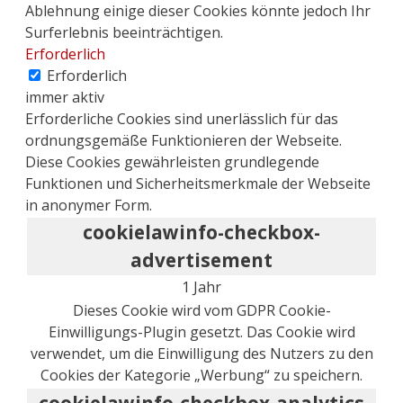
Ablehnung einige dieser Cookies könnte jedoch Ihr
Surferlebnis beeinträchtigen.
Erforderlich
Erforderlich
immer aktiv
Erforderliche Cookies sind unerlässlich für das
ordnungsgemäße Funktionieren der Webseite.
Diese Cookies gewährleisten grundlegende
Funktionen und Sicherheitsmerkmale der Webseite
in anonymer Form.
cookielawinfo-checkbox-
advertisement
1 Jahr
Dieses Cookie wird vom GDPR Cookie-
Einwilligungs-Plugin gesetzt. Das Cookie wird
verwendet, um die Einwilligung des Nutzers zu den
Cookies der Kategorie „Werbung“ zu speichern.
cookielawinfo-checkbox-analytics