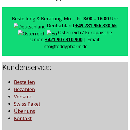
Bestellung & Beratung: Mo. – Fr.
8:00 – 16.00
Uhr
Deutschland
+49 781 956 330 65
Österreich / Europäische
Union
+421 907 310 900
| Email:
info@teddypharm.de
Kundenservice:
Bestellen
Bezahlen
Versand
Swiss Paket
Über uns
Kontakt