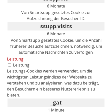
6 Monate
Von Smartsupp gesetztes Cookie zur
Aufzeichnung der Besucher-ID.
ssupp.visits
6 Monate
Von Smartsupp gesetztes Cookie, um die Anzahl
früherer Besuche aufzuzeichnen, notwendig, um
automatische Nachrichten zu verfolgen.
Leistung
Leistung
Leistungs-Cookies werden verwendet, um die
wichtigsten Leistungsindizes der Webseite zu
verstehen und zu analysieren, was dazu beiträgt,
den Besuchern ein besseres Nutzererlebnis zu
bieten.
_gat
1 Minute