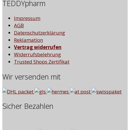
TEDDYpharm
Impressum
AGB
Datenschutzerklärung
Reklamation
Vertrag widerrufen
Widerrufsbelehrung
Trusted Shops Zertifikat
Wir versenden mit
Sicher Bezahlen