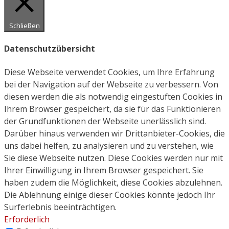
Schließen
Datenschutzübersicht
Diese Webseite verwendet Cookies, um Ihre Erfahrung
bei der Navigation auf der Webseite zu verbessern. Von
diesen werden die als notwendig eingestuften Cookies in
Ihrem Browser gespeichert, da sie für das Funktionieren
der Grundfunktionen der Webseite unerlässlich sind.
Darüber hinaus verwenden wir Drittanbieter-Cookies, die
uns dabei helfen, zu analysieren und zu verstehen, wie
Sie diese Webseite nutzen. Diese Cookies werden nur mit
Ihrer Einwilligung in Ihrem Browser gespeichert. Sie
haben zudem die Möglichkeit, diese Cookies abzulehnen.
Die Ablehnung einige dieser Cookies könnte jedoch Ihr
Surferlebnis beeinträchtigen.
Erforderlich