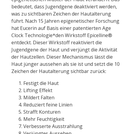
bedeutet, dass Jugendgene deaktiviert werden,
was zu sichtbaren Zeichen der Hautalterung
führt. Nach 15 Jahren epigenetischer Forschung
hat Eucerin auf Basis einer patentierten Age
Clock Technologie*den Wirkstoff Epicelline®
entdeckt. Dieser Wirkstoff reaktiviert die
Jugendgene der Haut und verjüngt die Aktivität
der Hautzellen. Dieser Mechanismus lässt die
Haut jünger aussehen als sie ist und setzt die 10
Zeichen der Hautalterung sichtbar zurück:
Festigt die Haut
Lifting Effekt
Mildert Falten
Reduziert feine Linien
Strafft Konturen
Mehr Feuchtigkeit
Verbesserte Ausstrahlung
Verjüngtes Aussehen