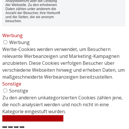
Analysebericht über die Leistung
der Webseite. Zu den erhobenen
Daten zählen unter anderem die
Anzahl der Besucher, ihre Herkunft
und die Seiten, die sie anonym
besuchen.
Werbung
Werbung
Werbe-Cookies werden verwendet, um Besuchern
relevante Werbeanzeigen und Marketing-Kampagnen
anzubieten. Diese Cookies verfolgen Besucher über
verschiedene Webseiten hinweg und erheben Daten, um
maßgeschneiderte Werbeanzeigen bereitzustellen.
Sonstige
Sonstige
Zu den anderen unkategorisierten Cookies zählen jene,
die noch analysiert werden und noch nicht in eine
Kategorie eingestuft wurden.
SPEICHERN & AKZEPTIEREN