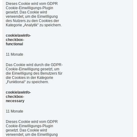
Dieses Cookie wird vom GDPR
Cookie-Einwilligungs-Plugin
gesetzt. Das Cookie wird
verwendet, um die Einwilligung
des Nutzers zu den Cookies der
Kategorie „Analytik“ zu speichern.
cookielawinfo-
checkbox-
functional
11 Monate
Das Cookie wird durch die GDPR-
Cookie-Einwilligung gesetzt, um
die Einwilligung des Benutzers für
die Cookies in der Kategorie
„Funktional“ zu speichern.
cookielawinfo-
checkbox-
necessary
11 Monate
Dieses Cookie wird vom GDPR
Cookie-Einwilligungs-Plugin
gesetzt. Das Cookie wird
verwendet, um die Einwilligung