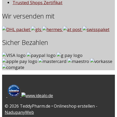
Trusted Shops Zertifikat
Wir versenden mit
Sicher Bezahlen
© 2026 TeddyPharm.de • Onlineshop erstellen -
NadupanyWeb