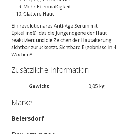
Mehr Ebenmäßigkeit
Glattere Haut
Ein revolutionäres Anti-Age Serum mit
Epicelline®, das die Jungendgene der Haut
reaktiviert und die Zeichen der Hautalterung
sichtbar zurücksetzt. Sichtbare Ergebnisse in 4
Wochen*
Zusätzliche Information
Gewicht
0,05 kg
Marke
Beiersdorf