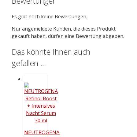
Bewertungen
Es gibt noch keine Bewertungen.
Nur angemeldete Kunden, die dieses Produkt
gekauft haben, dürfen eine Bewertung abgeben.
Das könnte Ihnen auch
gefallen …
NEUTROGENA