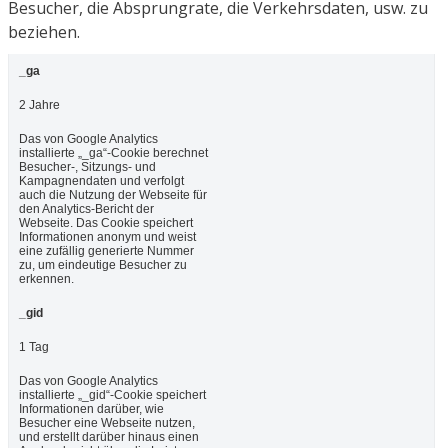
Besucher, die Absprungrate, die Verkehrsdaten, usw. zu
beziehen.
_ga
2 Jahre
Das von Google Analytics
installierte „_ga“-Cookie berechnet
Besucher-, Sitzungs- und
Kampagnendaten und verfolgt
auch die Nutzung der Webseite für
den Analytics-Bericht der
Webseite. Das Cookie speichert
Informationen anonym und weist
eine zufällig generierte Nummer
zu, um eindeutige Besucher zu
erkennen.
_gid
1 Tag
Das von Google Analytics
installierte „_gid“-Cookie speichert
Informationen darüber, wie
Besucher eine Webseite nutzen,
und erstellt darüber hinaus einen