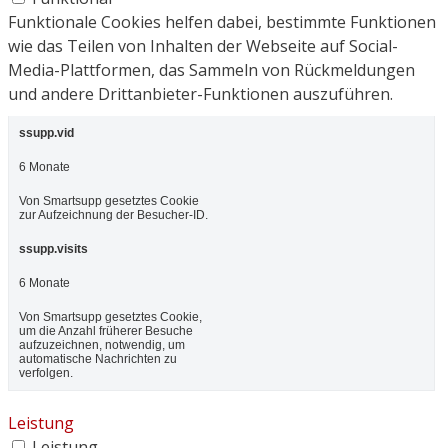
Funktionale Cookies helfen dabei, bestimmte Funktionen
wie das Teilen von Inhalten der Webseite auf Social-
Media-Plattformen, das Sammeln von Rückmeldungen
und andere Drittanbieter-Funktionen auszuführen.
ssupp.vid
6 Monate
Von Smartsupp gesetztes Cookie
zur Aufzeichnung der Besucher-ID.
ssupp.visits
6 Monate
Von Smartsupp gesetztes Cookie,
um die Anzahl früherer Besuche
aufzuzeichnen, notwendig, um
automatische Nachrichten zu
verfolgen.
Leistung
Leistung