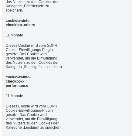
des Nutzers zu den Cookies der
Kategorie „Erforderlich“ zu
speichern.
cookielawinfo-
checkbox-others
11 Monate
Dieses Cookie wird vom GDPR
Cookie-Einwilligungs-Plugin
gesetzt. Das Cookie wird
verwendet, um die Einwilligung
des Nutzers zu den Cookies der
Kategorie „Sonstige“ zu speichern.
cookielawinfo-
checkbox-
performance
11 Monate
Dieses Cookie wird vom GDPR
Cookie-Einwilligungs-Plugin
gesetzt. Das Cookie wird
verwendet, um die Einwilligung
des Nutzers zu den Cookies der
Kategorie „Leistung“ zu speichern.