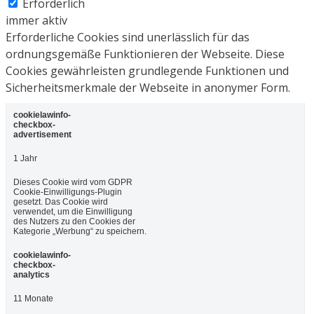
Erforderlich
immer aktiv
Erforderliche Cookies sind unerlässlich für das
ordnungsgemäße Funktionieren der Webseite. Diese
Cookies gewährleisten grundlegende Funktionen und
Sicherheitsmerkmale der Webseite in anonymer Form.
cookielawinfo-
checkbox-
advertisement
1 Jahr
Dieses Cookie wird vom GDPR
Cookie-Einwilligungs-Plugin
gesetzt. Das Cookie wird
verwendet, um die Einwilligung
des Nutzers zu den Cookies der
Kategorie „Werbung“ zu speichern.
cookielawinfo-
checkbox-
analytics
11 Monate