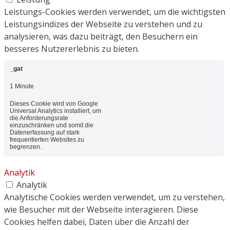
Leistungs-Cookies werden verwendet, um die wichtigsten
Leistungsindizes der Webseite zu verstehen und zu
analysieren, was dazu beiträgt, den Besuchern ein
besseres Nutzererlebnis zu bieten.
_gat
1 Minute
Dieses Cookie wird von Google
Universal Analytics installiert, um
die Anforderungsrate
einzuschränken und somit die
Datenerfassung auf stark
frequentierten Websites zu
begrenzen.
Analytik
Analytik
Analytische Cookies werden verwendet, um zu verstehen,
wie Besucher mit der Webseite interagieren. Diese
Cookies helfen dabei, Daten über die Anzahl der