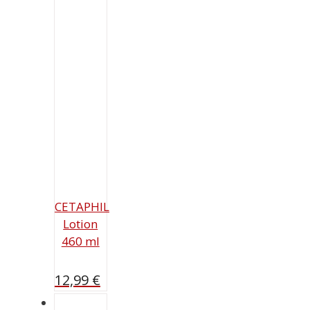
CETAPHIL
Lotion
460 ml
12,99
€