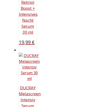
Retinol
Boost +
Intensives
Nacht
Serum
30 ml
19,99
€
DUCRAY
Melascreen
Intensiv
Serum