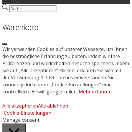
Products
search
Warenkorb
Close
Wir verwenden Cookies auf unserer Webseite, um Ihnen
die bestmögliche Erfahrung zu bieten, indem wir Ihre
Präferenzen und wiederholten Besuche speichern. Indem
Sie auf „Alle akzeptieren“ klicken, erklären Sie sich mit
der Verwendung ALLER Cookies einverstanden. Sie
können jedoch unter „Cookie-Einstellungen“ eine
kontrollierte Einwilligung erteilen.
Mehr erfahren
Alle akzeptieren
Alle ablehnen
Cookie-Einstellungen
Manage consent