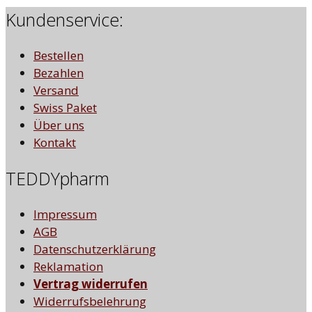
Kundenservice:
Bestellen
Bezahlen
Versand
Swiss Paket
Über uns
Kontakt
TEDDYpharm
Impressum
AGB
Datenschutzerklärung
Reklamation
Vertrag widerrufen
Widerrufsbelehrung