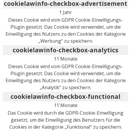
cookielawinfo-checkbox-advertisement
1 Jahr
Dieses Cookie wird vom GDPR Cookie-Einwilligungs-
Plugin gesetzt. Das Cookie wird verwendet, um die
Einwilligung des Nutzers zu den Cookies der Kategorie
„Werbung“ zu speichern.
cookielawinfo-checkbox-analytics
11 Monate
Dieses Cookie wird vom GDPR Cookie-Einwilligungs-
Plugin gesetzt. Das Cookie wird verwendet, um die
Einwilligung des Nutzers zu den Cookies der Kategorie
„Analytik“ zu speichern.
cookielawinfo-checkbox-functional
11 Monate
Das Cookie wird durch die GDPR-Cookie-Einwilligung
gesetzt, um die Einwilligung des Benutzers für die
Cookies in der Kategorie „Funktional“ zu speichern.