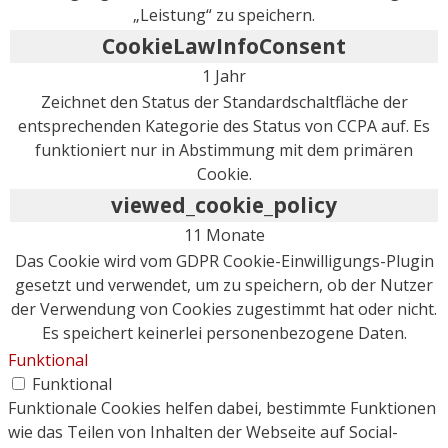
„Leistung“ zu speichern.
CookieLawInfoConsent
1 Jahr
Zeichnet den Status der Standardschaltfläche der
entsprechenden Kategorie des Status von CCPA auf. Es
funktioniert nur in Abstimmung mit dem primären
Cookie.
viewed_cookie_policy
11 Monate
Das Cookie wird vom GDPR Cookie-Einwilligungs-Plugin
gesetzt und verwendet, um zu speichern, ob der Nutzer
der Verwendung von Cookies zugestimmt hat oder nicht.
Es speichert keinerlei personenbezogene Daten.
Funktional
Funktional
Funktionale Cookies helfen dabei, bestimmte Funktionen
wie das Teilen von Inhalten der Webseite auf Social-