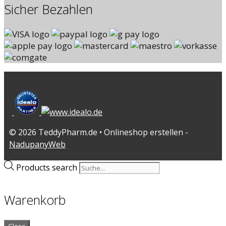
Sicher Bezahlen
© 2026 TeddyPharm.de • Onlineshop erstellen -
NadupanyWeb
Products search
Warenkorb