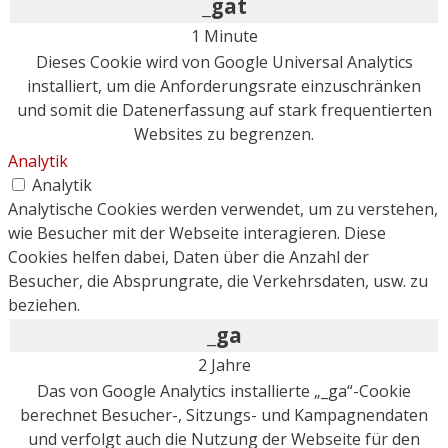
_gat
1 Minute
Dieses Cookie wird von Google Universal Analytics
installiert, um die Anforderungsrate einzuschränken
und somit die Datenerfassung auf stark frequentierten
Websites zu begrenzen.
Analytik
Analytik
Analytische Cookies werden verwendet, um zu verstehen,
wie Besucher mit der Webseite interagieren. Diese
Cookies helfen dabei, Daten über die Anzahl der
Besucher, die Absprungrate, die Verkehrsdaten, usw. zu
beziehen.
_ga
2 Jahre
Das von Google Analytics installierte „_ga“-Cookie
berechnet Besucher-, Sitzungs- und Kampagnendaten
und verfolgt auch die Nutzung der Webseite für den