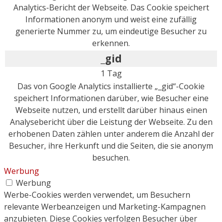
Analytics-Bericht der Webseite. Das Cookie speichert
Informationen anonym und weist eine zufällig
generierte Nummer zu, um eindeutige Besucher zu
erkennen.
_gid
1 Tag
Das von Google Analytics installierte „_gid“-Cookie
speichert Informationen darüber, wie Besucher eine
Webseite nutzen, und erstellt darüber hinaus einen
Analysebericht über die Leistung der Webseite. Zu den
erhobenen Daten zählen unter anderem die Anzahl der
Besucher, ihre Herkunft und die Seiten, die sie anonym
besuchen.
Werbung
Werbung
Werbe-Cookies werden verwendet, um Besuchern
relevante Werbeanzeigen und Marketing-Kampagnen
anzubieten. Diese Cookies verfolgen Besucher über