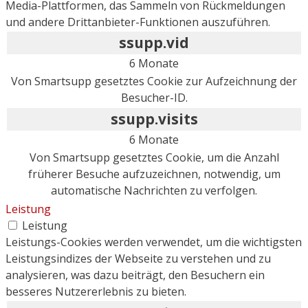
Media-Plattformen, das Sammeln von Rückmeldungen
und andere Drittanbieter-Funktionen auszuführen.
ssupp.vid
6 Monate
Von Smartsupp gesetztes Cookie zur Aufzeichnung der
Besucher-ID.
ssupp.visits
6 Monate
Von Smartsupp gesetztes Cookie, um die Anzahl
früherer Besuche aufzuzeichnen, notwendig, um
automatische Nachrichten zu verfolgen.
Leistung
Leistung
Leistungs-Cookies werden verwendet, um die wichtigsten
Leistungsindizes der Webseite zu verstehen und zu
analysieren, was dazu beiträgt, den Besuchern ein
besseres Nutzererlebnis zu bieten.