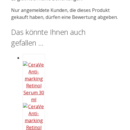
Nur angemeldete Kunden, die dieses Produkt
gekauft haben, dürfen eine Bewertung abgeben.
Das könnte Ihnen auch
gefallen …