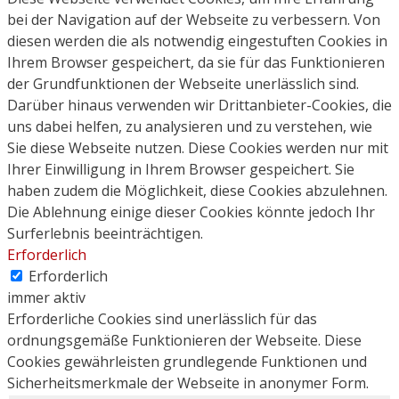
bei der Navigation auf der Webseite zu verbessern. Von
diesen werden die als notwendig eingestuften Cookies in
Ihrem Browser gespeichert, da sie für das Funktionieren
der Grundfunktionen der Webseite unerlässlich sind.
Darüber hinaus verwenden wir Drittanbieter-Cookies, die
uns dabei helfen, zu analysieren und zu verstehen, wie
Sie diese Webseite nutzen. Diese Cookies werden nur mit
Ihrer Einwilligung in Ihrem Browser gespeichert. Sie
haben zudem die Möglichkeit, diese Cookies abzulehnen.
Die Ablehnung einige dieser Cookies könnte jedoch Ihr
Surferlebnis beeinträchtigen.
Erforderlich
Erforderlich
immer aktiv
Erforderliche Cookies sind unerlässlich für das
ordnungsgemäße Funktionieren der Webseite. Diese
Cookies gewährleisten grundlegende Funktionen und
Sicherheitsmerkmale der Webseite in anonymer Form.