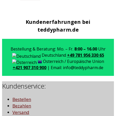
Kundenerfahrungen bei
teddypharm.de
Bestellung & Beratung: Mo. – Fr.
8:00 – 16.00
Uhr
Deutschland
+49 781 956 330 65
Österreich / Europäische Union
+421 907 310 900
| Email: info@teddypharm.de
Kundenservice:
Bestellen
Bezahlen
Versand