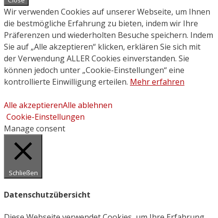
Close
Wir verwenden Cookies auf unserer Webseite, um Ihnen
die bestmögliche Erfahrung zu bieten, indem wir Ihre
Präferenzen und wiederholten Besuche speichern. Indem
Sie auf „Alle akzeptieren“ klicken, erklären Sie sich mit
der Verwendung ALLER Cookies einverstanden. Sie
können jedoch unter „Cookie-Einstellungen“ eine
kontrollierte Einwilligung erteilen.
Mehr erfahren
Alle akzeptieren
Alle ablehnen
Cookie-Einstellungen
Manage consent
Schließen
Datenschutzübersicht
Diese Webseite verwendet Cookies, um Ihre Erfahrung