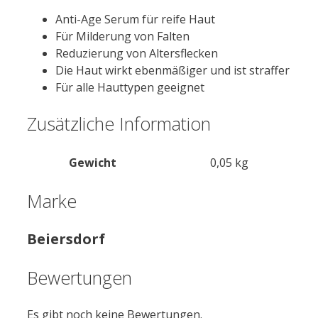
Anti-Age Serum für reife Haut
Für Milderung von Falten
Reduzierung von Altersflecken
Die Haut wirkt ebenmäßiger und ist straffer
Für alle Hauttypen geeignet
Zusätzliche Information
Gewicht
0,05 kg
Marke
Beiersdorf
Bewertungen
Es gibt noch keine Bewertungen.