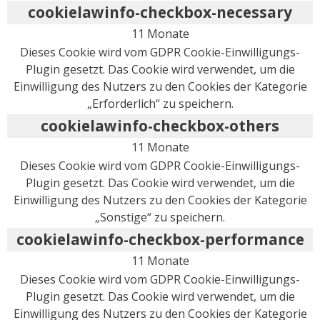
cookielawinfo-checkbox-necessary
11 Monate
Dieses Cookie wird vom GDPR Cookie-Einwilligungs-
Plugin gesetzt. Das Cookie wird verwendet, um die
Einwilligung des Nutzers zu den Cookies der Kategorie
„Erforderlich“ zu speichern.
cookielawinfo-checkbox-others
11 Monate
Dieses Cookie wird vom GDPR Cookie-Einwilligungs-
Plugin gesetzt. Das Cookie wird verwendet, um die
Einwilligung des Nutzers zu den Cookies der Kategorie
„Sonstige“ zu speichern.
cookielawinfo-checkbox-performance
11 Monate
Dieses Cookie wird vom GDPR Cookie-Einwilligungs-
Plugin gesetzt. Das Cookie wird verwendet, um die
Einwilligung des Nutzers zu den Cookies der Kategorie