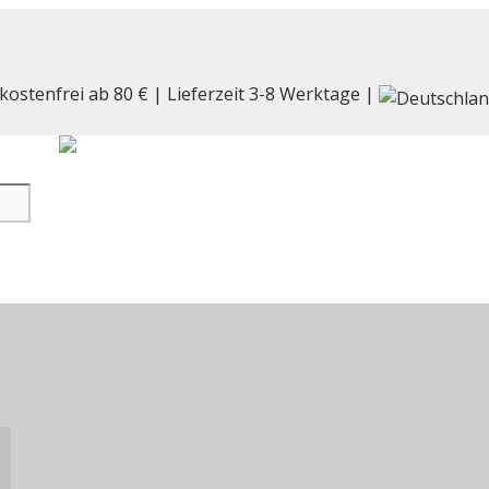
kostenfrei ab 80 € | Lieferzeit 3-8 Werktage |