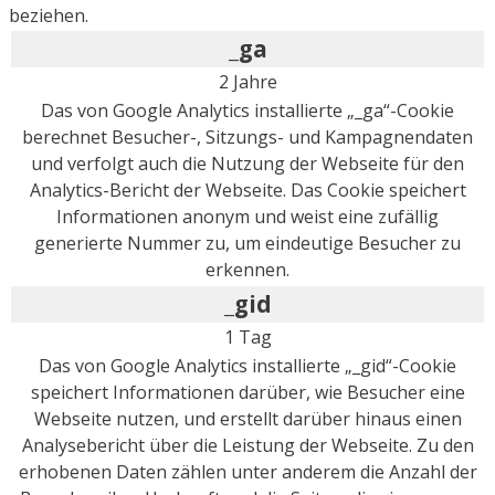
beziehen.
_ga
2 Jahre
Das von Google Analytics installierte „_ga“-Cookie
berechnet Besucher-, Sitzungs- und Kampagnendaten
und verfolgt auch die Nutzung der Webseite für den
Analytics-Bericht der Webseite. Das Cookie speichert
Informationen anonym und weist eine zufällig
generierte Nummer zu, um eindeutige Besucher zu
erkennen.
_gid
1 Tag
Das von Google Analytics installierte „_gid“-Cookie
speichert Informationen darüber, wie Besucher eine
Webseite nutzen, und erstellt darüber hinaus einen
Analysebericht über die Leistung der Webseite. Zu den
erhobenen Daten zählen unter anderem die Anzahl der