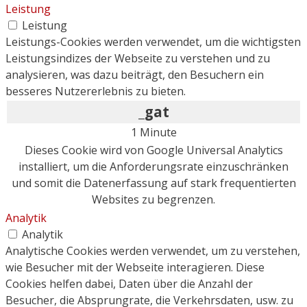
Leistung
Leistung
Leistungs-Cookies werden verwendet, um die wichtigsten
Leistungsindizes der Webseite zu verstehen und zu
analysieren, was dazu beiträgt, den Besuchern ein
besseres Nutzererlebnis zu bieten.
_gat
1 Minute
Dieses Cookie wird von Google Universal Analytics
installiert, um die Anforderungsrate einzuschränken
und somit die Datenerfassung auf stark frequentierten
Websites zu begrenzen.
Analytik
Analytik
Analytische Cookies werden verwendet, um zu verstehen,
wie Besucher mit der Webseite interagieren. Diese
Cookies helfen dabei, Daten über die Anzahl der
Besucher, die Absprungrate, die Verkehrsdaten, usw. zu