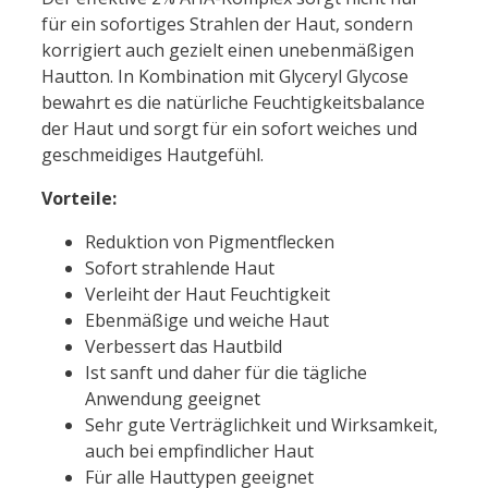
für ein sofortiges Strahlen der Haut, sondern
korrigiert auch gezielt einen unebenmäßigen
Hautton. In Kombination mit Glyceryl Glycose
bewahrt es die natürliche Feuchtigkeitsbalance
der Haut und sorgt für ein sofort weiches und
geschmeidiges Hautgefühl.
Vorteile:
Reduktion von Pigmentflecken
Sofort strahlende Haut
Verleiht der Haut Feuchtigkeit
Ebenmäßige und weiche Haut
Verbessert das Hautbild
Ist sanft und daher für die tägliche
Anwendung geeignet
Sehr gute Verträglichkeit und Wirksamkeit,
auch bei empfindlicher Haut
Für alle Hauttypen geeignet