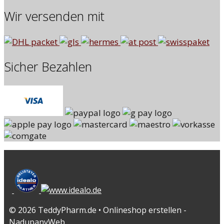
Wir versenden mit
Sicher Bezahlen
© 2026 TeddyPharm.de • Onlineshop erstellen -
NadupanyWeb