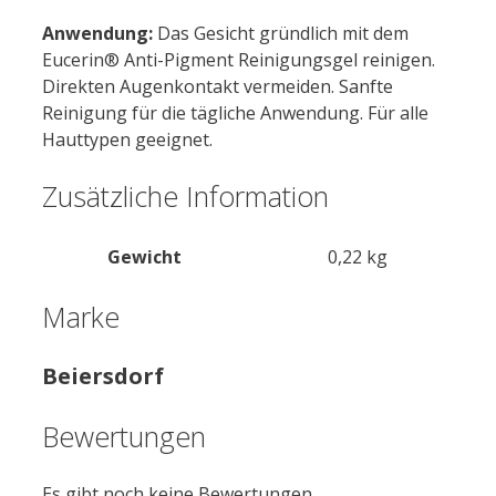
Anwendung:
Das Gesicht gründlich mit dem
Eucerin® Anti-Pigment Reinigungsgel reinigen.
Direkten Augenkontakt vermeiden. Sanfte
Reinigung für die tägliche Anwendung. Für alle
Hauttypen geeignet.
Zusätzliche Information
Gewicht
0,22 kg
Marke
Beiersdorf
Bewertungen
Es gibt noch keine Bewertungen.