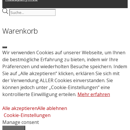
Products
search
Warenkorb
Close
Wir verwenden Cookies auf unserer Webseite, um Ihnen
die bestmögliche Erfahrung zu bieten, indem wir Ihre
Präferenzen und wiederholten Besuche speichern. Indem
Sie auf „Alle akzeptieren“ klicken, erklären Sie sich mit
der Verwendung ALLER Cookies einverstanden. Sie
können jedoch unter „Cookie-Einstellungen“ eine
kontrollierte Einwilligung erteilen.
Mehr erfahren
Alle akzeptieren
Alle ablehnen
Cookie-Einstellungen
Manage consent