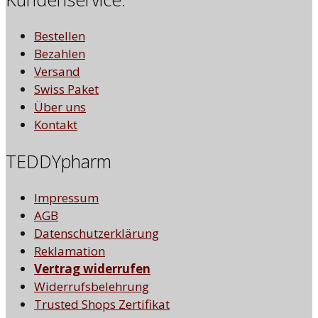
Bestellen
Bezahlen
Versand
Swiss Paket
Über uns
Kontakt
TEDDYpharm
Impressum
AGB
Datenschutzerklärung
Reklamation
Vertrag widerrufen
Widerrufsbelehrung
Trusted Shops Zertifikat