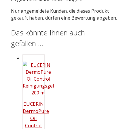
Nur angemeldete Kunden, die dieses Produkt
gekauft haben, dürfen eine Bewertung abgeben.
Das könnte Ihnen auch
gefallen …
EUCERIN
DermoPure
Oil
Control