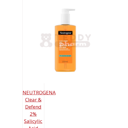
NEUTROGENA
Clear &
Defend
2%
Salicylic