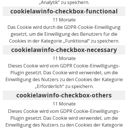
„Analytik“ zu speichern.
cookielawinfo-checkbox-functional
11 Monate
Das Cookie wird durch die GDPR-Cookie-Einwilligung
gesetzt, um die Einwilligung des Benutzers für die
Cookies in der Kategorie „Funktional“ zu speichern.
cookielawinfo-checkbox-necessary
11 Monate
Dieses Cookie wird vom GDPR Cookie-Einwilligungs-
Plugin gesetzt. Das Cookie wird verwendet, um die
Einwilligung des Nutzers zu den Cookies der Kategorie
„Erforderlich“ zu speichern.
cookielawinfo-checkbox-others
11 Monate
Dieses Cookie wird vom GDPR Cookie-Einwilligungs-
Plugin gesetzt. Das Cookie wird verwendet, um die
Einwilligung des Nutzers zu den Cookies der Kategorie