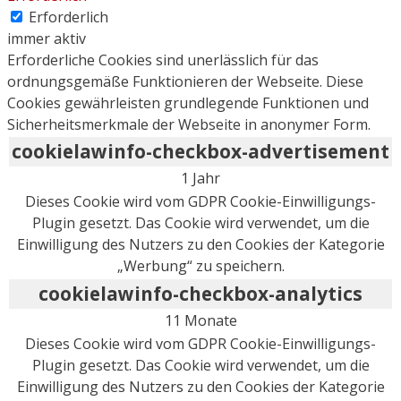
Erforderlich
immer aktiv
Erforderliche Cookies sind unerlässlich für das
ordnungsgemäße Funktionieren der Webseite. Diese
Cookies gewährleisten grundlegende Funktionen und
Sicherheitsmerkmale der Webseite in anonymer Form.
cookielawinfo-checkbox-advertisement
1 Jahr
Dieses Cookie wird vom GDPR Cookie-Einwilligungs-
Plugin gesetzt. Das Cookie wird verwendet, um die
Einwilligung des Nutzers zu den Cookies der Kategorie
„Werbung“ zu speichern.
cookielawinfo-checkbox-analytics
11 Monate
Dieses Cookie wird vom GDPR Cookie-Einwilligungs-
Plugin gesetzt. Das Cookie wird verwendet, um die
Einwilligung des Nutzers zu den Cookies der Kategorie