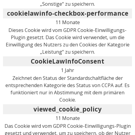
„Sonstige“ zu speichern.
cookielawinfo-checkbox-performance
11 Monate
Dieses Cookie wird vom GDPR Cookie-Einwilligungs-
Plugin gesetzt. Das Cookie wird verwendet, um die
Einwilligung des Nutzers zu den Cookies der Kategorie
„Leistung“ zu speichern.
CookieLawInfoConsent
1 Jahr
Zeichnet den Status der Standardschaltfläche der
entsprechenden Kategorie des Status von CCPA auf. Es
funktioniert nur in Abstimmung mit dem primären
Cookie.
viewed_cookie_policy
11 Monate
Das Cookie wird vom GDPR Cookie-Einwilligungs-Plugin
gesetzt und verwendet, um zu speichern, ob der Nutzer