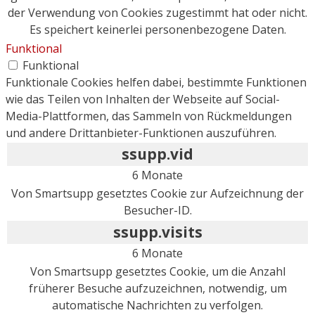
der Verwendung von Cookies zugestimmt hat oder nicht.
Es speichert keinerlei personenbezogene Daten.
Funktional
Funktional
Funktionale Cookies helfen dabei, bestimmte Funktionen
wie das Teilen von Inhalten der Webseite auf Social-
Media-Plattformen, das Sammeln von Rückmeldungen
und andere Drittanbieter-Funktionen auszuführen.
ssupp.vid
6 Monate
Von Smartsupp gesetztes Cookie zur Aufzeichnung der
Besucher-ID.
ssupp.visits
6 Monate
Von Smartsupp gesetztes Cookie, um die Anzahl
früherer Besuche aufzuzeichnen, notwendig, um
automatische Nachrichten zu verfolgen.