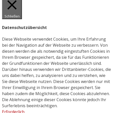
Schließen
Datenschutzübersicht
Diese Webseite verwendet Cookies, um Ihre Erfahrung
bei der Navigation auf der Webseite zu verbessern. Von
diesen werden die als notwendig eingestuften Cookies in
Ihrem Browser gespeichert, da sie für das Funktionieren
der Grundfunktionen der Webseite unerlässlich sind.
Darüber hinaus verwenden wir Drittanbieter-Cookies, die
uns dabei helfen, zu analysieren und zu verstehen, wie
Sie diese Webseite nutzen. Diese Cookies werden nur mit
Ihrer Einwilligung in Ihrem Browser gespeichert. Sie
haben zudem die Möglichkeit, diese Cookies abzulehnen.
Die Ablehnung einige dieser Cookies könnte jedoch Ihr
Surferlebnis beeinträchtigen.
Erforderlich