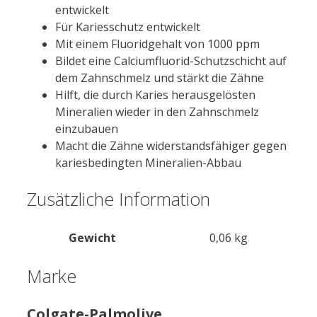
entwickelt
Für Kariesschutz entwickelt
Mit einem Fluoridgehalt von 1000 ppm
Bildet eine Calciumfluorid-Schutzschicht auf
dem Zahnschmelz und stärkt die Zähne
Hilft, die durch Karies herausgelösten
Mineralien wieder in den Zahnschmelz
einzubauen
Macht die Zähne widerstandsfähiger gegen
kariesbedingten Mineralien-Abbau
Zusätzliche Information
Gewicht
0,06 kg
Marke
Colgate-Palmolive