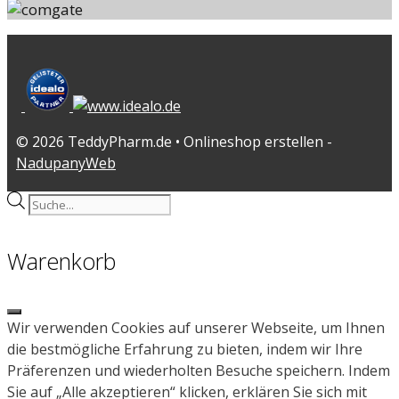
© 2026 TeddyPharm.de • Onlineshop erstellen -
NadupanyWeb
Products
search
Warenkorb
Close
Wir verwenden Cookies auf unserer Webseite, um Ihnen
die bestmögliche Erfahrung zu bieten, indem wir Ihre
Präferenzen und wiederholten Besuche speichern. Indem
Sie auf „Alle akzeptieren“ klicken, erklären Sie sich mit