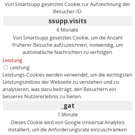
Von Smartsupp gesetztes Cookie zur Aufzeichnung der
Besucher-ID.
ssupp.visits
6 Monate
Von Smartsupp gesetztes Cookie, um die Anzahl
früherer Besuche aufzuzeichnen, notwendig, um
automatische Nachrichten zu verfolgen.
Leistung
Leistung
Leistungs-Cookies werden verwendet, um die wichtigsten
Leistungsindizes der Webseite zu verstehen und zu
analysieren, was dazu beiträgt, den Besuchern ein
besseres Nutzererlebnis zu bieten.
_gat
1 Minute
Dieses Cookie wird von Google Universal Analytics
installiert, um die Anforderungsrate einzuschränken