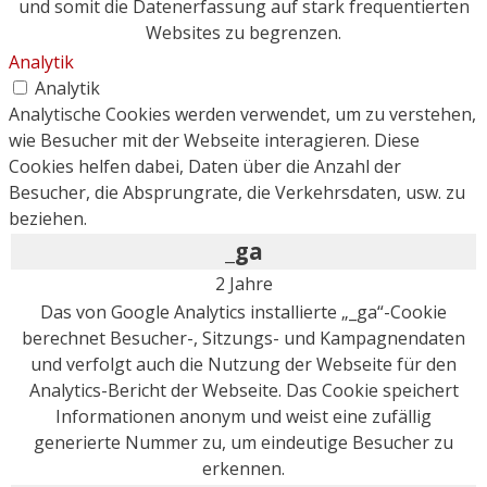
und somit die Datenerfassung auf stark frequentierten
Websites zu begrenzen.
Analytik
Analytik
Analytische Cookies werden verwendet, um zu verstehen,
wie Besucher mit der Webseite interagieren. Diese
Cookies helfen dabei, Daten über die Anzahl der
Besucher, die Absprungrate, die Verkehrsdaten, usw. zu
beziehen.
_ga
2 Jahre
Das von Google Analytics installierte „_ga“-Cookie
berechnet Besucher-, Sitzungs- und Kampagnendaten
und verfolgt auch die Nutzung der Webseite für den
Analytics-Bericht der Webseite. Das Cookie speichert
Informationen anonym und weist eine zufällig
generierte Nummer zu, um eindeutige Besucher zu
erkennen.