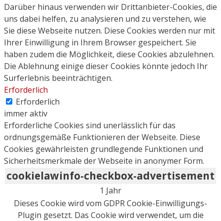
Darüber hinaus verwenden wir Drittanbieter-Cookies, die
uns dabei helfen, zu analysieren und zu verstehen, wie
Sie diese Webseite nutzen. Diese Cookies werden nur mit
Ihrer Einwilligung in Ihrem Browser gespeichert. Sie
haben zudem die Möglichkeit, diese Cookies abzulehnen.
Die Ablehnung einige dieser Cookies könnte jedoch Ihr
Surferlebnis beeinträchtigen.
Erforderlich
Erforderlich
immer aktiv
Erforderliche Cookies sind unerlässlich für das
ordnungsgemäße Funktionieren der Webseite. Diese
Cookies gewährleisten grundlegende Funktionen und
Sicherheitsmerkmale der Webseite in anonymer Form.
cookielawinfo-checkbox-advertisement
1 Jahr
Dieses Cookie wird vom GDPR Cookie-Einwilligungs-
Plugin gesetzt. Das Cookie wird verwendet, um die