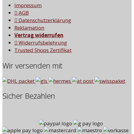
Impressum
AGB
Datenschutzerklärung
Reklamation
Vertrag widerrufen
Widerrufsbelehrung
Trusted Shops Zertifikat
Wir versenden mit
Sicher Bezahlen