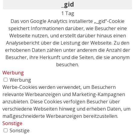
_gid
1 Tag
Das von Google Analytics installierte „_gid“-Cookie
speichert Informationen darüber, wie Besucher eine
Webseite nutzen, und erstellt darüber hinaus einen
Analysebericht über die Leistung der Webseite. Zu den
erhobenen Daten zählen unter anderem die Anzahl der
Besucher, ihre Herkunft und die Seiten, die sie anonym
besuchen.
Werbung
Werbung
Werbe-Cookies werden verwendet, um Besuchern
relevante Werbeanzeigen und Marketing-Kampagnen
anzubieten. Diese Cookies verfolgen Besucher über
verschiedene Webseiten hinweg und erheben Daten, um
maßgeschneiderte Werbeanzeigen bereitzustellen.
Sonstige
Sonstige