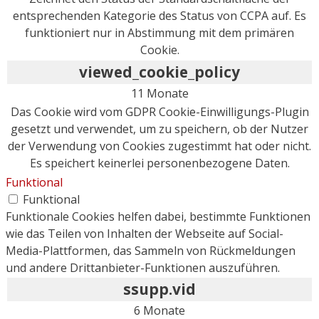
entsprechenden Kategorie des Status von CCPA auf. Es
funktioniert nur in Abstimmung mit dem primären
Cookie.
viewed_cookie_policy
11 Monate
Das Cookie wird vom GDPR Cookie-Einwilligungs-Plugin
gesetzt und verwendet, um zu speichern, ob der Nutzer
der Verwendung von Cookies zugestimmt hat oder nicht.
Es speichert keinerlei personenbezogene Daten.
Funktional
Funktional
Funktionale Cookies helfen dabei, bestimmte Funktionen
wie das Teilen von Inhalten der Webseite auf Social-
Media-Plattformen, das Sammeln von Rückmeldungen
und andere Drittanbieter-Funktionen auszuführen.
ssupp.vid
6 Monate