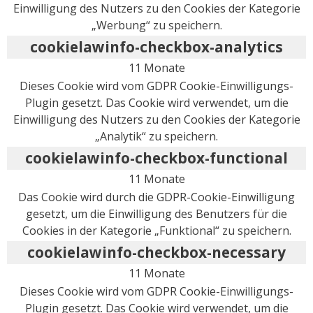
Einwilligung des Nutzers zu den Cookies der Kategorie
„Werbung“ zu speichern.
cookielawinfo-checkbox-analytics
11 Monate
Dieses Cookie wird vom GDPR Cookie-Einwilligungs-
Plugin gesetzt. Das Cookie wird verwendet, um die
Einwilligung des Nutzers zu den Cookies der Kategorie
„Analytik“ zu speichern.
cookielawinfo-checkbox-functional
11 Monate
Das Cookie wird durch die GDPR-Cookie-Einwilligung
gesetzt, um die Einwilligung des Benutzers für die
Cookies in der Kategorie „Funktional“ zu speichern.
cookielawinfo-checkbox-necessary
11 Monate
Dieses Cookie wird vom GDPR Cookie-Einwilligungs-
Plugin gesetzt. Das Cookie wird verwendet, um die