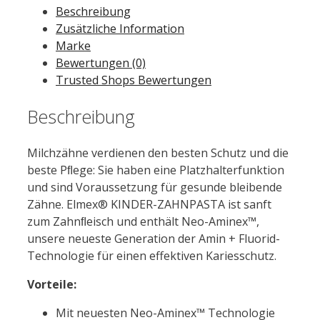
Beschreibung
Menge
Zusätzliche Information
Marke
Bewertungen (0)
Trusted Shops Bewertungen
Beschreibung
Milchzähne verdienen den besten Schutz und die
beste Pﬂege: Sie haben eine Platzhalterfunktion
und sind Voraussetzung für gesunde bleibende
Zähne. Elmex® KINDER-ZAHNPASTA ist sanft
zum Zahnﬂeisch und enthält Neo-Aminex™,
unsere neueste Generation der Amin + Fluorid-
Technologie für einen effektiven Kariesschutz.
Vorteile:
Mit neuesten Neo-Aminex™ Technologie