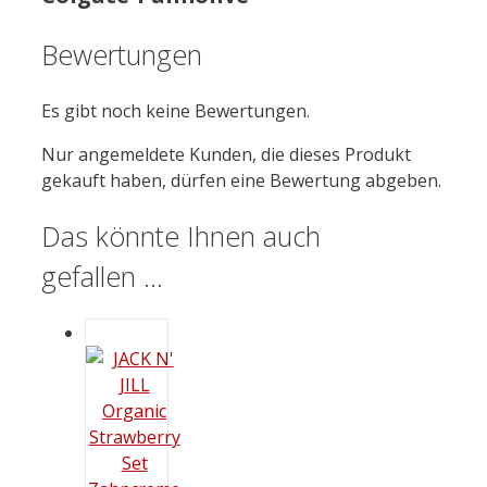
Bewertungen
Es gibt noch keine Bewertungen.
Nur angemeldete Kunden, die dieses Produkt
gekauft haben, dürfen eine Bewertung abgeben.
Das könnte Ihnen auch
gefallen …