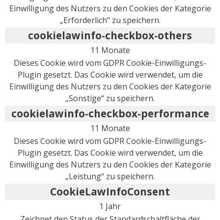
Einwilligung des Nutzers zu den Cookies der Kategorie
„Erforderlich“ zu speichern.
cookielawinfo-checkbox-others
11 Monate
Dieses Cookie wird vom GDPR Cookie-Einwilligungs-
Plugin gesetzt. Das Cookie wird verwendet, um die
Einwilligung des Nutzers zu den Cookies der Kategorie
„Sonstige“ zu speichern.
cookielawinfo-checkbox-performance
11 Monate
Dieses Cookie wird vom GDPR Cookie-Einwilligungs-
Plugin gesetzt. Das Cookie wird verwendet, um die
Einwilligung des Nutzers zu den Cookies der Kategorie
„Leistung“ zu speichern.
CookieLawInfoConsent
1 Jahr
Zeichnet den Status der Standardschaltfläche der