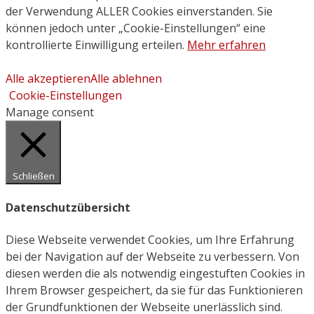
der Verwendung ALLER Cookies einverstanden. Sie
können jedoch unter „Cookie-Einstellungen“ eine
kontrollierte Einwilligung erteilen.
Mehr erfahren
Alle akzeptieren
Alle ablehnen
Cookie-Einstellungen
Manage consent
Schließen
Datenschutzübersicht
Diese Webseite verwendet Cookies, um Ihre Erfahrung
bei der Navigation auf der Webseite zu verbessern. Von
diesen werden die als notwendig eingestuften Cookies in
Ihrem Browser gespeichert, da sie für das Funktionieren
der Grundfunktionen der Webseite unerlässlich sind.