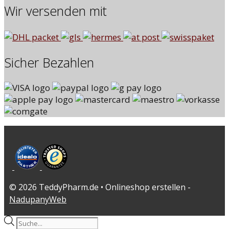
Wir versenden mit
Sicher Bezahlen
© 2026 TeddyPharm.de • Onlineshop erstellen -
NadupanyWeb
Products