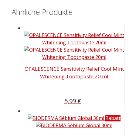
Ähnliche Produkte
OPALESCENCE Sensitivity Relief Cool Mint
Whitening Toothpaste 20 ml
5,99
€
Rabatt