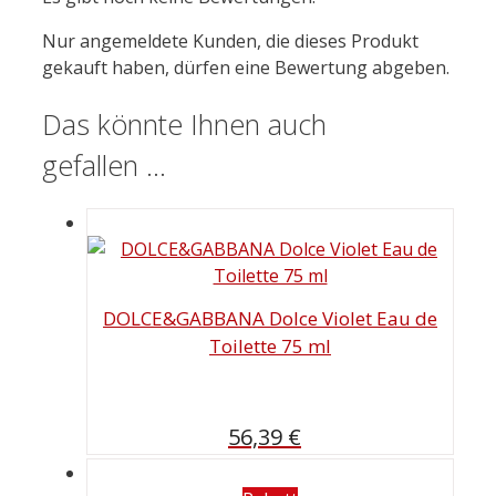
Nur angemeldete Kunden, die dieses Produkt
gekauft haben, dürfen eine Bewertung abgeben.
Das könnte Ihnen auch
gefallen …
DOLCE&GABBANA Dolce Violet Eau de
Toilette 75 ml
56,39
€