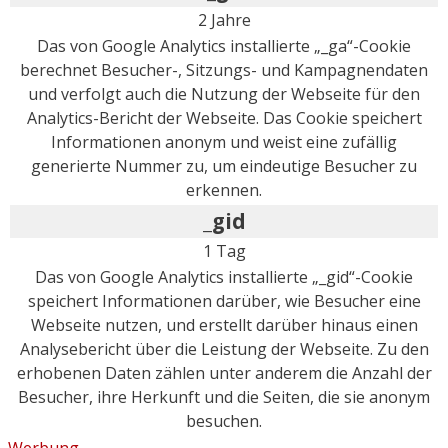
2 Jahre
Das von Google Analytics installierte „_ga“-Cookie
berechnet Besucher-, Sitzungs- und Kampagnendaten
und verfolgt auch die Nutzung der Webseite für den
Analytics-Bericht der Webseite. Das Cookie speichert
Informationen anonym und weist eine zufällig
generierte Nummer zu, um eindeutige Besucher zu
erkennen.
_gid
1 Tag
Das von Google Analytics installierte „_gid“-Cookie
speichert Informationen darüber, wie Besucher eine
Webseite nutzen, und erstellt darüber hinaus einen
Analysebericht über die Leistung der Webseite. Zu den
erhobenen Daten zählen unter anderem die Anzahl der
Besucher, ihre Herkunft und die Seiten, die sie anonym
besuchen.
Werbung