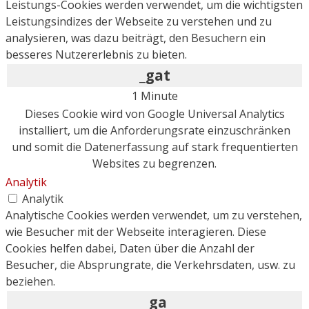
Leistungs-Cookies werden verwendet, um die wichtigsten
Leistungsindizes der Webseite zu verstehen und zu
analysieren, was dazu beiträgt, den Besuchern ein
besseres Nutzererlebnis zu bieten.
_gat
1 Minute
Dieses Cookie wird von Google Universal Analytics
installiert, um die Anforderungsrate einzuschränken
und somit die Datenerfassung auf stark frequentierten
Websites zu begrenzen.
Analytik
Analytik
Analytische Cookies werden verwendet, um zu verstehen,
wie Besucher mit der Webseite interagieren. Diese
Cookies helfen dabei, Daten über die Anzahl der
Besucher, die Absprungrate, die Verkehrsdaten, usw. zu
beziehen.
_ga