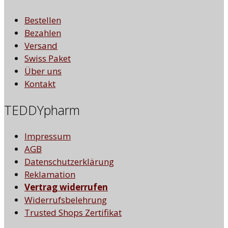
Bestellen
Bezahlen
Versand
Swiss Paket
Über uns
Kontakt
TEDDYpharm
Impressum
AGB
Datenschutzerklärung
Reklamation
Vertrag widerrufen
Widerrufsbelehrung
Trusted Shops Zertifikat