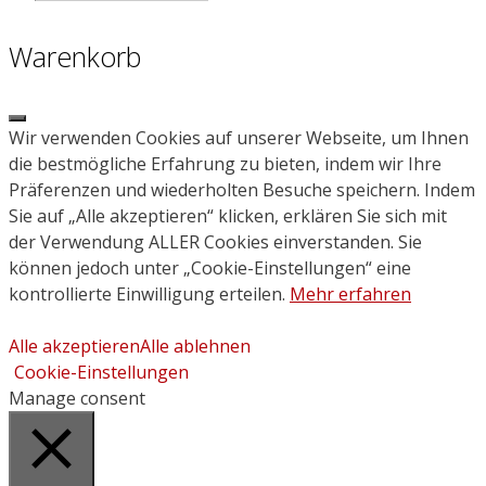
search
Warenkorb
Close
Wir verwenden Cookies auf unserer Webseite, um Ihnen
die bestmögliche Erfahrung zu bieten, indem wir Ihre
Präferenzen und wiederholten Besuche speichern. Indem
Sie auf „Alle akzeptieren“ klicken, erklären Sie sich mit
der Verwendung ALLER Cookies einverstanden. Sie
können jedoch unter „Cookie-Einstellungen“ eine
kontrollierte Einwilligung erteilen.
Mehr erfahren
Alle akzeptieren
Alle ablehnen
Cookie-Einstellungen
Manage consent