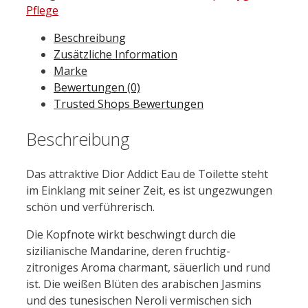
Pflege
Beschreibung
Zusätzliche Information
Marke
Bewertungen (0)
Trusted Shops Bewertungen
Beschreibung
Das attraktive Dior Addict Eau de Toilette steht
im Einklang mit seiner Zeit, es ist ungezwungen
schön und verführerisch.
Die Kopfnote wirkt beschwingt durch die
sizilianische Mandarine, deren fruchtig-
zitroniges Aroma charmant, säuerlich und rund
ist. Die weißen Blüten des arabischen Jasmins
und des tunesischen Neroli vermischen sich