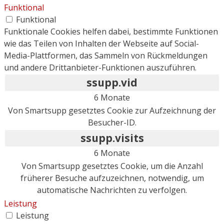
Funktional
Funktional
Funktionale Cookies helfen dabei, bestimmte Funktionen
wie das Teilen von Inhalten der Webseite auf Social-
Media-Plattformen, das Sammeln von Rückmeldungen
und andere Drittanbieter-Funktionen auszuführen.
ssupp.vid
6 Monate
Von Smartsupp gesetztes Cookie zur Aufzeichnung der
Besucher-ID.
ssupp.visits
6 Monate
Von Smartsupp gesetztes Cookie, um die Anzahl
früherer Besuche aufzuzeichnen, notwendig, um
automatische Nachrichten zu verfolgen.
Leistung
Leistung