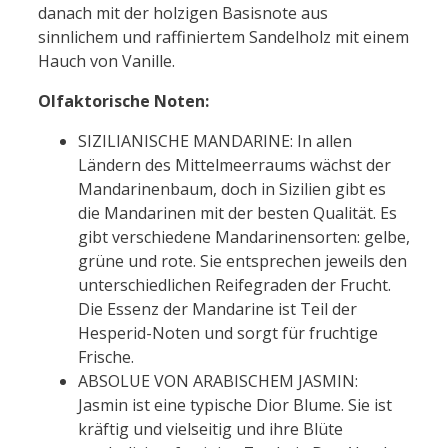
danach mit der holzigen Basisnote aus
sinnlichem und raffiniertem Sandelholz mit einem
Hauch von Vanille.
Olfaktorische Noten:
SIZILIANISCHE MANDARINE: In allen
Ländern des Mittelmeerraums wächst der
Mandarinenbaum, doch in Sizilien gibt es
die Mandarinen mit der besten Qualität. Es
gibt verschiedene Mandarinensorten: gelbe,
grüne und rote. Sie entsprechen jeweils den
unterschiedlichen Reifegraden der Frucht.
Die Essenz der Mandarine ist Teil der
Hesperid-Noten und sorgt für fruchtige
Frische.
ABSOLUE VON ARABISCHEM JASMIN:
Jasmin ist eine typische Dior Blume. Sie ist
kräftig und vielseitig und ihre Blüte