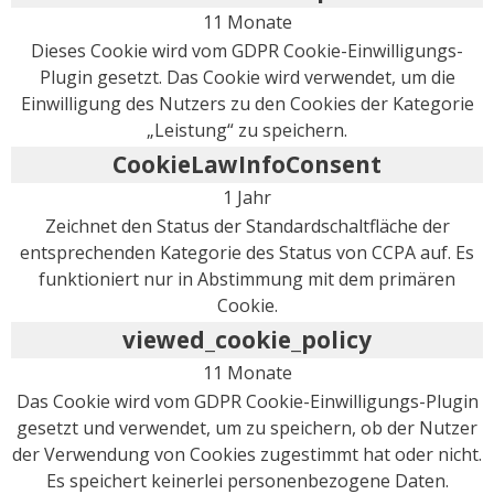
11 Monate
Dieses Cookie wird vom GDPR Cookie-Einwilligungs-
Plugin gesetzt. Das Cookie wird verwendet, um die
Einwilligung des Nutzers zu den Cookies der Kategorie
„Leistung“ zu speichern.
CookieLawInfoConsent
1 Jahr
Zeichnet den Status der Standardschaltfläche der
entsprechenden Kategorie des Status von CCPA auf. Es
funktioniert nur in Abstimmung mit dem primären
Cookie.
viewed_cookie_policy
11 Monate
Das Cookie wird vom GDPR Cookie-Einwilligungs-Plugin
gesetzt und verwendet, um zu speichern, ob der Nutzer
der Verwendung von Cookies zugestimmt hat oder nicht.
Es speichert keinerlei personenbezogene Daten.