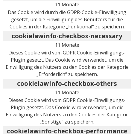
11 Monate
Das Cookie wird durch die GDPR-Cookie-Einwilligung
gesetzt, um die Einwilligung des Benutzers für die
Cookies in der Kategorie „Funktional“ zu speichern.
cookielawinfo-checkbox-necessary
11 Monate
Dieses Cookie wird vom GDPR Cookie-Einwilligungs-
Plugin gesetzt. Das Cookie wird verwendet, um die
Einwilligung des Nutzers zu den Cookies der Kategorie
„Erforderlich“ zu speichern.
cookielawinfo-checkbox-others
11 Monate
Dieses Cookie wird vom GDPR Cookie-Einwilligungs-
Plugin gesetzt. Das Cookie wird verwendet, um die
Einwilligung des Nutzers zu den Cookies der Kategorie
„Sonstige“ zu speichern.
cookielawinfo-checkbox-performance