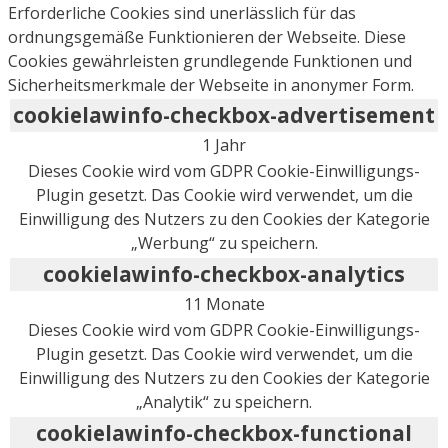
Erforderliche Cookies sind unerlässlich für das
ordnungsgemäße Funktionieren der Webseite. Diese
Cookies gewährleisten grundlegende Funktionen und
Sicherheitsmerkmale der Webseite in anonymer Form.
cookielawinfo-checkbox-advertisement
1 Jahr
Dieses Cookie wird vom GDPR Cookie-Einwilligungs-
Plugin gesetzt. Das Cookie wird verwendet, um die
Einwilligung des Nutzers zu den Cookies der Kategorie
„Werbung“ zu speichern.
cookielawinfo-checkbox-analytics
11 Monate
Dieses Cookie wird vom GDPR Cookie-Einwilligungs-
Plugin gesetzt. Das Cookie wird verwendet, um die
Einwilligung des Nutzers zu den Cookies der Kategorie
„Analytik“ zu speichern.
cookielawinfo-checkbox-functional