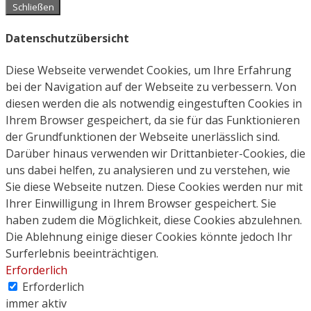
Schließen
Datenschutzübersicht
Diese Webseite verwendet Cookies, um Ihre Erfahrung
bei der Navigation auf der Webseite zu verbessern. Von
diesen werden die als notwendig eingestuften Cookies in
Ihrem Browser gespeichert, da sie für das Funktionieren
der Grundfunktionen der Webseite unerlässlich sind.
Darüber hinaus verwenden wir Drittanbieter-Cookies, die
uns dabei helfen, zu analysieren und zu verstehen, wie
Sie diese Webseite nutzen. Diese Cookies werden nur mit
Ihrer Einwilligung in Ihrem Browser gespeichert. Sie
haben zudem die Möglichkeit, diese Cookies abzulehnen.
Die Ablehnung einige dieser Cookies könnte jedoch Ihr
Surferlebnis beeinträchtigen.
Erforderlich
Erforderlich
immer aktiv