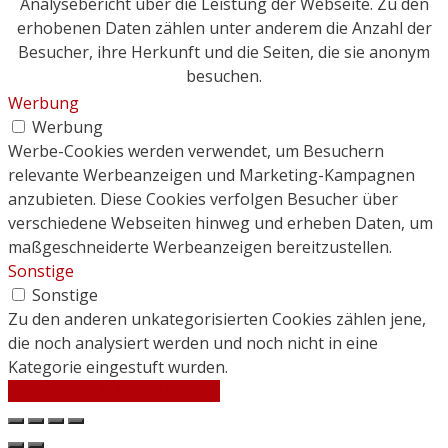
Analysebericht über die Leistung der Webseite. Zu den
erhobenen Daten zählen unter anderem die Anzahl der
Besucher, ihre Herkunft und die Seiten, die sie anonym
besuchen.
Werbung
Werbung
Werbe-Cookies werden verwendet, um Besuchern
relevante Werbeanzeigen und Marketing-Kampagnen
anzubieten. Diese Cookies verfolgen Besucher über
verschiedene Webseiten hinweg und erheben Daten, um
maßgeschneiderte Werbeanzeigen bereitzustellen.
Sonstige
Sonstige
Zu den anderen unkategorisierten Cookies zählen jene,
die noch analysiert werden und noch nicht in eine
Kategorie eingestuft wurden.
SPEICHERN & AKZEPTIEREN