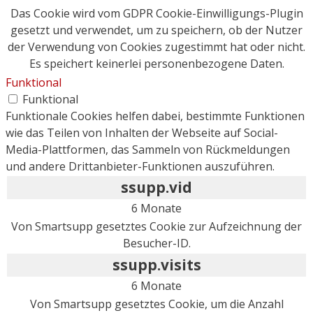
Das Cookie wird vom GDPR Cookie-Einwilligungs-Plugin
gesetzt und verwendet, um zu speichern, ob der Nutzer
der Verwendung von Cookies zugestimmt hat oder nicht.
Es speichert keinerlei personenbezogene Daten.
Funktional
Funktional
Funktionale Cookies helfen dabei, bestimmte Funktionen
wie das Teilen von Inhalten der Webseite auf Social-
Media-Plattformen, das Sammeln von Rückmeldungen
und andere Drittanbieter-Funktionen auszuführen.
ssupp.vid
6 Monate
Von Smartsupp gesetztes Cookie zur Aufzeichnung der
Besucher-ID.
ssupp.visits
6 Monate
Von Smartsupp gesetztes Cookie, um die Anzahl