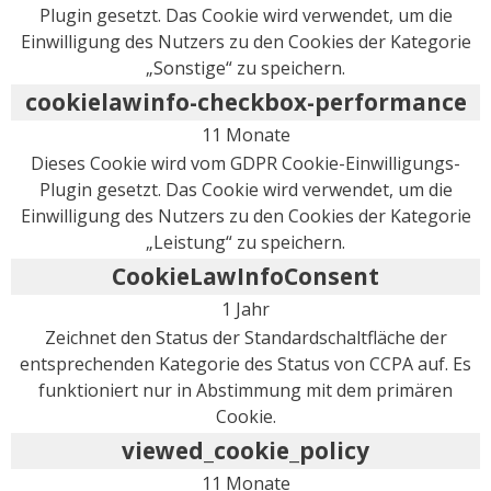
Plugin gesetzt. Das Cookie wird verwendet, um die
Einwilligung des Nutzers zu den Cookies der Kategorie
„Sonstige“ zu speichern.
cookielawinfo-checkbox-performance
11 Monate
Dieses Cookie wird vom GDPR Cookie-Einwilligungs-
Plugin gesetzt. Das Cookie wird verwendet, um die
Einwilligung des Nutzers zu den Cookies der Kategorie
„Leistung“ zu speichern.
CookieLawInfoConsent
1 Jahr
Zeichnet den Status der Standardschaltfläche der
entsprechenden Kategorie des Status von CCPA auf. Es
funktioniert nur in Abstimmung mit dem primären
Cookie.
viewed_cookie_policy
11 Monate