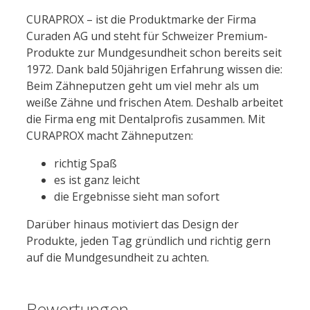
CURAPROX – ist die Produktmarke der Firma
Curaden AG und steht für Schweizer Premium-
Produkte zur Mundgesundheit schon bereits seit
1972. Dank bald 50jährigen Erfahrung wissen die:
Beim Zähneputzen geht um viel mehr als um
weiße Zähne und frischen Atem. Deshalb arbeitet
die Firma eng mit Dentalprofis zusammen. Mit
CURAPROX macht Zähneputzen:
richtig Spaß
es ist ganz leicht
die Ergebnisse sieht man sofort
Darüber hinaus motiviert das Design der
Produkte, jeden Tag gründlich und richtig gern
auf die Mundgesundheit zu achten.
Bewertungen