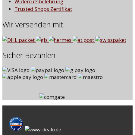
Widerrufsbelehrung
Trusted Shops Zertifikat
Wir versenden mit
Sicher Bezahlen