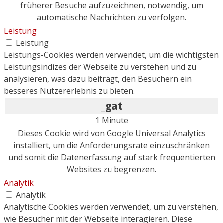
früherer Besuche aufzuzeichnen, notwendig, um
automatische Nachrichten zu verfolgen.
Leistung
Leistung
Leistungs-Cookies werden verwendet, um die wichtigsten
Leistungsindizes der Webseite zu verstehen und zu
analysieren, was dazu beiträgt, den Besuchern ein
besseres Nutzererlebnis zu bieten.
_gat
1 Minute
Dieses Cookie wird von Google Universal Analytics
installiert, um die Anforderungsrate einzuschränken
und somit die Datenerfassung auf stark frequentierten
Websites zu begrenzen.
Analytik
Analytik
Analytische Cookies werden verwendet, um zu verstehen,
wie Besucher mit der Webseite interagieren. Diese