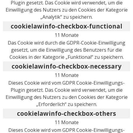
Plugin gesetzt. Das Cookie wird verwendet, um die
Einwilligung des Nutzers zu den Cookies der Kategorie
„Analytik“ zu speichern.
cookielawinfo-checkbox-functional
11 Monate
Das Cookie wird durch die GDPR-Cookie-Einwilligung
gesetzt, um die Einwilligung des Benutzers für die
Cookies in der Kategorie „Funktional“ zu speichern.
cookielawinfo-checkbox-necessary
11 Monate
Dieses Cookie wird vom GDPR Cookie-Einwilligungs-
Plugin gesetzt. Das Cookie wird verwendet, um die
Einwilligung des Nutzers zu den Cookies der Kategorie
„Erforderlich“ zu speichern.
cookielawinfo-checkbox-others
11 Monate
Dieses Cookie wird vom GDPR Cookie-Einwilligungs-