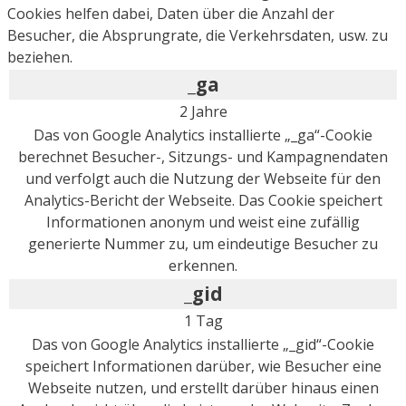
Cookies helfen dabei, Daten über die Anzahl der
Besucher, die Absprungrate, die Verkehrsdaten, usw. zu
beziehen.
_ga
2 Jahre
Das von Google Analytics installierte „_ga“-Cookie
berechnet Besucher-, Sitzungs- und Kampagnendaten
und verfolgt auch die Nutzung der Webseite für den
Analytics-Bericht der Webseite. Das Cookie speichert
Informationen anonym und weist eine zufällig
generierte Nummer zu, um eindeutige Besucher zu
erkennen.
_gid
1 Tag
Das von Google Analytics installierte „_gid“-Cookie
speichert Informationen darüber, wie Besucher eine
Webseite nutzen, und erstellt darüber hinaus einen