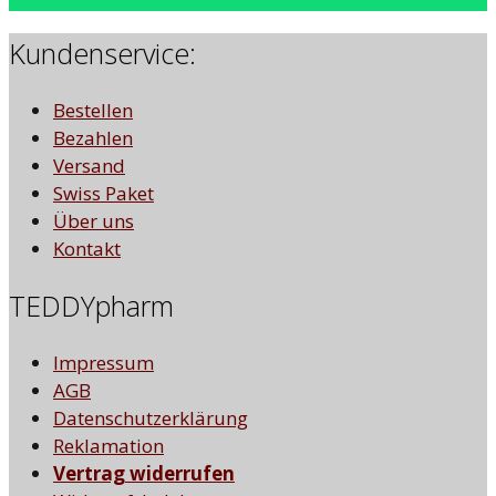
Kundenservice:
Bestellen
Bezahlen
Versand
Swiss Paket
Über uns
Kontakt
TEDDYpharm
Impressum
AGB
Datenschutzerklärung
Reklamation
Vertrag widerrufen