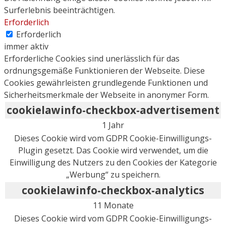
Surferlebnis beeinträchtigen.
Erforderlich
Erforderlich
immer aktiv
Erforderliche Cookies sind unerlässlich für das
ordnungsgemäße Funktionieren der Webseite. Diese
Cookies gewährleisten grundlegende Funktionen und
Sicherheitsmerkmale der Webseite in anonymer Form.
cookielawinfo-checkbox-advertisement
1 Jahr
Dieses Cookie wird vom GDPR Cookie-Einwilligungs-
Plugin gesetzt. Das Cookie wird verwendet, um die
Einwilligung des Nutzers zu den Cookies der Kategorie
„Werbung“ zu speichern.
cookielawinfo-checkbox-analytics
11 Monate
Dieses Cookie wird vom GDPR Cookie-Einwilligungs-