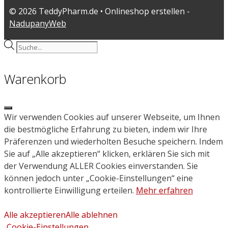
© 2026 TeddyPharm.de • Onlineshop erstellen -
NadupanyWeb
Products
search
Warenkorb
Close
Wir verwenden Cookies auf unserer Webseite, um Ihnen
die bestmögliche Erfahrung zu bieten, indem wir Ihre
Präferenzen und wiederholten Besuche speichern. Indem
Sie auf „Alle akzeptieren“ klicken, erklären Sie sich mit
der Verwendung ALLER Cookies einverstanden. Sie
können jedoch unter „Cookie-Einstellungen“ eine
kontrollierte Einwilligung erteilen.
Mehr erfahren
Alle akzeptieren
Alle ablehnen
Cookie-Einstellungen