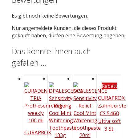
Es gibt noch keine Bewertungen.
Nur angemeldete Kunden, die dieses Produkt
gekauft haben, dürfen eine Bewertung abgeben.
Das könnte Ihnen auch
gefallen …
Rabatt
CURAPROX
Zahnbürste
CS 5460
ultra soft
3 St.
CURAPROX