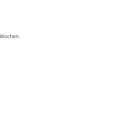
t Wochen.