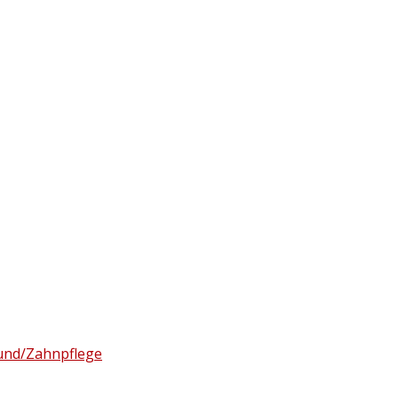
nd/Zahnpflege