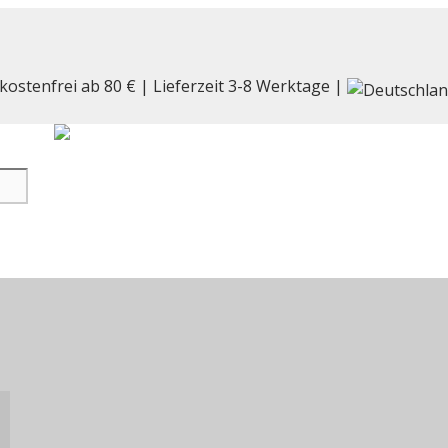
kostenfrei ab 80 € | Lieferzeit 3-8 Werktage |