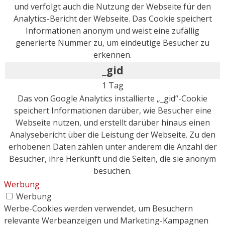
und verfolgt auch die Nutzung der Webseite für den
Analytics-Bericht der Webseite. Das Cookie speichert
Informationen anonym und weist eine zufällig
generierte Nummer zu, um eindeutige Besucher zu
erkennen.
_gid
1 Tag
Das von Google Analytics installierte „_gid“-Cookie
speichert Informationen darüber, wie Besucher eine
Webseite nutzen, und erstellt darüber hinaus einen
Analysebericht über die Leistung der Webseite. Zu den
erhobenen Daten zählen unter anderem die Anzahl der
Besucher, ihre Herkunft und die Seiten, die sie anonym
besuchen.
Werbung
Werbung
Werbe-Cookies werden verwendet, um Besuchern
relevante Werbeanzeigen und Marketing-Kampagnen