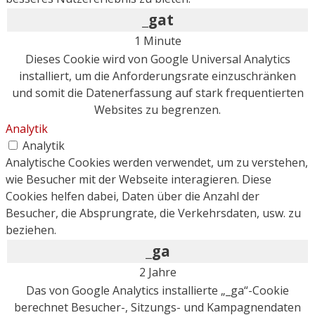
_gat
1 Minute
Dieses Cookie wird von Google Universal Analytics
installiert, um die Anforderungsrate einzuschränken
und somit die Datenerfassung auf stark frequentierten
Websites zu begrenzen.
Analytik
Analytik
Analytische Cookies werden verwendet, um zu verstehen,
wie Besucher mit der Webseite interagieren. Diese
Cookies helfen dabei, Daten über die Anzahl der
Besucher, die Absprungrate, die Verkehrsdaten, usw. zu
beziehen.
_ga
2 Jahre
Das von Google Analytics installierte „_ga“-Cookie
berechnet Besucher-, Sitzungs- und Kampagnendaten