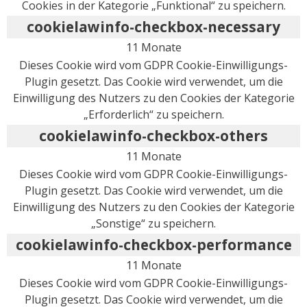
Cookies in der Kategorie „Funktional“ zu speichern.
cookielawinfo-checkbox-necessary
11 Monate
Dieses Cookie wird vom GDPR Cookie-Einwilligungs-
Plugin gesetzt. Das Cookie wird verwendet, um die
Einwilligung des Nutzers zu den Cookies der Kategorie
„Erforderlich“ zu speichern.
cookielawinfo-checkbox-others
11 Monate
Dieses Cookie wird vom GDPR Cookie-Einwilligungs-
Plugin gesetzt. Das Cookie wird verwendet, um die
Einwilligung des Nutzers zu den Cookies der Kategorie
„Sonstige“ zu speichern.
cookielawinfo-checkbox-performance
11 Monate
Dieses Cookie wird vom GDPR Cookie-Einwilligungs-
Plugin gesetzt. Das Cookie wird verwendet, um die