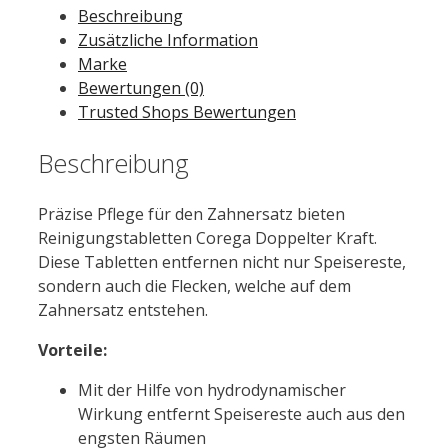
Beschreibung
St.
Zusätzliche Information
Menge
Marke
Bewertungen (0)
Trusted Shops Bewertungen
Beschreibung
Präzise Pflege für den Zahnersatz bieten
Reinigungstabletten Corega Doppelter Kraft.
Diese Tabletten entfernen nicht nur Speisereste,
sondern auch die Flecken, welche auf dem
Zahnersatz entstehen.
Vorteile:
Mit der Hilfe von hydrodynamischer
Wirkung entfernt Speisereste auch aus den
engsten Räumen