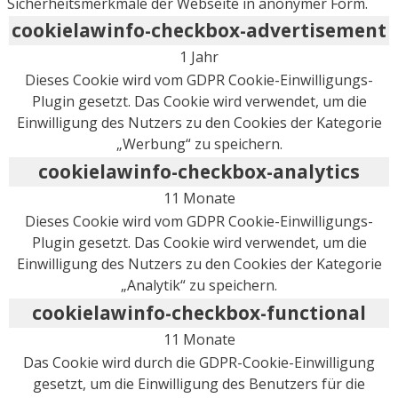
Sicherheitsmerkmale der Webseite in anonymer Form.
cookielawinfo-checkbox-advertisement
1 Jahr
Dieses Cookie wird vom GDPR Cookie-Einwilligungs-
Plugin gesetzt. Das Cookie wird verwendet, um die
Einwilligung des Nutzers zu den Cookies der Kategorie
„Werbung“ zu speichern.
cookielawinfo-checkbox-analytics
11 Monate
Dieses Cookie wird vom GDPR Cookie-Einwilligungs-
Plugin gesetzt. Das Cookie wird verwendet, um die
Einwilligung des Nutzers zu den Cookies der Kategorie
„Analytik“ zu speichern.
cookielawinfo-checkbox-functional
11 Monate
Das Cookie wird durch die GDPR-Cookie-Einwilligung
gesetzt, um die Einwilligung des Benutzers für die