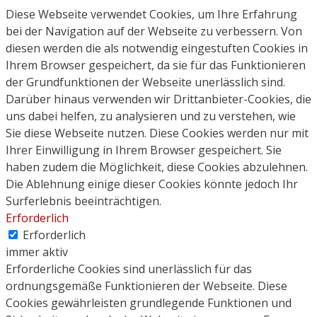
Diese Webseite verwendet Cookies, um Ihre Erfahrung
bei der Navigation auf der Webseite zu verbessern. Von
diesen werden die als notwendig eingestuften Cookies in
Ihrem Browser gespeichert, da sie für das Funktionieren
der Grundfunktionen der Webseite unerlässlich sind.
Darüber hinaus verwenden wir Drittanbieter-Cookies, die
uns dabei helfen, zu analysieren und zu verstehen, wie
Sie diese Webseite nutzen. Diese Cookies werden nur mit
Ihrer Einwilligung in Ihrem Browser gespeichert. Sie
haben zudem die Möglichkeit, diese Cookies abzulehnen.
Die Ablehnung einige dieser Cookies könnte jedoch Ihr
Surferlebnis beeinträchtigen.
Erforderlich
Erforderlich
immer aktiv
Erforderliche Cookies sind unerlässlich für das
ordnungsgemäße Funktionieren der Webseite. Diese
Cookies gewährleisten grundlegende Funktionen und