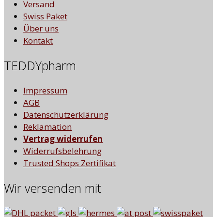
Versand
Swiss Paket
Über uns
Kontakt
TEDDYpharm
Impressum
AGB
Datenschutzerklärung
Reklamation
Vertrag widerrufen
Widerrufsbelehrung
Trusted Shops Zertifikat
Wir versenden mit