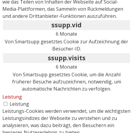
wie das Teilen von Inhalten der Webseite auf Social-
Media-Plattformen, das Sammeln von Rückmeldungen
und andere Drittanbieter-Funktionen auszuführen.
ssupp.vid
6 Monate
Von Smartsupp gesetztes Cookie zur Aufzeichnung der
Besucher-ID.
ssupp.visits
6 Monate
Von Smartsupp gesetztes Cookie, um die Anzahl
früherer Besuche aufzuzeichnen, notwendig, um
automatische Nachrichten zu verfolgen.
Leistung
Leistung
Leistungs-Cookies werden verwendet, um die wichtigsten
Leistungsindizes der Webseite zu verstehen und zu
analysieren, was dazu beiträgt, den Besuchern ein
besseres Nutzererlebnis zu bieten.