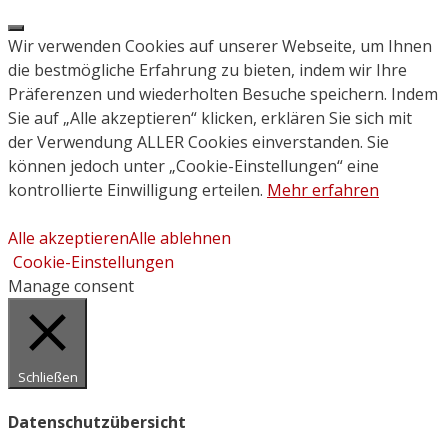
Close
Wir verwenden Cookies auf unserer Webseite, um Ihnen
die bestmögliche Erfahrung zu bieten, indem wir Ihre
Präferenzen und wiederholten Besuche speichern. Indem
Sie auf „Alle akzeptieren“ klicken, erklären Sie sich mit
der Verwendung ALLER Cookies einverstanden. Sie
können jedoch unter „Cookie-Einstellungen“ eine
kontrollierte Einwilligung erteilen.
Mehr erfahren
Alle akzeptieren
Alle ablehnen
Cookie-Einstellungen
Manage consent
Schließen
Datenschutzübersicht