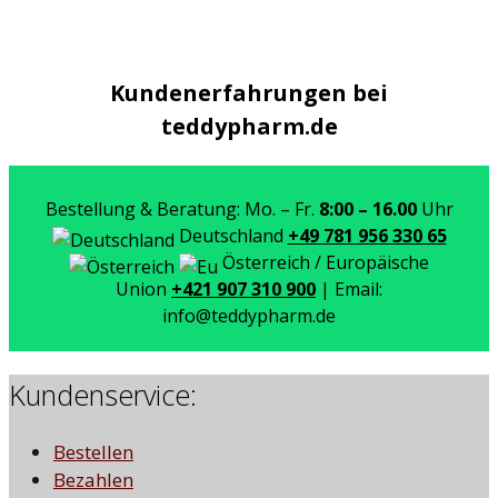
Kundenerfahrungen bei
teddypharm.de
Bestellung & Beratung: Mo. – Fr.
8:00 – 16.00
Uhr
Deutschland
+49 781 956 330 65
Österreich / Europäische
Union
+421 907 310 900
| Email:
info@teddypharm.de
Kundenservice:
Bestellen
Bezahlen