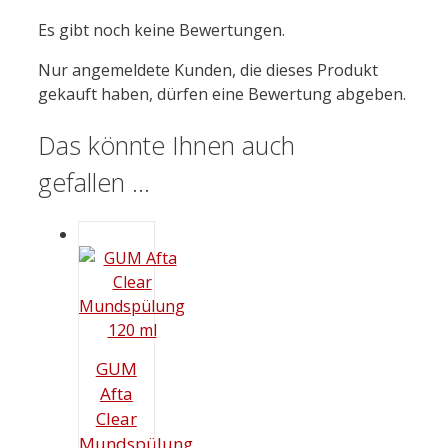
Es gibt noch keine Bewertungen.
Nur angemeldete Kunden, die dieses Produkt
gekauft haben, dürfen eine Bewertung abgeben.
Das könnte Ihnen auch
gefallen …
GUM
Afta
Clear
Mundspülung