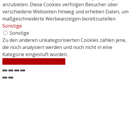
anzubieten. Diese Cookies verfolgen Besucher über
verschiedene Webseiten hinweg und erheben Daten, um
maßgeschneiderte Werbeanzeigen bereitzustellen.
Sonstige
Sonstige
Zu den anderen unkategorisierten Cookies zählen jene,
die noch analysiert werden und noch nicht in eine
Kategorie eingestuft wurden.
SPEICHERN & AKZEPTIEREN