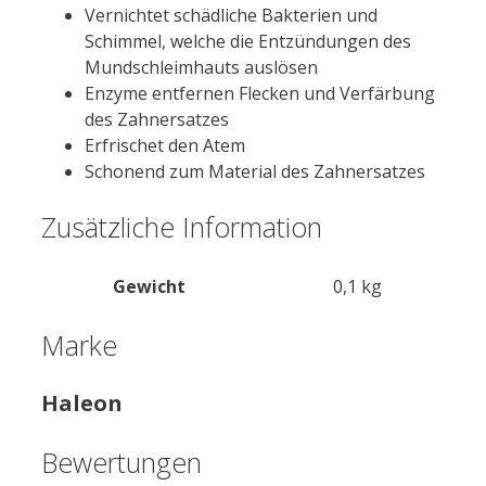
Vernichtet schädliche Bakterien und
Schimmel, welche die Entzündungen des
Mundschleimhauts auslösen
Enzyme entfernen Flecken und Verfärbung
des Zahnersatzes
Erfrischet den Atem
Schonend zum Material des Zahnersatzes
Zusätzliche Information
Gewicht
0,1 kg
Marke
Haleon
Bewertungen