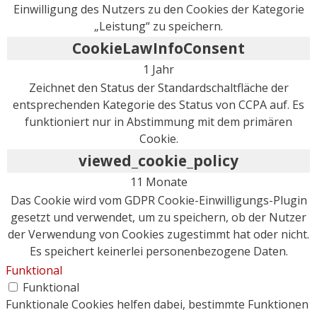
Einwilligung des Nutzers zu den Cookies der Kategorie
„Leistung“ zu speichern.
CookieLawInfoConsent
1 Jahr
Zeichnet den Status der Standardschaltfläche der
entsprechenden Kategorie des Status von CCPA auf. Es
funktioniert nur in Abstimmung mit dem primären
Cookie.
viewed_cookie_policy
11 Monate
Das Cookie wird vom GDPR Cookie-Einwilligungs-Plugin
gesetzt und verwendet, um zu speichern, ob der Nutzer
der Verwendung von Cookies zugestimmt hat oder nicht.
Es speichert keinerlei personenbezogene Daten.
Funktional
Funktional
Funktionale Cookies helfen dabei, bestimmte Funktionen