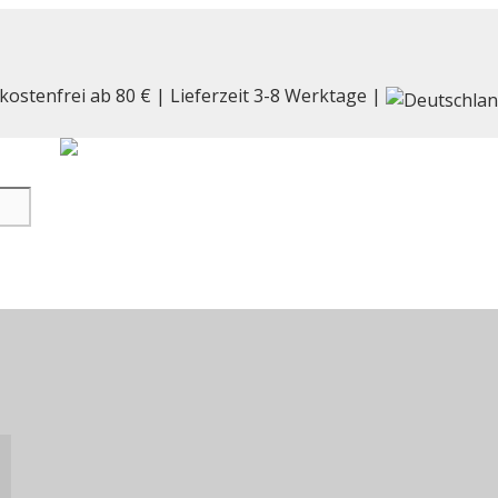
kostenfrei ab 80 € | Lieferzeit 3-8 Werktage |