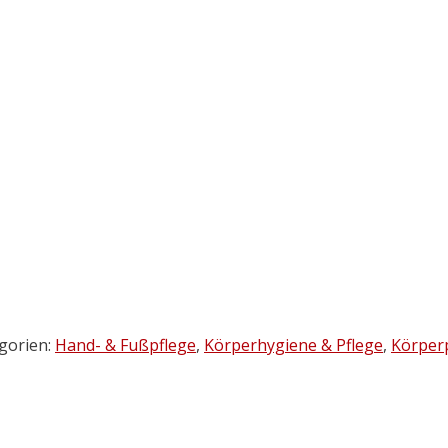
gorien:
Hand- & Fußpflege
,
Körperhygiene & Pflege
,
Körper