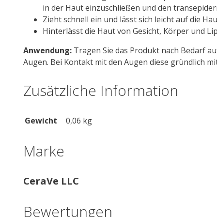
in der Haut einzuschließen und den transepide
Zieht schnell ein und lässt sich leicht auf die Ha
Hinterlässt die Haut von Gesicht, Körper und L
Anwendung:
Tragen Sie das Produkt nach Bedarf auf
Augen. Bei Kontakt mit den Augen diese gründlich mi
Zusätzliche Information
Gewicht
0,06 kg
Marke
CeraVe LLC
Bewertungen