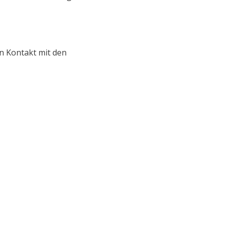
en Kontakt mit den