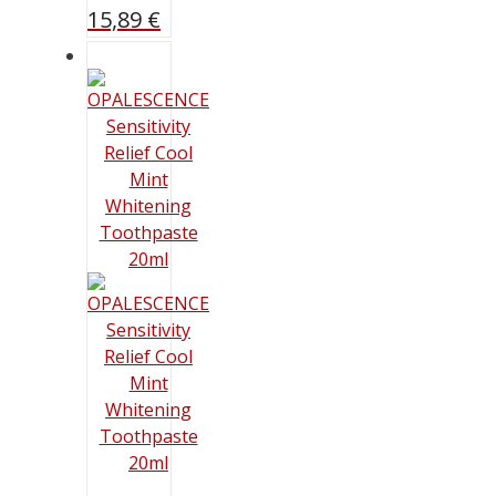
15,89
€