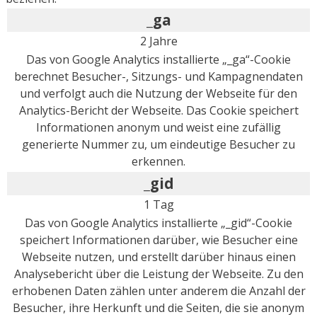
_ga
2 Jahre
Das von Google Analytics installierte „_ga“-Cookie
berechnet Besucher-, Sitzungs- und Kampagnendaten
und verfolgt auch die Nutzung der Webseite für den
Analytics-Bericht der Webseite. Das Cookie speichert
Informationen anonym und weist eine zufällig
generierte Nummer zu, um eindeutige Besucher zu
erkennen.
_gid
1 Tag
Das von Google Analytics installierte „_gid“-Cookie
speichert Informationen darüber, wie Besucher eine
Webseite nutzen, und erstellt darüber hinaus einen
Analysebericht über die Leistung der Webseite. Zu den
erhobenen Daten zählen unter anderem die Anzahl der
Besucher, ihre Herkunft und die Seiten, die sie anonym