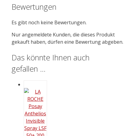
Bewertungen
Es gibt noch keine Bewertungen.
Nur angemeldete Kunden, die dieses Produkt
gekauft haben, dürfen eine Bewertung abgeben.
Das könnte Ihnen auch
gefallen …