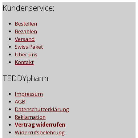
Kundenservice:
Bestellen
Bezahlen
Versand
Swiss Paket
Über uns
Kontakt
TEDDYpharm
Impressum
AGB
Datenschutzerklärung
Reklamation
Vertrag widerrufen
Widerrufsbelehrung