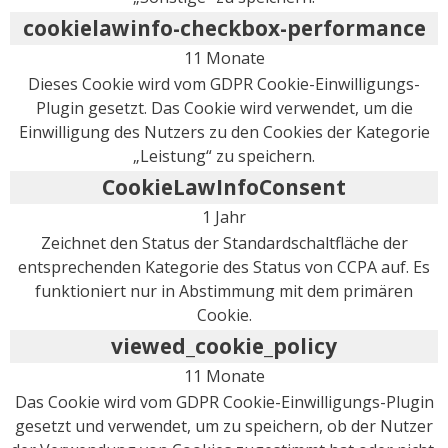
cookielawinfo-checkbox-performance
11 Monate
Dieses Cookie wird vom GDPR Cookie-Einwilligungs-
Plugin gesetzt. Das Cookie wird verwendet, um die
Einwilligung des Nutzers zu den Cookies der Kategorie
„Leistung“ zu speichern.
CookieLawInfoConsent
1 Jahr
Zeichnet den Status der Standardschaltfläche der
entsprechenden Kategorie des Status von CCPA auf. Es
funktioniert nur in Abstimmung mit dem primären
Cookie.
viewed_cookie_policy
11 Monate
Das Cookie wird vom GDPR Cookie-Einwilligungs-Plugin
gesetzt und verwendet, um zu speichern, ob der Nutzer