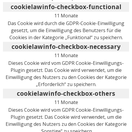
cookielawinfo-checkbox-functional
11 Monate
Das Cookie wird durch die GDPR-Cookie-Einwilligung
gesetzt, um die Einwilligung des Benutzers für die
Cookies in der Kategorie „Funktional“ zu speichern.
cookielawinfo-checkbox-necessary
11 Monate
Dieses Cookie wird vom GDPR Cookie-Einwilligungs-
Plugin gesetzt. Das Cookie wird verwendet, um die
Einwilligung des Nutzers zu den Cookies der Kategorie
„Erforderlich“ zu speichern.
cookielawinfo-checkbox-others
11 Monate
Dieses Cookie wird vom GDPR Cookie-Einwilligungs-
Plugin gesetzt. Das Cookie wird verwendet, um die
Einwilligung des Nutzers zu den Cookies der Kategorie
„Sonstige“ zu speichern.