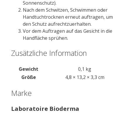
Sonnenschutz).
Nach dem Schwitzen, Schwimmen oder
Handtuchtrocknen erneut auftragen, um
den Schutz aufrechtzuerhalten.
Vor dem Auftragen auf das Gesicht in die
Handfläche sprühen.
Zusätzliche Information
Gewicht
0,1 kg
Größe
4,8 × 13,2 × 3,3 cm
Marke
Laboratoire Bioderma