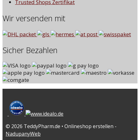
Trusted Shops Zertifikat
Wir versenden mit
Sicher Bezahlen
© 2026 TeddyPharm.de • Onlineshop erstellen -
NadupanyWeb