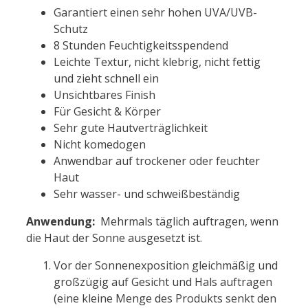
Garantiert einen sehr hohen UVA/UVB-
Schutz
8 Stunden Feuchtigkeitsspendend
Leichte Textur, nicht klebrig, nicht fettig
und zieht schnell ein
Unsichtbares Finish
Für Gesicht & Körper
Sehr gute Hautverträglichkeit
Nicht komedogen
Anwendbar auf trockener oder feuchter
Haut
Sehr wasser- und schweißbeständig
Anwendung:
Mehrmals täglich auftragen, wenn
die Haut der Sonne ausgesetzt ist.
Vor der Sonnenexposition gleichmäßig und
großzügig auf Gesicht und Hals auftragen
(eine kleine Menge des Produkts senkt den