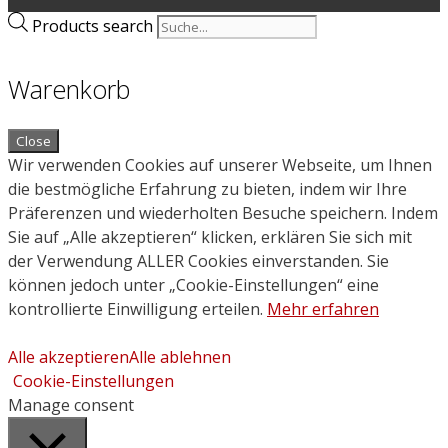
Products search
Warenkorb
Close
Wir verwenden Cookies auf unserer Webseite, um Ihnen
die bestmögliche Erfahrung zu bieten, indem wir Ihre
Präferenzen und wiederholten Besuche speichern. Indem
Sie auf „Alle akzeptieren“ klicken, erklären Sie sich mit
der Verwendung ALLER Cookies einverstanden. Sie
können jedoch unter „Cookie-Einstellungen“ eine
kontrollierte Einwilligung erteilen.
Mehr erfahren
Alle akzeptieren
Alle ablehnen
Cookie-Einstellungen
Manage consent