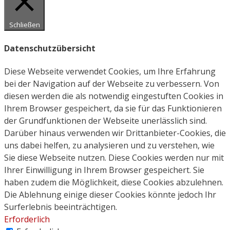
Schließen
Datenschutzübersicht
Diese Webseite verwendet Cookies, um Ihre Erfahrung
bei der Navigation auf der Webseite zu verbessern. Von
diesen werden die als notwendig eingestuften Cookies in
Ihrem Browser gespeichert, da sie für das Funktionieren
der Grundfunktionen der Webseite unerlässlich sind.
Darüber hinaus verwenden wir Drittanbieter-Cookies, die
uns dabei helfen, zu analysieren und zu verstehen, wie
Sie diese Webseite nutzen. Diese Cookies werden nur mit
Ihrer Einwilligung in Ihrem Browser gespeichert. Sie
haben zudem die Möglichkeit, diese Cookies abzulehnen.
Die Ablehnung einige dieser Cookies könnte jedoch Ihr
Surferlebnis beeinträchtigen.
Erforderlich