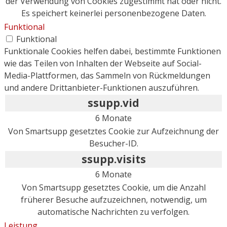
der Verwendung von Cookies zugestimmt hat oder nicht.
Es speichert keinerlei personenbezogene Daten.
Funktional
Funktional
Funktionale Cookies helfen dabei, bestimmte Funktionen
wie das Teilen von Inhalten der Webseite auf Social-
Media-Plattformen, das Sammeln von Rückmeldungen
und andere Drittanbieter-Funktionen auszuführen.
ssupp.vid
6 Monate
Von Smartsupp gesetztes Cookie zur Aufzeichnung der
Besucher-ID.
ssupp.visits
6 Monate
Von Smartsupp gesetztes Cookie, um die Anzahl
früherer Besuche aufzuzeichnen, notwendig, um
automatische Nachrichten zu verfolgen.
Leistung