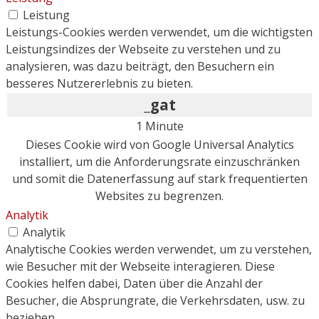
Leistung
Leistungs-Cookies werden verwendet, um die wichtigsten
Leistungsindizes der Webseite zu verstehen und zu
analysieren, was dazu beiträgt, den Besuchern ein
besseres Nutzererlebnis zu bieten.
_gat
1 Minute
Dieses Cookie wird von Google Universal Analytics
installiert, um die Anforderungsrate einzuschränken
und somit die Datenerfassung auf stark frequentierten
Websites zu begrenzen.
Analytik
Analytik
Analytische Cookies werden verwendet, um zu verstehen,
wie Besucher mit der Webseite interagieren. Diese
Cookies helfen dabei, Daten über die Anzahl der
Besucher, die Absprungrate, die Verkehrsdaten, usw. zu
beziehen.