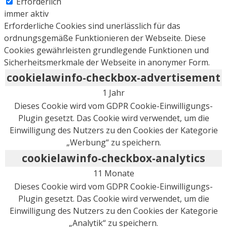
Erforderlich
immer aktiv
Erforderliche Cookies sind unerlässlich für das
ordnungsgemäße Funktionieren der Webseite. Diese
Cookies gewährleisten grundlegende Funktionen und
Sicherheitsmerkmale der Webseite in anonymer Form.
cookielawinfo-checkbox-advertisement
1 Jahr
Dieses Cookie wird vom GDPR Cookie-Einwilligungs-
Plugin gesetzt. Das Cookie wird verwendet, um die
Einwilligung des Nutzers zu den Cookies der Kategorie
„Werbung“ zu speichern.
cookielawinfo-checkbox-analytics
11 Monate
Dieses Cookie wird vom GDPR Cookie-Einwilligungs-
Plugin gesetzt. Das Cookie wird verwendet, um die
Einwilligung des Nutzers zu den Cookies der Kategorie
„Analytik“ zu speichern.