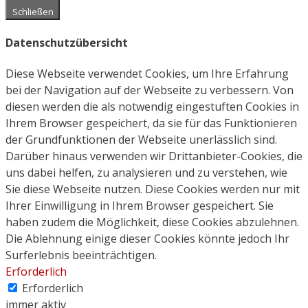
Schließen
Datenschutzübersicht
Diese Webseite verwendet Cookies, um Ihre Erfahrung
bei der Navigation auf der Webseite zu verbessern. Von
diesen werden die als notwendig eingestuften Cookies in
Ihrem Browser gespeichert, da sie für das Funktionieren
der Grundfunktionen der Webseite unerlässlich sind.
Darüber hinaus verwenden wir Drittanbieter-Cookies, die
uns dabei helfen, zu analysieren und zu verstehen, wie
Sie diese Webseite nutzen. Diese Cookies werden nur mit
Ihrer Einwilligung in Ihrem Browser gespeichert. Sie
haben zudem die Möglichkeit, diese Cookies abzulehnen.
Die Ablehnung einige dieser Cookies könnte jedoch Ihr
Surferlebnis beeinträchtigen.
Erforderlich
Erforderlich
immer aktiv