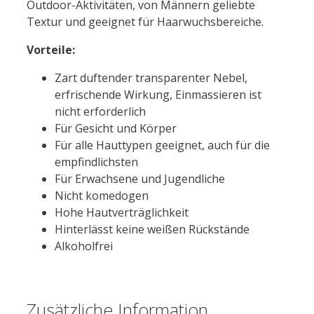
Outdoor-Aktivitäten, von Männern geliebte
Textur und geeignet für Haarwuchsbereiche.
Vorteile:
Zart duftender transparenter Nebel,
erfrischende Wirkung, Einmassieren ist
nicht erforderlich
Für Gesicht und Körper
Für alle Hauttypen geeignet, auch für die
empfindlichsten
Für Erwachsene und Jugendliche
Nicht komedogen
Hohe Hautverträglichkeit
Hinterlässt keine weißen Rückstände
Alkoholfrei
Zusätzliche Information