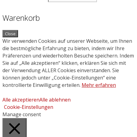
Warenkorb
Close
Wir verwenden Cookies auf unserer Webseite, um Ihnen
die bestmögliche Erfahrung zu bieten, indem wir Ihre
Präferenzen und wiederholten Besuche speichern. Indem
Sie auf „Alle akzeptieren“ klicken, erklären Sie sich mit
der Verwendung ALLER Cookies einverstanden. Sie
können jedoch unter „Cookie-Einstellungen“ eine
kontrollierte Einwilligung erteilen.
Mehr erfahren
Alle akzeptieren
Alle ablehnen
Cookie-Einstellungen
Manage consent