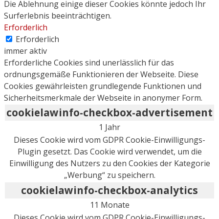
Die Ablehnung einige dieser Cookies könnte jedoch Ihr
Surferlebnis beeinträchtigen.
Erforderlich
Erforderlich
immer aktiv
Erforderliche Cookies sind unerlässlich für das
ordnungsgemäße Funktionieren der Webseite. Diese
Cookies gewährleisten grundlegende Funktionen und
Sicherheitsmerkmale der Webseite in anonymer Form.
cookielawinfo-checkbox-advertisement
1 Jahr
Dieses Cookie wird vom GDPR Cookie-Einwilligungs-
Plugin gesetzt. Das Cookie wird verwendet, um die
Einwilligung des Nutzers zu den Cookies der Kategorie
„Werbung“ zu speichern.
cookielawinfo-checkbox-analytics
11 Monate
Dieses Cookie wird vom GDPR Cookie-Einwilligungs-