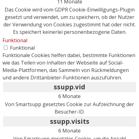
11 Monate
Das Cookie wird vom GDPR Cookie-Einwilligungs-Plugin
gesetzt und verwendet, um zu speichern, ob der Nutzer
der Verwendung von Cookies zugestimmt hat oder nicht.
Es speichert keinerlei personenbezogene Daten.
Funktional
Funktional
Funktionale Cookies helfen dabei, bestimmte Funktionen
wie das Teilen von Inhalten der Webseite auf Social-
Media-Plattformen, das Sammeln von Rückmeldungen
und andere Drittanbieter-Funktionen auszuführen.
ssupp.vid
6 Monate
Von Smartsupp gesetztes Cookie zur Aufzeichnung der
Besucher-ID.
ssupp.visits
6 Monate
Von Smartsupp gesetztes Cookie, um die Anzahl