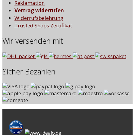
Reklamation
Vertrag widerrufen
Widerrufsbelehrung
Trusted Shops Zertifikat
Wir versenden mit
Sicher Bezahlen