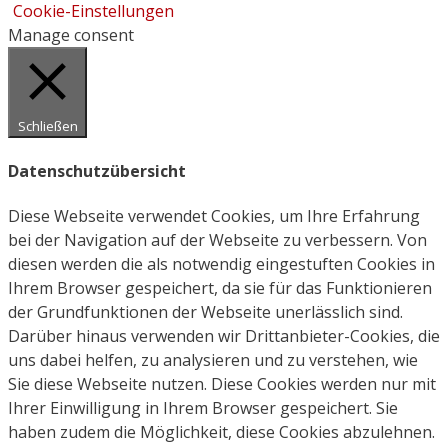
Cookie-Einstellungen
Manage consent
Schließen
Datenschutzübersicht
Diese Webseite verwendet Cookies, um Ihre Erfahrung
bei der Navigation auf der Webseite zu verbessern. Von
diesen werden die als notwendig eingestuften Cookies in
Ihrem Browser gespeichert, da sie für das Funktionieren
der Grundfunktionen der Webseite unerlässlich sind.
Darüber hinaus verwenden wir Drittanbieter-Cookies, die
uns dabei helfen, zu analysieren und zu verstehen, wie
Sie diese Webseite nutzen. Diese Cookies werden nur mit
Ihrer Einwilligung in Ihrem Browser gespeichert. Sie
haben zudem die Möglichkeit, diese Cookies abzulehnen.