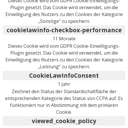
Dieses Cookie wird vom GDPR Cookie-Einwilligungs-
Plugin gesetzt. Das Cookie wird verwendet, um die
Einwilligung des Nutzers zu den Cookies der Kategorie
„Sonstige“ zu speichern.
cookielawinfo-checkbox-performance
11 Monate
Dieses Cookie wird vom GDPR Cookie-Einwilligungs-
Plugin gesetzt. Das Cookie wird verwendet, um die
Einwilligung des Nutzers zu den Cookies der Kategorie
„Leistung“ zu speichern.
CookieLawInfoConsent
1 Jahr
Zeichnet den Status der Standardschaltfläche der
entsprechenden Kategorie des Status von CCPA auf. Es
funktioniert nur in Abstimmung mit dem primären
Cookie.
viewed_cookie_policy