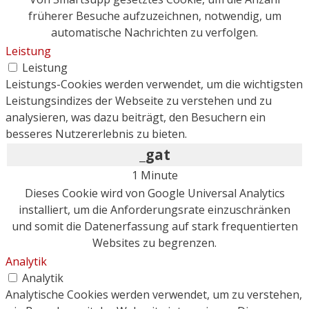
früherer Besuche aufzuzeichnen, notwendig, um
automatische Nachrichten zu verfolgen.
Leistung
Leistung
Leistungs-Cookies werden verwendet, um die wichtigsten
Leistungsindizes der Webseite zu verstehen und zu
analysieren, was dazu beiträgt, den Besuchern ein
besseres Nutzererlebnis zu bieten.
_gat
1 Minute
Dieses Cookie wird von Google Universal Analytics
installiert, um die Anforderungsrate einzuschränken
und somit die Datenerfassung auf stark frequentierten
Websites zu begrenzen.
Analytik
Analytik
Analytische Cookies werden verwendet, um zu verstehen,