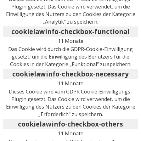
Plugin gesetzt. Das Cookie wird verwendet, um die
Einwilligung des Nutzers zu den Cookies der Kategorie
„Analytik“ zu speichern.
cookielawinfo-checkbox-functional
11 Monate
Das Cookie wird durch die GDPR-Cookie-Einwilligung
gesetzt, um die Einwilligung des Benutzers für die
Cookies in der Kategorie „Funktional“ zu speichern.
cookielawinfo-checkbox-necessary
11 Monate
Dieses Cookie wird vom GDPR Cookie-Einwilligungs-
Plugin gesetzt. Das Cookie wird verwendet, um die
Einwilligung des Nutzers zu den Cookies der Kategorie
„Erforderlich“ zu speichern.
cookielawinfo-checkbox-others
11 Monate