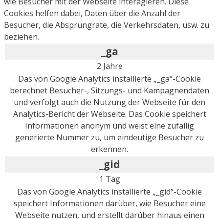
wie Besucher mit der Webseite interagieren. Diese
Cookies helfen dabei, Daten über die Anzahl der
Besucher, die Absprungrate, die Verkehrsdaten, usw. zu
beziehen.
_ga
2 Jahre
Das von Google Analytics installierte „_ga“-Cookie
berechnet Besucher-, Sitzungs- und Kampagnendaten
und verfolgt auch die Nutzung der Webseite für den
Analytics-Bericht der Webseite. Das Cookie speichert
Informationen anonym und weist eine zufällig
generierte Nummer zu, um eindeutige Besucher zu
erkennen.
_gid
1 Tag
Das von Google Analytics installierte „_gid“-Cookie
speichert Informationen darüber, wie Besucher eine
Webseite nutzen, und erstellt darüber hinaus einen