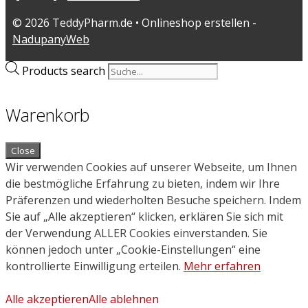
© 2026 TeddyPharm.de • Onlineshop erstellen -
NadupanyWeb
Products search
Warenkorb
Close
Wir verwenden Cookies auf unserer Webseite, um Ihnen
die bestmögliche Erfahrung zu bieten, indem wir Ihre
Präferenzen und wiederholten Besuche speichern. Indem
Sie auf „Alle akzeptieren“ klicken, erklären Sie sich mit
der Verwendung ALLER Cookies einverstanden. Sie
können jedoch unter „Cookie-Einstellungen“ eine
kontrollierte Einwilligung erteilen.
Mehr erfahren
Alle akzeptieren
Alle ablehnen