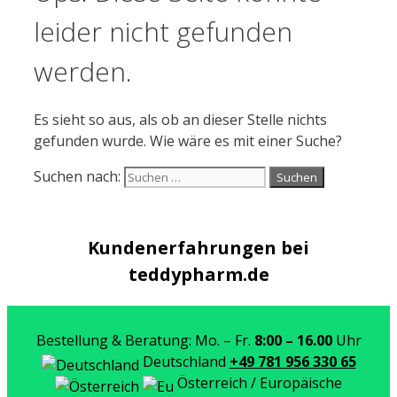
leider nicht gefunden
werden.
Es sieht so aus, als ob an dieser Stelle nichts
gefunden wurde. Wie wäre es mit einer Suche?
Suchen nach:
Kundenerfahrungen bei
teddypharm.de
Bestellung & Beratung: Mo. – Fr.
8:00 – 16.00
Uhr
Deutschland
+49 781 956 330 65
Österreich / Europäische