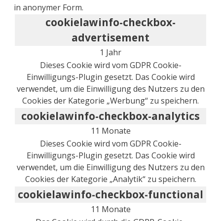
in anonymer Form.
cookielawinfo-checkbox-
advertisement
1 Jahr
Dieses Cookie wird vom GDPR Cookie-
Einwilligungs-Plugin gesetzt. Das Cookie wird
verwendet, um die Einwilligung des Nutzers zu den
Cookies der Kategorie „Werbung“ zu speichern.
cookielawinfo-checkbox-analytics
11 Monate
Dieses Cookie wird vom GDPR Cookie-
Einwilligungs-Plugin gesetzt. Das Cookie wird
verwendet, um die Einwilligung des Nutzers zu den
Cookies der Kategorie „Analytik“ zu speichern.
cookielawinfo-checkbox-functional
11 Monate