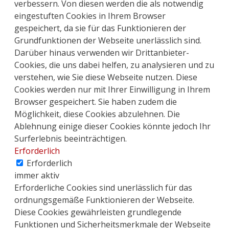
verbessern. Von diesen werden die als notwendig
eingestuften Cookies in Ihrem Browser
gespeichert, da sie für das Funktionieren der
Grundfunktionen der Webseite unerlässlich sind.
Darüber hinaus verwenden wir Drittanbieter-
Cookies, die uns dabei helfen, zu analysieren und zu
verstehen, wie Sie diese Webseite nutzen. Diese
Cookies werden nur mit Ihrer Einwilligung in Ihrem
Browser gespeichert. Sie haben zudem die
Möglichkeit, diese Cookies abzulehnen. Die
Ablehnung einige dieser Cookies könnte jedoch Ihr
Surferlebnis beeinträchtigen.
Erforderlich
Erforderlich
immer aktiv
Erforderliche Cookies sind unerlässlich für das
ordnungsgemäße Funktionieren der Webseite.
Diese Cookies gewährleisten grundlegende
Funktionen und Sicherheitsmerkmale der Webseite