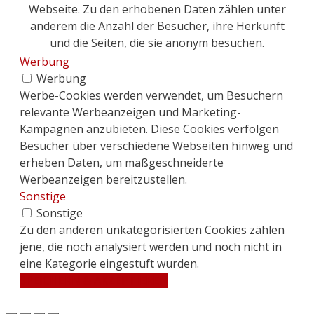
Webseite. Zu den erhobenen Daten zählen unter
anderem die Anzahl der Besucher, ihre Herkunft
und die Seiten, die sie anonym besuchen.
Werbung
Werbung
Werbe-Cookies werden verwendet, um Besuchern
relevante Werbeanzeigen und Marketing-
Kampagnen anzubieten. Diese Cookies verfolgen
Besucher über verschiedene Webseiten hinweg und
erheben Daten, um maßgeschneiderte
Werbeanzeigen bereitzustellen.
Sonstige
Sonstige
Zu den anderen unkategorisierten Cookies zählen
jene, die noch analysiert werden und noch nicht in
eine Kategorie eingestuft wurden.
SPEICHERN & AKZEPTIEREN