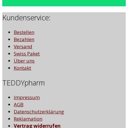
Kundenservice:
Bestellen
Bezahlen
Versand
Swiss Paket
Über uns
Kontakt
TEDDYpharm
Impressum
AGB
Datenschutzerklärung
Reklamation
Vertrag widerrufen