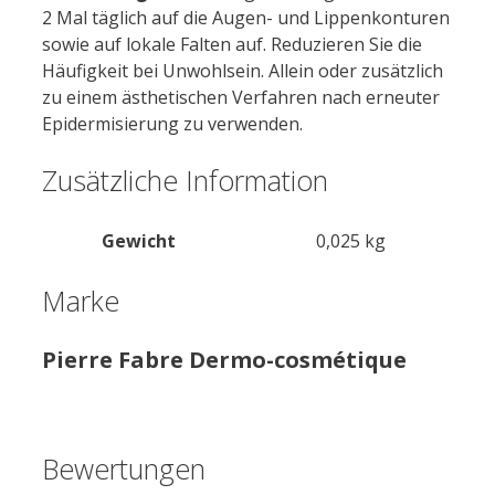
2 Mal täglich auf die Augen- und Lippenkonturen
sowie auf lokale Falten auf. Reduzieren Sie die
Häufigkeit bei Unwohlsein. Allein oder zusätzlich
zu einem ästhetischen Verfahren nach erneuter
Epidermisierung zu verwenden.
Zusätzliche Information
Gewicht
0,025 kg
Marke
Pierre Fabre Dermo-cosmétique
Bewertungen