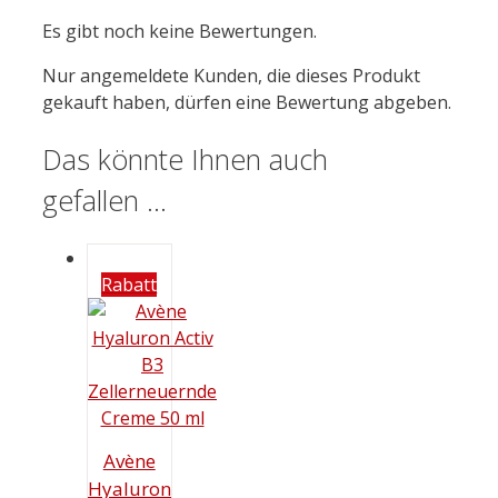
Es gibt noch keine Bewertungen.
Nur angemeldete Kunden, die dieses Produkt
gekauft haben, dürfen eine Bewertung abgeben.
Das könnte Ihnen auch
gefallen …
Rabatt
Avène
Hyaluron