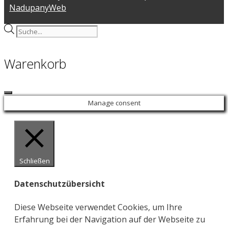
NadupanyWeb
Products
search
Warenkorb
Close
Manage consent
Schließen
Datenschutzübersicht
Diese Webseite verwendet Cookies, um Ihre
Erfahrung bei der Navigation auf der Webseite zu