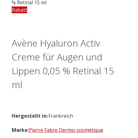
% Retinal 15 ml
Rabatt
Avène Hyaluron Activ
Creme für Augen und
Lippen 0,05 % Retinal 15
ml
Hergestellt in:
Frankreich
Marke:
Pierre Fabre Dermo-cosmétique