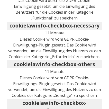
Das Cookie wird durch die GDPR-Cookie-
Einwilligung gesetzt, um die Einwilligung des
Benutzers für die Cookies in der Kategorie
„Funktional“ zu speichern.
cookielawinfo-checkbox-necessary
11 Monate
Dieses Cookie wird vom GDPR Cookie-
Einwilligungs-Plugin gesetzt. Das Cookie wird
verwendet, um die Einwilligung des Nutzers zu den
Cookies der Kategorie „Erforderlich“ zu speichern.
cookielawinfo-checkbox-others
11 Monate
Dieses Cookie wird vom GDPR Cookie-
Einwilligungs-Plugin gesetzt. Das Cookie wird
verwendet, um die Einwilligung des Nutzers zu den
Cookies der Kategorie „Sonstige“ zu speichern.
cookielawinfo-checkbox-