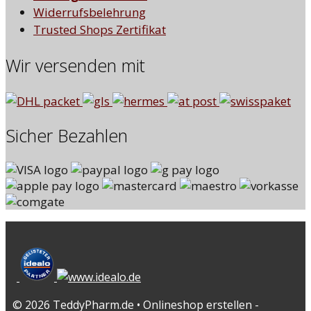
Widerrufsbelehrung
Trusted Shops Zertifikat
Wir versenden mit
Sicher Bezahlen
© 2026 TeddyPharm.de • Onlineshop erstellen -