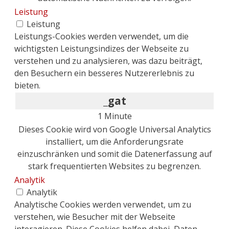
Leistung
Leistung
Leistungs-Cookies werden verwendet, um die
wichtigsten Leistungsindizes der Webseite zu
verstehen und zu analysieren, was dazu beiträgt,
den Besuchern ein besseres Nutzererlebnis zu
bieten.
_gat
1 Minute
Dieses Cookie wird von Google Universal Analytics
installiert, um die Anforderungsrate
einzuschränken und somit die Datenerfassung auf
stark frequentierten Websites zu begrenzen.
Analytik
Analytik
Analytische Cookies werden verwendet, um zu
verstehen, wie Besucher mit der Webseite
interagieren. Diese Cookies helfen dabei, Daten