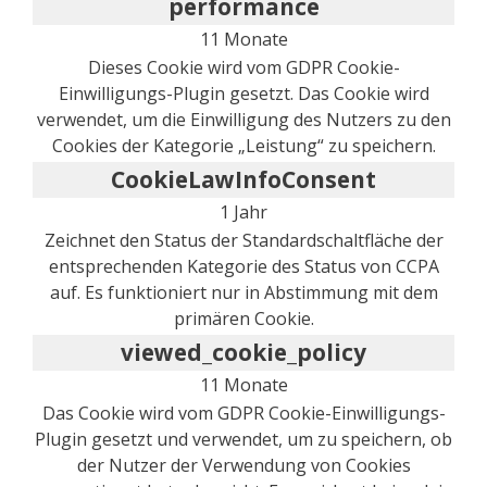
performance
11 Monate
Dieses Cookie wird vom GDPR Cookie-
Einwilligungs-Plugin gesetzt. Das Cookie wird
verwendet, um die Einwilligung des Nutzers zu den
Cookies der Kategorie „Leistung“ zu speichern.
CookieLawInfoConsent
1 Jahr
Zeichnet den Status der Standardschaltfläche der
entsprechenden Kategorie des Status von CCPA
auf. Es funktioniert nur in Abstimmung mit dem
primären Cookie.
viewed_cookie_policy
11 Monate
Das Cookie wird vom GDPR Cookie-Einwilligungs-
Plugin gesetzt und verwendet, um zu speichern, ob
der Nutzer der Verwendung von Cookies