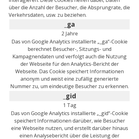
über die Anzahl der Besucher, die Absprungrate, die
Verkehrsdaten, usw. zu beziehen.
_ga
2 Jahre
Das von Google Analytics installierte „_ga“-Cookie
berechnet Besucher-, Sitzungs- und
Kampagnendaten und verfolgt auch die Nutzung
der Webseite für den Analytics-Bericht der
Webseite. Das Cookie speichert Informationen
anonym und weist eine zufällig generierte
Nummer zu, um eindeutige Besucher zu erkennen.
_gid
1 Tag
Das von Google Analytics installierte „_gid“-Cookie
speichert Informationen darüber, wie Besucher
eine Webseite nutzen, und erstellt darüber hinaus
einen Analysebericht über die Leistung der