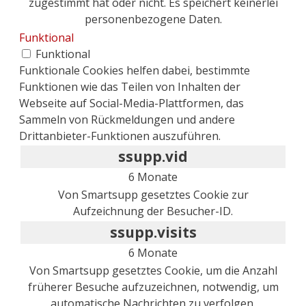
zugestimmt hat oder nicht. Es speichert keinerlei
personenbezogene Daten.
Funktional
Funktional
Funktionale Cookies helfen dabei, bestimmte
Funktionen wie das Teilen von Inhalten der
Webseite auf Social-Media-Plattformen, das
Sammeln von Rückmeldungen und andere
Drittanbieter-Funktionen auszuführen.
ssupp.vid
6 Monate
Von Smartsupp gesetztes Cookie zur
Aufzeichnung der Besucher-ID.
ssupp.visits
6 Monate
Von Smartsupp gesetztes Cookie, um die Anzahl
früherer Besuche aufzuzeichnen, notwendig, um
automatische Nachrichten zu verfolgen.