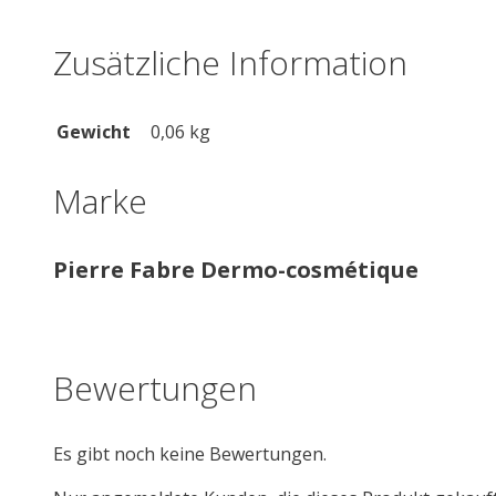
Zusätzliche Information
Gewicht
0,06 kg
Marke
Pierre Fabre Dermo-cosmétique
Bewertungen
Es gibt noch keine Bewertungen.