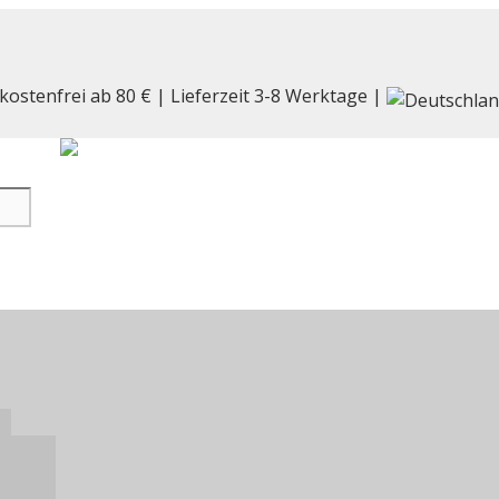
kostenfrei ab 80 € | Lieferzeit 3-8 Werktage |