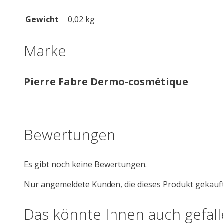
Gewicht
0,02 kg
Marke
Pierre Fabre Dermo-cosmétique
Bewertungen
Es gibt noch keine Bewertungen.
Nur angemeldete Kunden, die dieses Produkt gekauf
Das könnte Ihnen auch gefal