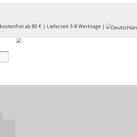
kostenfrei ab 80 € | Lieferzeit 3-8 Werktage |