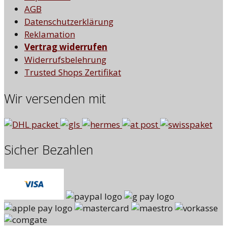
AGB
Datenschutzerklärung
Reklamation
Vertrag widerrufen
Widerrufsbelehrung
Trusted Shops Zertifikat
Wir versenden mit
Sicher Bezahlen