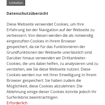
Schließen
Datenschutzübersicht
Diese Webseite verwendet Cookies, um Ihre
Erfahrung bei der Navigation auf der Webseite zu
verbessern. Von diesen werden die als notwendig
eingestuften Cookies in Ihrem Browser
gespeichert, da sie für das Funktionieren der
Grundfunktionen der Webseite unerlässlich sind.
Darüber hinaus verwenden wir Drittanbieter-
Cookies, die uns dabei helfen, zu analysieren und zu
verstehen, wie Sie diese Webseite nutzen. Diese
Cookies werden nur mit Ihrer Einwilligung in Ihrem
Browser gespeichert. Sie haben zudem die
Möglichkeit, diese Cookies abzulehnen. Die
Ablehnung einige dieser Cookies könnte jedoch Ihr
Surferlebnis beeinträchtigen.
Erforderlich