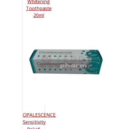
OPALESCENCE
Sensitivity