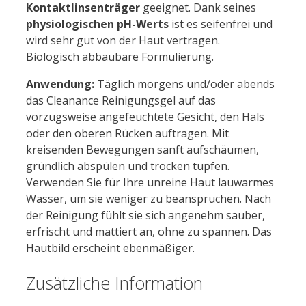
Kontaktlinsenträger
geeignet. Dank seines
physiologischen pH-Werts
ist es seifenfrei und
wird sehr gut von der Haut vertragen.
Biologisch abbaubare Formulierung.
Anwendung:
Täglich morgens und/oder abends
das Cleanance Reinigungsgel auf das
vorzugsweise angefeuchtete Gesicht, den Hals
oder den oberen Rücken auftragen. Mit
kreisenden Bewegungen sanft aufschäumen,
gründlich abspülen und trocken tupfen.
Verwenden Sie für Ihre unreine Haut lauwarmes
Wasser, um sie weniger zu beanspruchen. Nach
der Reinigung fühlt sie sich angenehm sauber,
erfrischt und mattiert an, ohne zu spannen. Das
Hautbild erscheint ebenmäßiger.
Zusätzliche Information