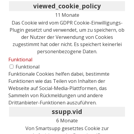
viewed_cookie_policy
11 Monate
Das Cookie wird vom GDPR Cookie-Einwilligungs-
Plugin gesetzt und verwendet, um zu speichern, ob
der Nutzer der Verwendung von Cookies
zugestimmt hat oder nicht. Es speichert keinerlei
personenbezogene Daten.
Funktional
Funktional
Funktionale Cookies helfen dabei, bestimmte
Funktionen wie das Teilen von Inhalten der
Webseite auf Social-Media-Plattformen, das
Sammeln von Rückmeldungen und andere
Drittanbieter-Funktionen auszuführen.
ssupp.vid
6 Monate
Von Smartsupp gesetztes Cookie zur