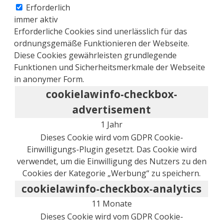
Erforderlich
immer aktiv
Erforderliche Cookies sind unerlässlich für das
ordnungsgemäße Funktionieren der Webseite.
Diese Cookies gewährleisten grundlegende
Funktionen und Sicherheitsmerkmale der Webseite
in anonymer Form.
cookielawinfo-checkbox-
advertisement
1 Jahr
Dieses Cookie wird vom GDPR Cookie-
Einwilligungs-Plugin gesetzt. Das Cookie wird
verwendet, um die Einwilligung des Nutzers zu den
Cookies der Kategorie „Werbung“ zu speichern.
cookielawinfo-checkbox-analytics
11 Monate
Dieses Cookie wird vom GDPR Cookie-