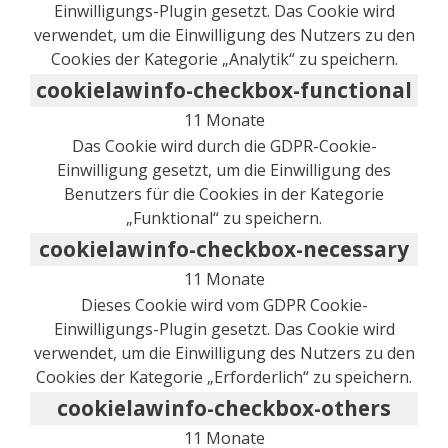
Einwilligungs-Plugin gesetzt. Das Cookie wird
verwendet, um die Einwilligung des Nutzers zu den
Cookies der Kategorie „Analytik“ zu speichern.
cookielawinfo-checkbox-functional
11 Monate
Das Cookie wird durch die GDPR-Cookie-
Einwilligung gesetzt, um die Einwilligung des
Benutzers für die Cookies in der Kategorie
„Funktional“ zu speichern.
cookielawinfo-checkbox-necessary
11 Monate
Dieses Cookie wird vom GDPR Cookie-
Einwilligungs-Plugin gesetzt. Das Cookie wird
verwendet, um die Einwilligung des Nutzers zu den
Cookies der Kategorie „Erforderlich“ zu speichern.
cookielawinfo-checkbox-others
11 Monate