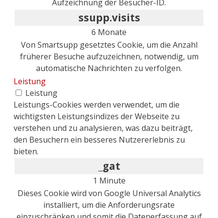
Aufzeichnung der Besucher-ID.
ssupp.visits
6 Monate
Von Smartsupp gesetztes Cookie, um die Anzahl
früherer Besuche aufzuzeichnen, notwendig, um
automatische Nachrichten zu verfolgen.
Leistung
Leistung
Leistungs-Cookies werden verwendet, um die
wichtigsten Leistungsindizes der Webseite zu
verstehen und zu analysieren, was dazu beiträgt,
den Besuchern ein besseres Nutzererlebnis zu
bieten.
_gat
1 Minute
Dieses Cookie wird von Google Universal Analytics
installiert, um die Anforderungsrate
einzuschränken und somit die Datenerfassung auf