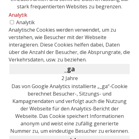
stark frequentierten Websites zu begrenzen.
Analytik
Analytik
Analytische Cookies werden verwendet, um zu
verstehen, wie Besucher mit der Webseite
interagieren. Diese Cookies helfen dabei, Daten
über die Anzahl der Besucher, die Absprungrate, die
Verkehrsdaten, usw. zu beziehen.
_ga
2 Jahre
Das von Google Analytics installierte „_ga“-Cookie
berechnet Besucher-, Sitzungs- und
Kampagnendaten und verfolgt auch die Nutzung
der Webseite für den Analytics-Bericht der
Webseite. Das Cookie speichert Informationen
anonym und weist eine zufällig generierte
Nummer zu, um eindeutige Besucher zu erkennen.