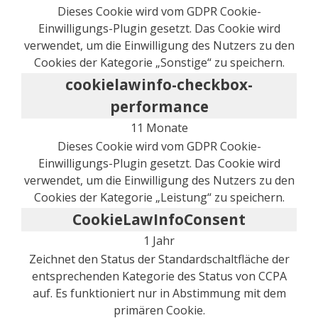
Dieses Cookie wird vom GDPR Cookie-
Einwilligungs-Plugin gesetzt. Das Cookie wird
verwendet, um die Einwilligung des Nutzers zu den
Cookies der Kategorie „Sonstige“ zu speichern.
cookielawinfo-checkbox-
performance
11 Monate
Dieses Cookie wird vom GDPR Cookie-
Einwilligungs-Plugin gesetzt. Das Cookie wird
verwendet, um die Einwilligung des Nutzers zu den
Cookies der Kategorie „Leistung“ zu speichern.
CookieLawInfoConsent
1 Jahr
Zeichnet den Status der Standardschaltfläche der
entsprechenden Kategorie des Status von CCPA
auf. Es funktioniert nur in Abstimmung mit dem
primären Cookie.