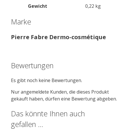
Gewicht
0,22 kg
Marke
Pierre Fabre Dermo-cosmétique
Bewertungen
Es gibt noch keine Bewertungen.
Nur angemeldete Kunden, die dieses Produkt
gekauft haben, dürfen eine Bewertung abgeben.
Das könnte Ihnen auch
gefallen …