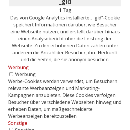
_gid
1 Tag
Das von Google Analytics installierte „_gid“-Cookie
speichert Informationen darüber, wie Besucher
eine Webseite nutzen, und erstellt darüber hinaus
einen Analysebericht über die Leistung der
Webseite. Zu den erhobenen Daten zählen unter
anderem die Anzahl der Besucher, ihre Herkunft
und die Seiten, die sie anonym besuchen.
Werbung
Werbung
Werbe-Cookies werden verwendet, um Besuchern
relevante Werbeanzeigen und Marketing-
Kampagnen anzubieten. Diese Cookies verfolgen
Besucher über verschiedene Webseiten hinweg und
erheben Daten, um maßgeschneiderte
Werbeanzeigen bereitzustellen.
Sonstige
Sonstige