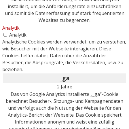
installiert, um die Anforderungsrate einzuschränken
und somit die Datenerfassung auf stark frequentierten
Websites zu begrenzen.
Analytik
Analytik
Analytische Cookies werden verwendet, um zu verstehen,
wie Besucher mit der Webseite interagieren. Diese
Cookies helfen dabei, Daten über die Anzahl der
Besucher, die Absprungrate, die Verkehrsdaten, usw. zu
beziehen.
_ga
2 Jahre
Das von Google Analytics installierte „_ga“-Cookie
berechnet Besucher-, Sitzungs- und Kampagnendaten
und verfolgt auch die Nutzung der Webseite für den
Analytics-Bericht der Webseite. Das Cookie speichert
Informationen anonym und weist eine zufällig
generierte Nummer zu, um eindeutige Besucher zu