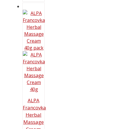
ALPA
Francovka
Herbal
Massage