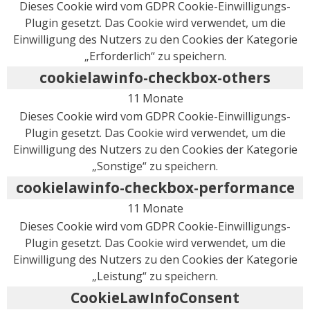
Dieses Cookie wird vom GDPR Cookie-Einwilligungs-
Plugin gesetzt. Das Cookie wird verwendet, um die
Einwilligung des Nutzers zu den Cookies der Kategorie
„Erforderlich“ zu speichern.
cookielawinfo-checkbox-others
11 Monate
Dieses Cookie wird vom GDPR Cookie-Einwilligungs-
Plugin gesetzt. Das Cookie wird verwendet, um die
Einwilligung des Nutzers zu den Cookies der Kategorie
„Sonstige“ zu speichern.
cookielawinfo-checkbox-performance
11 Monate
Dieses Cookie wird vom GDPR Cookie-Einwilligungs-
Plugin gesetzt. Das Cookie wird verwendet, um die
Einwilligung des Nutzers zu den Cookies der Kategorie
„Leistung“ zu speichern.
CookieLawInfoConsent