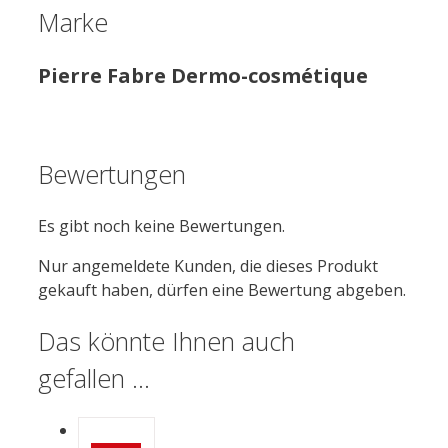
Marke
Pierre Fabre Dermo-cosmétique
Bewertungen
Es gibt noch keine Bewertungen.
Nur angemeldete Kunden, die dieses Produkt
gekauft haben, dürfen eine Bewertung abgeben.
Das könnte Ihnen auch
gefallen …