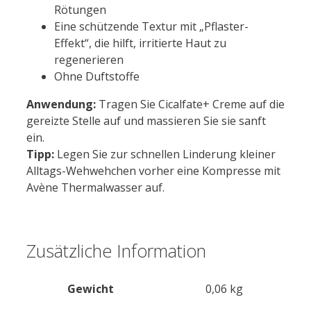
Rötungen
Eine schützende Textur mit „Pflaster-
Effekt“, die hilft, irritierte Haut zu
regenerieren
Ohne Duftstoffe
Anwendung:
Tragen Sie Cicalfate+ Creme auf die
gereizte Stelle auf und massieren Sie sie sanft
ein.
Tipp:
Legen Sie zur schnellen Linderung kleiner
Alltags-Wehwehchen vorher eine Kompresse mit
Avène Thermalwasser auf.
Zusätzliche Information
Gewicht
0,06 kg