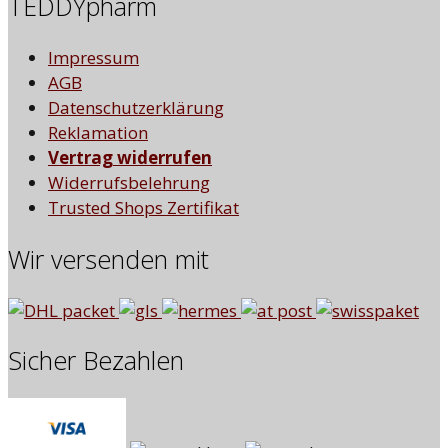
TEDDYpharm
Impressum
AGB
Datenschutzerklärung
Reklamation
Vertrag widerrufen
Widerrufsbelehrung
Trusted Shops Zertifikat
Wir versenden mit
Sicher Bezahlen