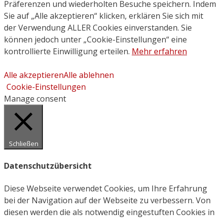
Präferenzen und wiederholten Besuche speichern. Indem
Sie auf „Alle akzeptieren“ klicken, erklären Sie sich mit
der Verwendung ALLER Cookies einverstanden. Sie
können jedoch unter „Cookie-Einstellungen“ eine
kontrollierte Einwilligung erteilen.
Mehr erfahren
Alle akzeptieren
Alle ablehnen
Cookie-Einstellungen
Manage consent
Schließen
Datenschutzübersicht
Diese Webseite verwendet Cookies, um Ihre Erfahrung
bei der Navigation auf der Webseite zu verbessern. Von
diesen werden die als notwendig eingestuften Cookies in