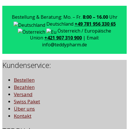
Bestellung & Beratung: Mo. – Fr.
8:00 – 16.00
Uhr
Deutschland
+49 781 956 330 65
Österreich / Europäische
Union
+421 907 310 900
| Email:
info@teddypharm.de
Kundenservice:
Bestellen
Bezahlen
Versand
Swiss Paket
Über uns
Kontakt