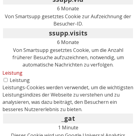
6 Monate
Von Smartsupp gesetztes Cookie zur Aufzeichnung der
Besucher-ID.
ssupp.visits
6 Monate
Von Smartsupp gesetztes Cookie, um die Anzahl
früherer Besuche aufzuzeichnen, notwendig, um
automatische Nachrichten zu verfolgen.
Leistung
Leistung
Leistungs-Cookies werden verwendet, um die wichtigsten
Leistungsindizes der Webseite zu verstehen und zu
analysieren, was dazu beiträgt, den Besuchern ein
besseres Nutzererlebnis zu bieten.
_gat
1 Minute
Dieses Cookie wird von Google Universal Analytics