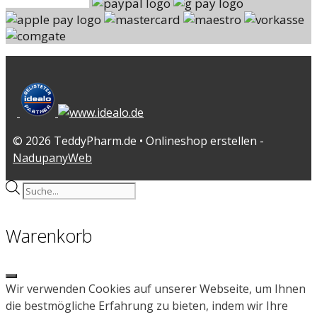
© 2026 TeddyPharm.de • Onlineshop erstellen -
NadupanyWeb
Products
search
Warenkorb
Close
Wir verwenden Cookies auf unserer Webseite, um Ihnen
die bestmögliche Erfahrung zu bieten, indem wir Ihre