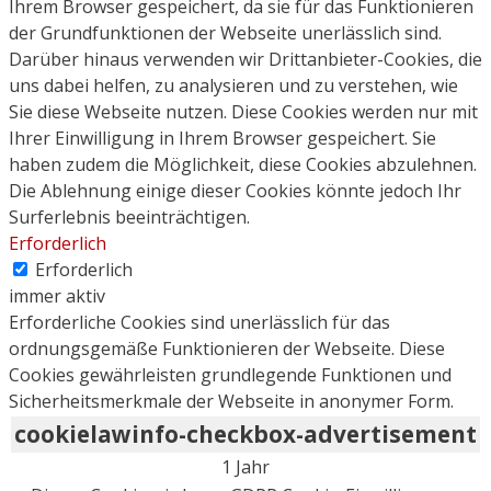
Ihrem Browser gespeichert, da sie für das Funktionieren
der Grundfunktionen der Webseite unerlässlich sind.
Darüber hinaus verwenden wir Drittanbieter-Cookies, die
uns dabei helfen, zu analysieren und zu verstehen, wie
Sie diese Webseite nutzen. Diese Cookies werden nur mit
Ihrer Einwilligung in Ihrem Browser gespeichert. Sie
haben zudem die Möglichkeit, diese Cookies abzulehnen.
Die Ablehnung einige dieser Cookies könnte jedoch Ihr
Surferlebnis beeinträchtigen.
Erforderlich
Erforderlich
immer aktiv
Erforderliche Cookies sind unerlässlich für das
ordnungsgemäße Funktionieren der Webseite. Diese
Cookies gewährleisten grundlegende Funktionen und
Sicherheitsmerkmale der Webseite in anonymer Form.
cookielawinfo-checkbox-advertisement
1 Jahr