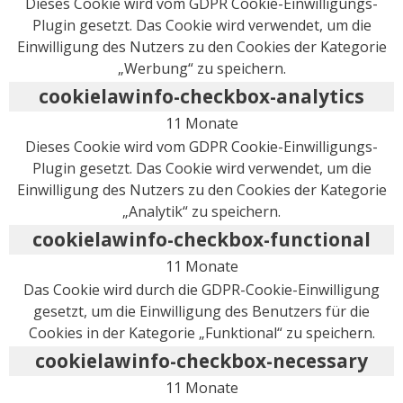
Dieses Cookie wird vom GDPR Cookie-Einwilligungs-
Plugin gesetzt. Das Cookie wird verwendet, um die
Einwilligung des Nutzers zu den Cookies der Kategorie
„Werbung“ zu speichern.
cookielawinfo-checkbox-analytics
11 Monate
Dieses Cookie wird vom GDPR Cookie-Einwilligungs-
Plugin gesetzt. Das Cookie wird verwendet, um die
Einwilligung des Nutzers zu den Cookies der Kategorie
„Analytik“ zu speichern.
cookielawinfo-checkbox-functional
11 Monate
Das Cookie wird durch die GDPR-Cookie-Einwilligung
gesetzt, um die Einwilligung des Benutzers für die
Cookies in der Kategorie „Funktional“ zu speichern.
cookielawinfo-checkbox-necessary
11 Monate