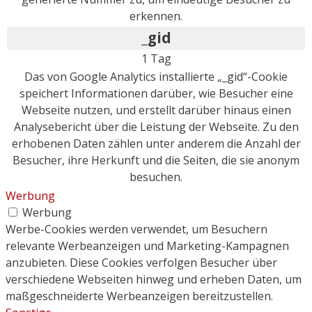
erkennen.
_gid
1 Tag
Das von Google Analytics installierte „_gid“-Cookie
speichert Informationen darüber, wie Besucher eine
Webseite nutzen, und erstellt darüber hinaus einen
Analysebericht über die Leistung der Webseite. Zu den
erhobenen Daten zählen unter anderem die Anzahl der
Besucher, ihre Herkunft und die Seiten, die sie anonym
besuchen.
Werbung
Werbung
Werbe-Cookies werden verwendet, um Besuchern
relevante Werbeanzeigen und Marketing-Kampagnen
anzubieten. Diese Cookies verfolgen Besucher über
verschiedene Webseiten hinweg und erheben Daten, um
maßgeschneiderte Werbeanzeigen bereitzustellen.