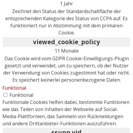
1 Jahr
Zeichnet den Status der Standardschaltfläche der
entsprechenden Kategorie des Status von CCPA auf. Es
funktioniert nur in Abstimmung mit dem primären
Cookie.
viewed_cookie_policy
11 Monate
Das Cookie wird vom GDPR Cookie-Einwilligungs-Plugin
gesetzt und verwendet, um zu speichern, ob der Nutzer
der Verwendung von Cookies zugestimmt hat oder nicht.
Es speichert keinerlei personenbezogene Daten.
Funktional
Funktional
Funktionale Cookies helfen dabei, bestimmte Funktionen
wie das Teilen von Inhalten der Webseite auf Social-
Media-Plattformen, das Sammeln von Rückmeldungen
und andere Drittanbieter-Funktionen auszuführen.
ssupp.vid