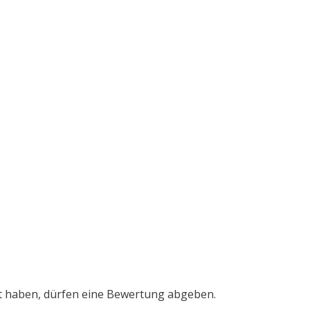
t haben, dürfen eine Bewertung abgeben.