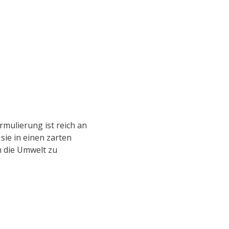
rmulierung ist reich an
sie in einen zarten
m die Umwelt zu