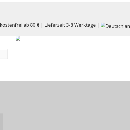
kostenfrei ab 80 € | Lieferzeit 3-8 Werktage |