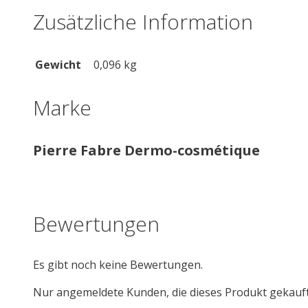
Zusätzliche Information
Gewicht
0,096 kg
Marke
Pierre Fabre Dermo-cosmétique
Bewertungen
Es gibt noch keine Bewertungen.
Nur angemeldete Kunden, die dieses Produkt gekauf