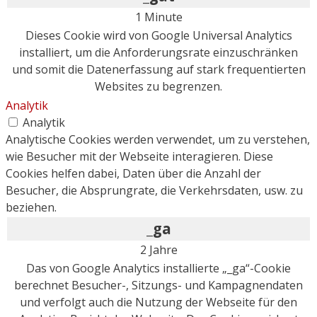
1 Minute
Dieses Cookie wird von Google Universal Analytics
installiert, um die Anforderungsrate einzuschränken
und somit die Datenerfassung auf stark frequentierten
Websites zu begrenzen.
Analytik
Analytik
Analytische Cookies werden verwendet, um zu verstehen,
wie Besucher mit der Webseite interagieren. Diese
Cookies helfen dabei, Daten über die Anzahl der
Besucher, die Absprungrate, die Verkehrsdaten, usw. zu
beziehen.
_ga
2 Jahre
Das von Google Analytics installierte „_ga“-Cookie
berechnet Besucher-, Sitzungs- und Kampagnendaten
und verfolgt auch die Nutzung der Webseite für den