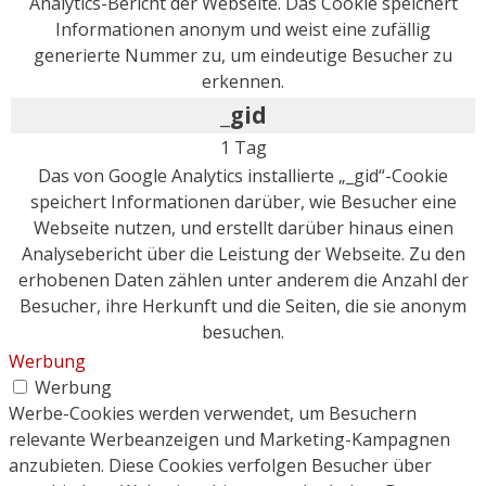
Analytics-Bericht der Webseite. Das Cookie speichert
Informationen anonym und weist eine zufällig
generierte Nummer zu, um eindeutige Besucher zu
erkennen.
_gid
1 Tag
Das von Google Analytics installierte „_gid“-Cookie
speichert Informationen darüber, wie Besucher eine
Webseite nutzen, und erstellt darüber hinaus einen
Analysebericht über die Leistung der Webseite. Zu den
erhobenen Daten zählen unter anderem die Anzahl der
Besucher, ihre Herkunft und die Seiten, die sie anonym
besuchen.
Werbung
Werbung
Werbe-Cookies werden verwendet, um Besuchern
relevante Werbeanzeigen und Marketing-Kampagnen
anzubieten. Diese Cookies verfolgen Besucher über