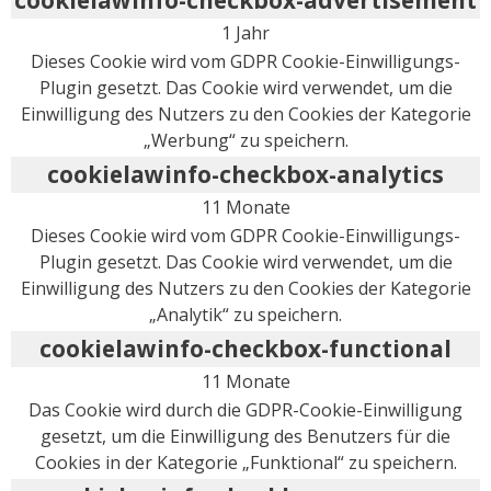
cookielawinfo-checkbox-advertisement
1 Jahr
Dieses Cookie wird vom GDPR Cookie-Einwilligungs-
Plugin gesetzt. Das Cookie wird verwendet, um die
Einwilligung des Nutzers zu den Cookies der Kategorie
„Werbung“ zu speichern.
cookielawinfo-checkbox-analytics
11 Monate
Dieses Cookie wird vom GDPR Cookie-Einwilligungs-
Plugin gesetzt. Das Cookie wird verwendet, um die
Einwilligung des Nutzers zu den Cookies der Kategorie
„Analytik“ zu speichern.
cookielawinfo-checkbox-functional
11 Monate
Das Cookie wird durch die GDPR-Cookie-Einwilligung
gesetzt, um die Einwilligung des Benutzers für die
Cookies in der Kategorie „Funktional“ zu speichern.