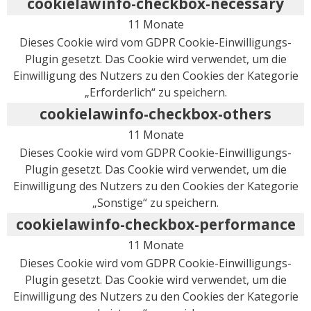
cookielawinfo-checkbox-necessary
11 Monate
Dieses Cookie wird vom GDPR Cookie-Einwilligungs-
Plugin gesetzt. Das Cookie wird verwendet, um die
Einwilligung des Nutzers zu den Cookies der Kategorie
„Erforderlich“ zu speichern.
cookielawinfo-checkbox-others
11 Monate
Dieses Cookie wird vom GDPR Cookie-Einwilligungs-
Plugin gesetzt. Das Cookie wird verwendet, um die
Einwilligung des Nutzers zu den Cookies der Kategorie
„Sonstige“ zu speichern.
cookielawinfo-checkbox-performance
11 Monate
Dieses Cookie wird vom GDPR Cookie-Einwilligungs-
Plugin gesetzt. Das Cookie wird verwendet, um die
Einwilligung des Nutzers zu den Cookies der Kategorie