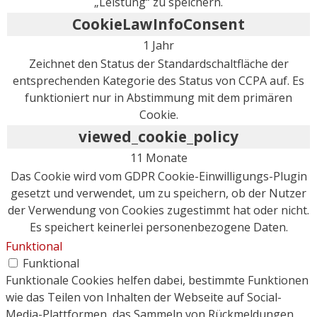
„Leistung“ zu speichern.
CookieLawInfoConsent
1 Jahr
Zeichnet den Status der Standardschaltfläche der
entsprechenden Kategorie des Status von CCPA auf. Es
funktioniert nur in Abstimmung mit dem primären
Cookie.
viewed_cookie_policy
11 Monate
Das Cookie wird vom GDPR Cookie-Einwilligungs-Plugin
gesetzt und verwendet, um zu speichern, ob der Nutzer
der Verwendung von Cookies zugestimmt hat oder nicht.
Es speichert keinerlei personenbezogene Daten.
Funktional
Funktional
Funktionale Cookies helfen dabei, bestimmte Funktionen
wie das Teilen von Inhalten der Webseite auf Social-
Media-Plattformen, das Sammeln von Rückmeldungen