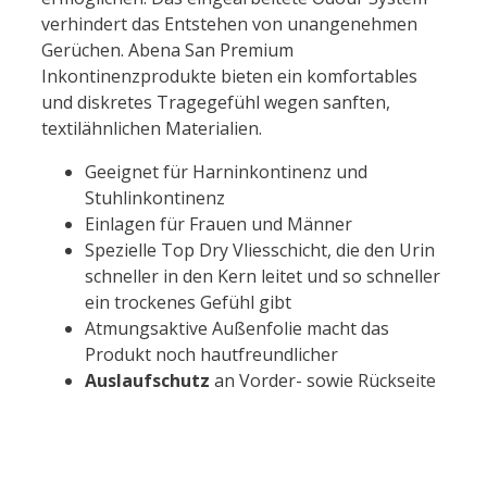
verhindert das Entstehen von unangenehmen
Gerüchen. Abena San Premium
Inkontinenzprodukte bieten ein komfortables
und diskretes Tragegefühl wegen sanften,
textilähnlichen Materialien.
Geeignet für Harninkontinenz
und
Stuhlinkontinenz
Einlagen für Frauen und Männer
Spezielle Top Dry Vliesschicht, die den Urin
schneller in den Kern leitet und so schneller
ein trockenes Gefühl gibt
Atmungsaktive Außenfolie macht das
Produkt noch hautfreundlicher
Auslaufschutz
an Vorder- sowie Rückseite