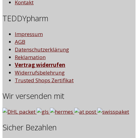
Kontakt
TEDDYpharm
Impressum
AGB
Datenschutzerklärung
Reklamation
Vertrag widerrufen
Widerrufsbelehrung
Trusted Shops Zertifikat
Wir versenden mit
Sicher Bezahlen