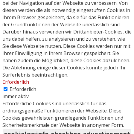
bei der Navigation auf der Webseite zu verbessern. Von
diesen werden die als notwendig eingestuften Cookies in
Ihrem Browser gespeichert, da sie für das Funktionieren
der Grundfunktionen der Webseite unerlässlich sind.
Darüber hinaus verwenden wir Drittanbieter-Cookies, die
uns dabei helfen, zu analysieren und zu verstehen, wie
Sie diese Webseite nutzen. Diese Cookies werden nur mit
Ihrer Einwilligung in Ihrem Browser gespeichert. Sie
haben zudem die Möglichkeit, diese Cookies abzulehnen.
Die Ablehnung einige dieser Cookies könnte jedoch Ihr
Surferlebnis beeinträchtigen.
Erforderlich
Erforderlich
immer aktiv
Erforderliche Cookies sind unerlässlich für das
ordnungsgemäße Funktionieren der Webseite. Diese
Cookies gewährleisten grundlegende Funktionen und
Sicherheitsmerkmale der Webseite in anonymer Form.