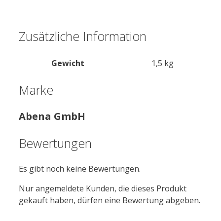
Zusätzliche Information
Gewicht
1,5 kg
Marke
Abena GmbH
Bewertungen
Es gibt noch keine Bewertungen.
Nur angemeldete Kunden, die dieses Produkt
gekauft haben, dürfen eine Bewertung abgeben.