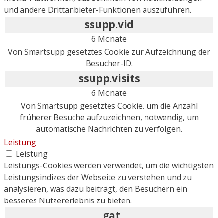
und andere Drittanbieter-Funktionen auszuführen.
ssupp.vid
6 Monate
Von Smartsupp gesetztes Cookie zur Aufzeichnung der
Besucher-ID.
ssupp.visits
6 Monate
Von Smartsupp gesetztes Cookie, um die Anzahl
früherer Besuche aufzuzeichnen, notwendig, um
automatische Nachrichten zu verfolgen.
Leistung
Leistung
Leistungs-Cookies werden verwendet, um die wichtigsten
Leistungsindizes der Webseite zu verstehen und zu
analysieren, was dazu beiträgt, den Besuchern ein
besseres Nutzererlebnis zu bieten.
_gat