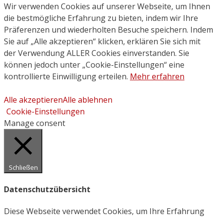
Close
Wir verwenden Cookies auf unserer Webseite, um Ihnen
die bestmögliche Erfahrung zu bieten, indem wir Ihre
Präferenzen und wiederholten Besuche speichern. Indem
Sie auf „Alle akzeptieren“ klicken, erklären Sie sich mit
der Verwendung ALLER Cookies einverstanden. Sie
können jedoch unter „Cookie-Einstellungen“ eine
kontrollierte Einwilligung erteilen.
Mehr erfahren
Alle akzeptieren
Alle ablehnen
Cookie-Einstellungen
Manage consent
Schließen
Datenschutzübersicht
Diese Webseite verwendet Cookies, um Ihre Erfahrung