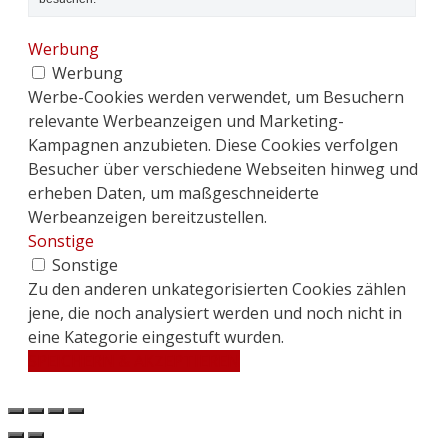
Werbung
Werbung
Werbe-Cookies werden verwendet, um Besuchern
relevante Werbeanzeigen und Marketing-
Kampagnen anzubieten. Diese Cookies verfolgen
Besucher über verschiedene Webseiten hinweg und
erheben Daten, um maßgeschneiderte
Werbeanzeigen bereitzustellen.
Sonstige
Sonstige
Zu den anderen unkategorisierten Cookies zählen
jene, die noch analysiert werden und noch nicht in
eine Kategorie eingestuft wurden.
SPEICHERN & AKZEPTIEREN