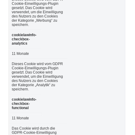
Cookie-Einwilligungs-Plugin
gesetzt. Das Cookie wird
verwendet, um die Einwilligung
des Nutzers zu den Cookies
der Kategorie „Werbung“ zu
speichern.
cookielawinfo-
checkbox-
analytics
11 Monate
Dieses Cookie wird vom GDPR
Cookie-Einwilligungs-Plugin
gesetzt. Das Cookie wird
verwendet, um die Einwilligung
des Nutzers zu den Cookies
der Kategorie „Analytik“ zu
speichern.
cookielawinfo-
checkbox-
functional
11 Monate
Das Cookie wird durch die
GDPR-Cookie-Einwilligung