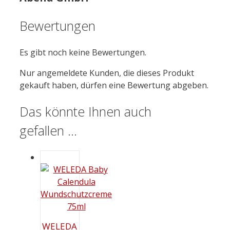
Bewertungen
Es gibt noch keine Bewertungen.
Nur angemeldete Kunden, die dieses Produkt
gekauft haben, dürfen eine Bewertung abgeben.
Das könnte Ihnen auch
gefallen …
WELEDA