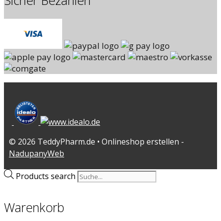
© 2026 TeddyPharm.de • Onlineshop erstellen -
NadupanyWeb
Products search
Warenkorb