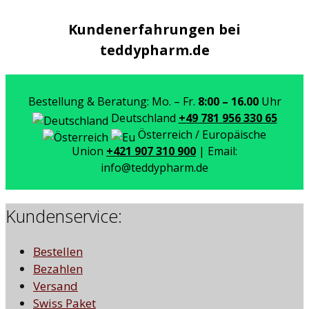
Kundenerfahrungen bei
teddypharm.de
Bestellung & Beratung: Mo. – Fr.
8:00 – 16.00
Uhr
Deutschland
+49 781 956 330 65
Österreich / Europäische
Union
+421 907 310 900
| Email:
info@teddypharm.de
Kundenservice:
Bestellen
Bezahlen
Versand
Swiss Paket