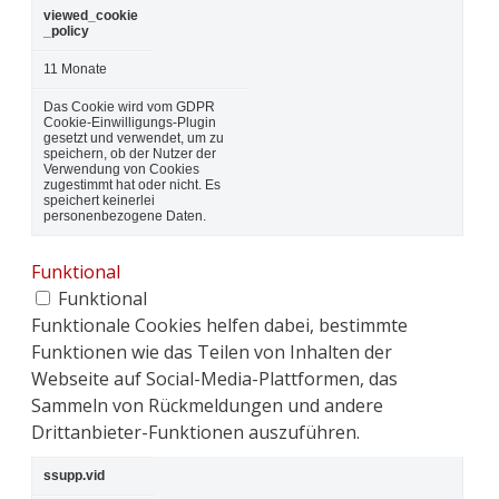
viewed_cookie
_policy
11 Monate
Das Cookie wird vom GDPR
Cookie-Einwilligungs-Plugin
gesetzt und verwendet, um zu
speichern, ob der Nutzer der
Verwendung von Cookies
zugestimmt hat oder nicht. Es
speichert keinerlei
personenbezogene Daten.
Funktional
Funktional
Funktionale Cookies helfen dabei, bestimmte
Funktionen wie das Teilen von Inhalten der
Webseite auf Social-Media-Plattformen, das
Sammeln von Rückmeldungen und andere
Drittanbieter-Funktionen auszuführen.
ssupp.vid