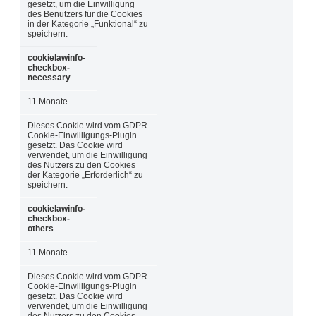
gesetzt, um die Einwilligung
des Benutzers für die Cookies
in der Kategorie „Funktional“ zu
speichern.
cookielawinfo-
checkbox-
necessary
11 Monate
Dieses Cookie wird vom GDPR
Cookie-Einwilligungs-Plugin
gesetzt. Das Cookie wird
verwendet, um die Einwilligung
des Nutzers zu den Cookies
der Kategorie „Erforderlich“ zu
speichern.
cookielawinfo-
checkbox-
others
11 Monate
Dieses Cookie wird vom GDPR
Cookie-Einwilligungs-Plugin
gesetzt. Das Cookie wird
verwendet, um die Einwilligung
des Nutzers zu den Cookies