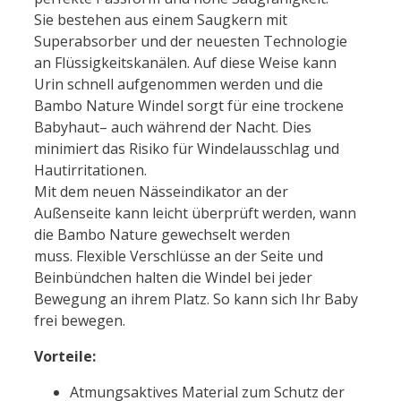
Sie bestehen aus einem Saugkern mit
Superabsorber und der neuesten Technologie
an Flüssigkeitskanälen. Auf diese Weise kann
Urin schnell aufgenommen werden und die
Bambo Nature Windel sorgt für eine trockene
Babyhaut– auch während der Nacht. Dies
minimiert das Risiko für Windelausschlag und
Hautirritationen.
Mit dem neuen Nässeindikator an der
Außenseite kann leicht überprüft werden, wann
die Bambo Nature gewechselt werden
muss. Flexible Verschlüsse an der Seite und
Beinbündchen halten die Windel bei jeder
Bewegung an ihrem Platz. So kann sich Ihr Baby
frei bewegen.
Vorteile:
Atmungsaktives Material zum Schutz der