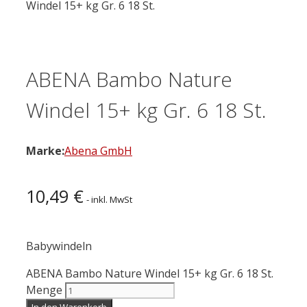
Windel 15+ kg Gr. 6 18 St.
ABENA Bambo Nature
Windel 15+ kg Gr. 6 18 St.
Marke:
Abena GmbH
10,49
€
- inkl. MwSt
Babywindeln
ABENA Bambo Nature Windel 15+ kg Gr. 6 18 St.
Menge
In den Warenkorb