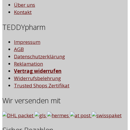
Über uns
Kontakt
TEDDYpharm
Impressum
AGB
Datenschutzerklärung
Reklamation
Vertrag widerrufen
Widerrufsbelehrung
Trusted Shops Zertifikat
Wir versenden mit
Sicher Bezahlen