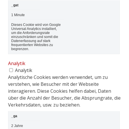
_gat
1 Minute
Dieses Cookie wird von Google
Universal Analytics installiert,
um die Anforderungsrate
einzuschränken und somit die
Datenerfassung auf stark
frequentierten Websites zu
begrenzen.
Analytik
Analytik
Analytische Cookies werden verwendet, um zu
verstehen, wie Besucher mit der Webseite
interagieren. Diese Cookies helfen dabei, Daten
über die Anzahl der Besucher, die Absprungrate, die
Verkehrsdaten, usw. zu beziehen.
_ga
2 Jahre