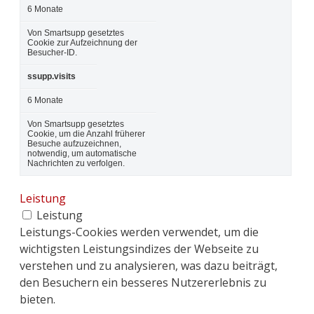
6 Monate
Von Smartsupp gesetztes
Cookie zur Aufzeichnung der
Besucher-ID.
ssupp.visits
6 Monate
Von Smartsupp gesetztes
Cookie, um die Anzahl früherer
Besuche aufzuzeichnen,
notwendig, um automatische
Nachrichten zu verfolgen.
Leistung
Leistung
Leistungs-Cookies werden verwendet, um die
wichtigsten Leistungsindizes der Webseite zu
verstehen und zu analysieren, was dazu beiträgt,
den Besuchern ein besseres Nutzererlebnis zu
bieten.