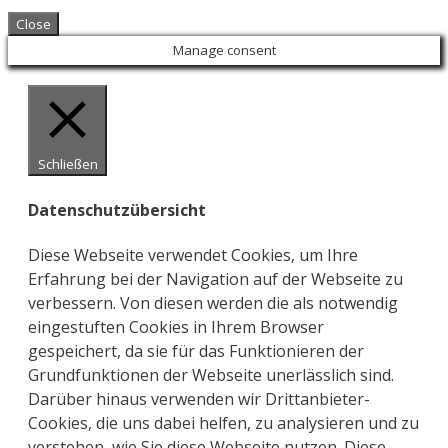
Close
Manage consent
Schließen
Datenschutzübersicht
Diese Webseite verwendet Cookies, um Ihre
Erfahrung bei der Navigation auf der Webseite zu
verbessern. Von diesen werden die als notwendig
eingestuften Cookies in Ihrem Browser
gespeichert, da sie für das Funktionieren der
Grundfunktionen der Webseite unerlässlich sind.
Darüber hinaus verwenden wir Drittanbieter-
Cookies, die uns dabei helfen, zu analysieren und zu
verstehen, wie Sie diese Webseite nutzen. Diese