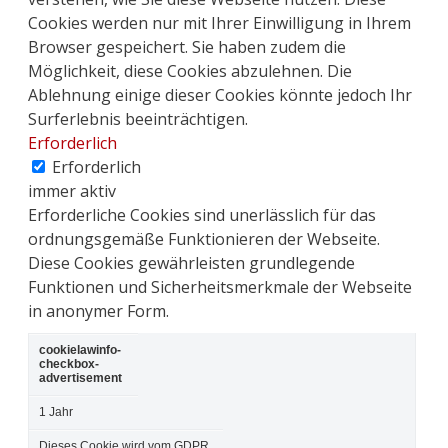
Cookies werden nur mit Ihrer Einwilligung in Ihrem
Browser gespeichert. Sie haben zudem die
Möglichkeit, diese Cookies abzulehnen. Die
Ablehnung einige dieser Cookies könnte jedoch Ihr
Surferlebnis beeinträchtigen.
Erforderlich
Erforderlich
immer aktiv
Erforderliche Cookies sind unerlässlich für das
ordnungsgemäße Funktionieren der Webseite.
Diese Cookies gewährleisten grundlegende
Funktionen und Sicherheitsmerkmale der Webseite
in anonymer Form.
cookielawinfo-
checkbox-
advertisement
1 Jahr
Dieses Cookie wird vom GDPR