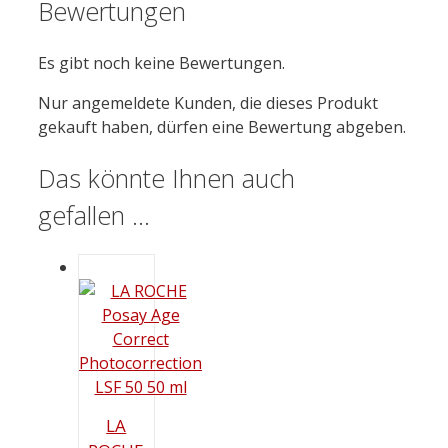
Bewertungen
Es gibt noch keine Bewertungen.
Nur angemeldete Kunden, die dieses Produkt
gekauft haben, dürfen eine Bewertung abgeben.
Das könnte Ihnen auch
gefallen …
LA