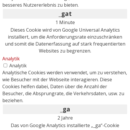
besseres Nutzererlebnis zu bieten.
_gat
1 Minute
Dieses Cookie wird von Google Universal Analytics
installiert, um die Anforderungsrate einzuschränken
und somit die Datenerfassung auf stark frequentierten
Websites zu begrenzen.
Analytik
Analytik
Analytische Cookies werden verwendet, um zu verstehen,
wie Besucher mit der Webseite interagieren. Diese
Cookies helfen dabei, Daten über die Anzahl der
Besucher, die Absprungrate, die Verkehrsdaten, usw. zu
beziehen.
_ga
2 Jahre
Das von Google Analytics installierte „_ga“-Cookie