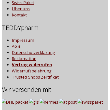
Swiss Paket
Über uns
Kontakt
TEDDYpharm
Impressum
AGB
Datenschutzerklärung
Reklamation
Vertrag widerrufen
Widerrufsbelehrung
Trusted Shops Zertifikat
Wir versenden mit