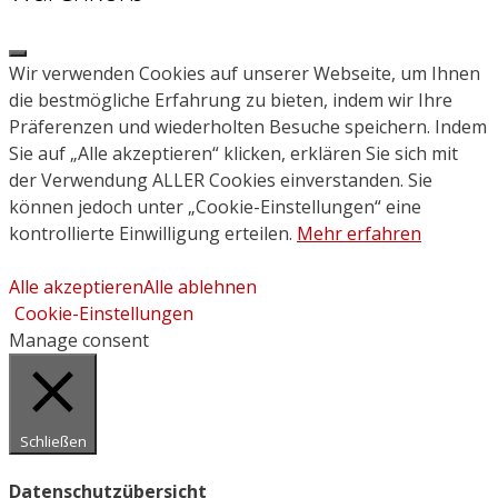
Close
Wir verwenden Cookies auf unserer Webseite, um Ihnen
die bestmögliche Erfahrung zu bieten, indem wir Ihre
Präferenzen und wiederholten Besuche speichern. Indem
Sie auf „Alle akzeptieren“ klicken, erklären Sie sich mit
der Verwendung ALLER Cookies einverstanden. Sie
können jedoch unter „Cookie-Einstellungen“ eine
kontrollierte Einwilligung erteilen.
Mehr erfahren
Alle akzeptieren
Alle ablehnen
Cookie-Einstellungen
Manage consent
Schließen
Datenschutzübersicht