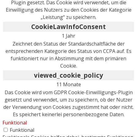
Plugin gesetzt. Das Cookie wird verwendet, um die
Einwilligung des Nutzers zu den Cookies der Kategorie
„Leistung“ zu speichern.
CookieLawInfoConsent
1 Jahr
Zeichnet den Status der Standardschaltfläche der
entsprechenden Kategorie des Status von CCPA auf. Es
funktioniert nur in Abstimmung mit dem primären
Cookie.
viewed_cookie_policy
11 Monate
Das Cookie wird vom GDPR Cookie-Einwilligungs-Plugin
gesetzt und verwendet, um zu speichern, ob der Nutzer
der Verwendung von Cookies zugestimmt hat oder nicht.
Es speichert keinerlei personenbezogene Daten.
Funktional
Funktional