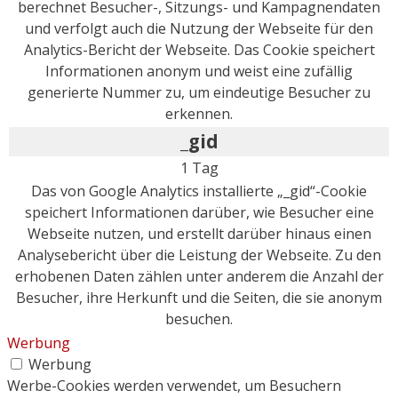
berechnet Besucher-, Sitzungs- und Kampagnendaten
und verfolgt auch die Nutzung der Webseite für den
Analytics-Bericht der Webseite. Das Cookie speichert
Informationen anonym und weist eine zufällig
generierte Nummer zu, um eindeutige Besucher zu
erkennen.
_gid
1 Tag
Das von Google Analytics installierte „_gid“-Cookie
speichert Informationen darüber, wie Besucher eine
Webseite nutzen, und erstellt darüber hinaus einen
Analysebericht über die Leistung der Webseite. Zu den
erhobenen Daten zählen unter anderem die Anzahl der
Besucher, ihre Herkunft und die Seiten, die sie anonym
besuchen.
Werbung
Werbung
Werbe-Cookies werden verwendet, um Besuchern