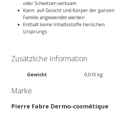
oder Schwitzen wirksam
Kann auf Gesicht und Körper der ganzen
Familie angewendet werden
Enthält keine Inhaltsstoffe tierischen
Ursprungs
Zusätzliche Information
Gewicht
0,015 kg
Marke
Pierre Fabre Dermo-cosmétique