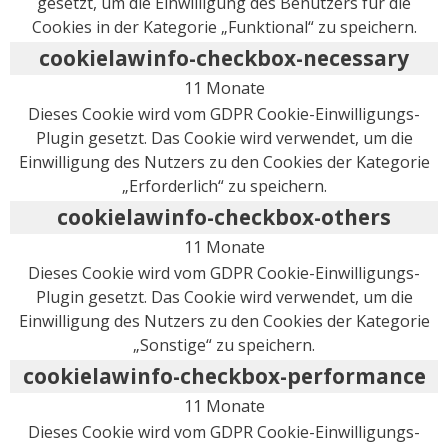
gesetzt, um die Einwilligung des Benutzers für die
Cookies in der Kategorie „Funktional“ zu speichern.
cookielawinfo-checkbox-necessary
11 Monate
Dieses Cookie wird vom GDPR Cookie-Einwilligungs-
Plugin gesetzt. Das Cookie wird verwendet, um die
Einwilligung des Nutzers zu den Cookies der Kategorie
„Erforderlich“ zu speichern.
cookielawinfo-checkbox-others
11 Monate
Dieses Cookie wird vom GDPR Cookie-Einwilligungs-
Plugin gesetzt. Das Cookie wird verwendet, um die
Einwilligung des Nutzers zu den Cookies der Kategorie
„Sonstige“ zu speichern.
cookielawinfo-checkbox-performance
11 Monate
Dieses Cookie wird vom GDPR Cookie-Einwilligungs-