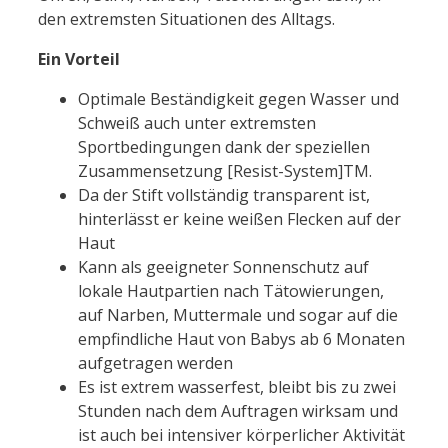
den extremsten Situationen des Alltags.
Ein Vorteil
Optimale Beständigkeit gegen Wasser und
Schweiß auch unter extremsten
Sportbedingungen dank der speziellen
Zusammensetzung [Resist-System]TM.
Da der Stift vollständig transparent ist,
hinterlässt er keine weißen Flecken auf der
Haut
Kann als geeigneter Sonnenschutz auf
lokale Hautpartien nach Tätowierungen,
auf Narben, Muttermale und sogar auf die
empfindliche Haut von Babys ab 6 Monaten
aufgetragen werden
Es ist extrem wasserfest, bleibt bis zu zwei
Stunden nach dem Auftragen wirksam und
ist auch bei intensiver körperlicher Aktivität