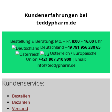
Kundenerfahrungen bei
teddypharm.de
Bestellung & Beratung: Mo. – Fr.
8:00 – 16.00
Uhr
Deutschland
+49 781 956 330 65
Österreich / Europäische
Union
+421 907 310 900
| Email:
info@teddypharm.de
Kundenservice:
Bestellen
Bezahlen
Versand