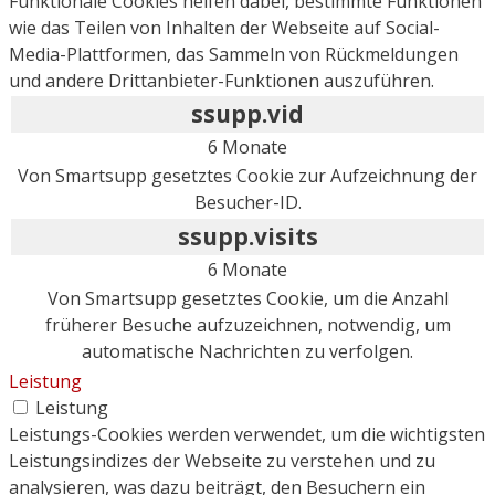
Funktionale Cookies helfen dabei, bestimmte Funktionen
wie das Teilen von Inhalten der Webseite auf Social-
Media-Plattformen, das Sammeln von Rückmeldungen
und andere Drittanbieter-Funktionen auszuführen.
ssupp.vid
6 Monate
Von Smartsupp gesetztes Cookie zur Aufzeichnung der
Besucher-ID.
ssupp.visits
6 Monate
Von Smartsupp gesetztes Cookie, um die Anzahl
früherer Besuche aufzuzeichnen, notwendig, um
automatische Nachrichten zu verfolgen.
Leistung
Leistung
Leistungs-Cookies werden verwendet, um die wichtigsten
Leistungsindizes der Webseite zu verstehen und zu
analysieren, was dazu beiträgt, den Besuchern ein