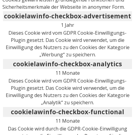
Sicherheitsmerkmale der Webseite in anonymer Form.
cookielawinfo-checkbox-advertisement
1 Jahr
Dieses Cookie wird vom GDPR Cookie-Einwilligungs-
Plugin gesetzt. Das Cookie wird verwendet, um die
Einwilligung des Nutzers zu den Cookies der Kategorie
„Werbung“ zu speichern.
cookielawinfo-checkbox-analytics
11 Monate
Dieses Cookie wird vom GDPR Cookie-Einwilligungs-
Plugin gesetzt. Das Cookie wird verwendet, um die
Einwilligung des Nutzers zu den Cookies der Kategorie
„Analytik“ zu speichern.
cookielawinfo-checkbox-functional
11 Monate
Das Cookie wird durch die GDPR-Cookie-Einwilligung