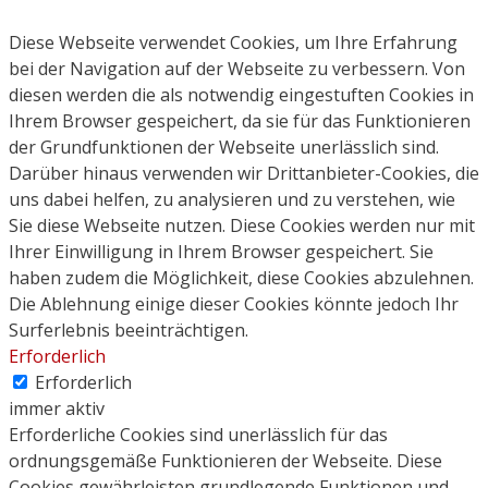
Diese Webseite verwendet Cookies, um Ihre Erfahrung
bei der Navigation auf der Webseite zu verbessern. Von
diesen werden die als notwendig eingestuften Cookies in
Ihrem Browser gespeichert, da sie für das Funktionieren
der Grundfunktionen der Webseite unerlässlich sind.
Darüber hinaus verwenden wir Drittanbieter-Cookies, die
uns dabei helfen, zu analysieren und zu verstehen, wie
Sie diese Webseite nutzen. Diese Cookies werden nur mit
Ihrer Einwilligung in Ihrem Browser gespeichert. Sie
haben zudem die Möglichkeit, diese Cookies abzulehnen.
Die Ablehnung einige dieser Cookies könnte jedoch Ihr
Surferlebnis beeinträchtigen.
Erforderlich
Erforderlich
immer aktiv
Erforderliche Cookies sind unerlässlich für das
ordnungsgemäße Funktionieren der Webseite. Diese
Cookies gewährleisten grundlegende Funktionen und