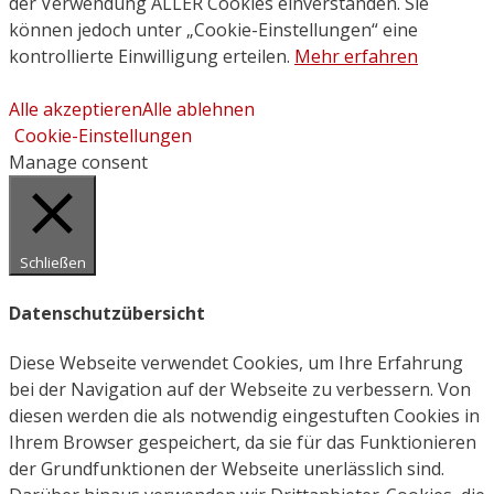
der Verwendung ALLER Cookies einverstanden. Sie
können jedoch unter „Cookie-Einstellungen“ eine
kontrollierte Einwilligung erteilen.
Mehr erfahren
Alle akzeptieren
Alle ablehnen
Cookie-Einstellungen
Manage consent
Schließen
Datenschutzübersicht
Diese Webseite verwendet Cookies, um Ihre Erfahrung
bei der Navigation auf der Webseite zu verbessern. Von
diesen werden die als notwendig eingestuften Cookies in
Ihrem Browser gespeichert, da sie für das Funktionieren
der Grundfunktionen der Webseite unerlässlich sind.