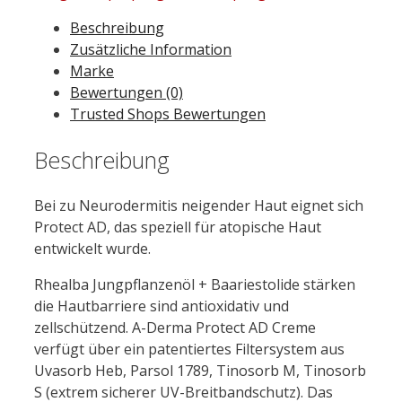
Beschreibung
Zusätzliche Information
Marke
Bewertungen (0)
Trusted Shops Bewertungen
Beschreibung
Bei zu Neurodermitis neigender Haut eignet sich
Protect AD, das speziell für atopische Haut
entwickelt wurde.
Rhealba Jungpflanzenöl + Baariestolide stärken
die Hautbarriere sind antioxidativ und
zellschützend. A-Derma Protect AD Creme
verfügt über ein patentiertes Filtersystem aus
Uvasorb Heb, Parsol 1789, Tinosorb M, Tinosorb
S (extrem sicherer UV-Breitbandschutz). Das