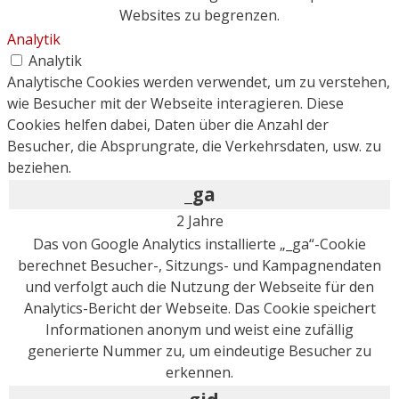
Websites zu begrenzen.
Analytik
Analytik
Analytische Cookies werden verwendet, um zu verstehen,
wie Besucher mit der Webseite interagieren. Diese
Cookies helfen dabei, Daten über die Anzahl der
Besucher, die Absprungrate, die Verkehrsdaten, usw. zu
beziehen.
_ga
2 Jahre
Das von Google Analytics installierte „_ga“-Cookie
berechnet Besucher-, Sitzungs- und Kampagnendaten
und verfolgt auch die Nutzung der Webseite für den
Analytics-Bericht der Webseite. Das Cookie speichert
Informationen anonym und weist eine zufällig
generierte Nummer zu, um eindeutige Besucher zu
erkennen.