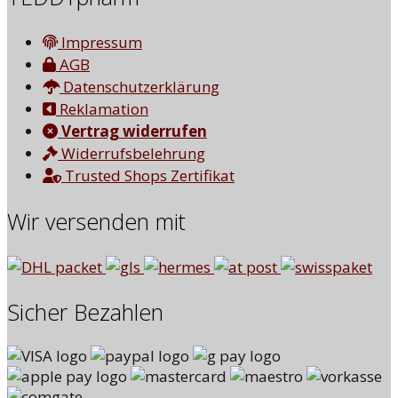
Impressum
AGB
Datenschutzerklärung
Reklamation
Vertrag widerrufen
Widerrufsbelehrung
Trusted Shops Zertifikat
Wir versenden mit
Sicher Bezahlen