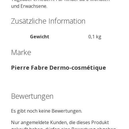
und Erwachsene.
Zusätzliche Information
Gewicht
0,1 kg
Marke
Pierre Fabre Dermo-cosmétique
Bewertungen
Es gibt noch keine Bewertungen.
Nur angemeldete Kunden, die dieses Produkt