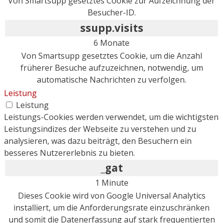
Von Smartsupp gesetztes Cookie zur Aufzeichnung der
Besucher-ID.
ssupp.visits
6 Monate
Von Smartsupp gesetztes Cookie, um die Anzahl
früherer Besuche aufzuzeichnen, notwendig, um
automatische Nachrichten zu verfolgen.
Leistung
Leistung
Leistungs-Cookies werden verwendet, um die wichtigsten
Leistungsindizes der Webseite zu verstehen und zu
analysieren, was dazu beiträgt, den Besuchern ein
besseres Nutzererlebnis zu bieten.
_gat
1 Minute
Dieses Cookie wird von Google Universal Analytics
installiert, um die Anforderungsrate einzuschränken
und somit die Datenerfassung auf stark frequentierten