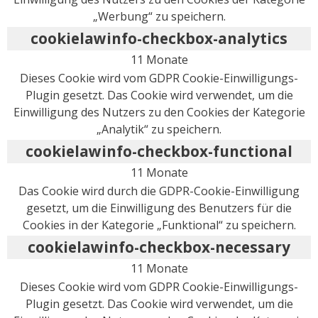
„Werbung“ zu speichern.
cookielawinfo-checkbox-analytics
11 Monate
Dieses Cookie wird vom GDPR Cookie-Einwilligungs-
Plugin gesetzt. Das Cookie wird verwendet, um die
Einwilligung des Nutzers zu den Cookies der Kategorie
„Analytik“ zu speichern.
cookielawinfo-checkbox-functional
11 Monate
Das Cookie wird durch die GDPR-Cookie-Einwilligung
gesetzt, um die Einwilligung des Benutzers für die
Cookies in der Kategorie „Funktional“ zu speichern.
cookielawinfo-checkbox-necessary
11 Monate
Dieses Cookie wird vom GDPR Cookie-Einwilligungs-
Plugin gesetzt. Das Cookie wird verwendet, um die