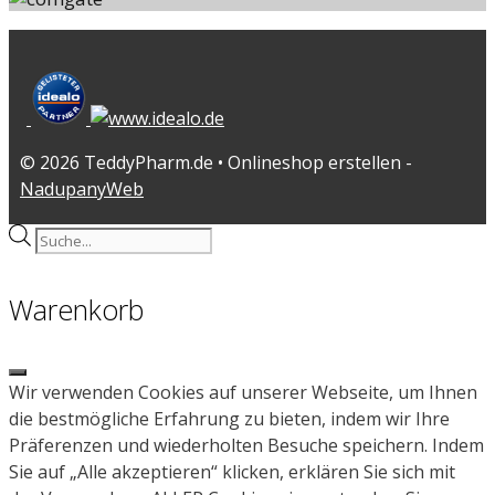
© 2026 TeddyPharm.de • Onlineshop erstellen -
NadupanyWeb
Products
search
Warenkorb
Close
Wir verwenden Cookies auf unserer Webseite, um Ihnen
die bestmögliche Erfahrung zu bieten, indem wir Ihre
Präferenzen und wiederholten Besuche speichern. Indem
Sie auf „Alle akzeptieren“ klicken, erklären Sie sich mit