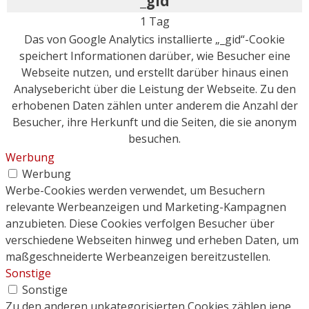
_gid
1 Tag
Das von Google Analytics installierte „_gid“-Cookie
speichert Informationen darüber, wie Besucher eine
Webseite nutzen, und erstellt darüber hinaus einen
Analysebericht über die Leistung der Webseite. Zu den
erhobenen Daten zählen unter anderem die Anzahl der
Besucher, ihre Herkunft und die Seiten, die sie anonym
besuchen.
Werbung
Werbung
Werbe-Cookies werden verwendet, um Besuchern
relevante Werbeanzeigen und Marketing-Kampagnen
anzubieten. Diese Cookies verfolgen Besucher über
verschiedene Webseiten hinweg und erheben Daten, um
maßgeschneiderte Werbeanzeigen bereitzustellen.
Sonstige
Sonstige
Zu den anderen unkategorisierten Cookies zählen jene,