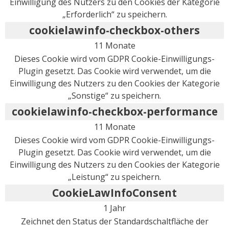
Einwilligung des Nutzers zu den Cookies der Kategorie
„Erforderlich“ zu speichern.
cookielawinfo-checkbox-others
11 Monate
Dieses Cookie wird vom GDPR Cookie-Einwilligungs-
Plugin gesetzt. Das Cookie wird verwendet, um die
Einwilligung des Nutzers zu den Cookies der Kategorie
„Sonstige“ zu speichern.
cookielawinfo-checkbox-performance
11 Monate
Dieses Cookie wird vom GDPR Cookie-Einwilligungs-
Plugin gesetzt. Das Cookie wird verwendet, um die
Einwilligung des Nutzers zu den Cookies der Kategorie
„Leistung“ zu speichern.
CookieLawInfoConsent
1 Jahr
Zeichnet den Status der Standardschaltfläche der