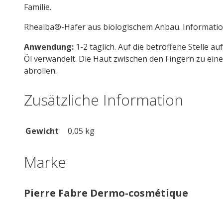
Familie.
Rhealba®-Hafer aus biologischem Anbau. Information 
Anwendung:
1-2 täglich. Auf die betroffene Stelle 
Öl verwandelt. Die Haut zwischen den Fingern zu ein
abrollen.
Zusätzliche Information
Gewicht
0,05 kg
Marke
Pierre Fabre Dermo-cosmétique