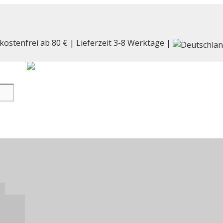
kostenfrei ab 80 € | Lieferzeit 3-8 Werktage |