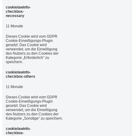
cookielawinfo-
checkbox-
necessary
11 Monate
Dieses Cookie wird vom GDPR
Cookie-Einwilligungs-Plugin
gesetzt. Das Cookie wird
verwendet, um die Einwilligung
des Nutzers zu den Cookies der
Kategorie „Erforderlich“ zu
speichern.
cookielawinfo-
checkbox-others
11 Monate
Dieses Cookie wird vom GDPR
Cookie-Einwilligungs-Plugin
gesetzt. Das Cookie wird
verwendet, um die Einwilligung
des Nutzers zu den Cookies der
Kategorie „Sonstige“ zu speichern.
cookielawinfo-
checkbox-