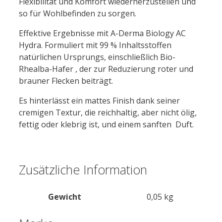
Flexibilität und Komfort wiederherzustellen und
so für Wohlbefinden zu sorgen.
Effektive Ergebnisse mit A-Derma Biology AC
Hydra. Formuliert mit 99 % Inhaltsstoffen
natürlichen Ursprungs, einschließlich Bio-
Rhealba-Hafer , der zur Reduzierung roter und
brauner Flecken beiträgt.
Es hinterlässt ein mattes Finish dank seiner
cremigen Textur, die reichhaltig, aber nicht ölig,
fettig oder klebrig ist, und einem sanften Duft.
Zusätzliche Information
Gewicht
0,05 kg