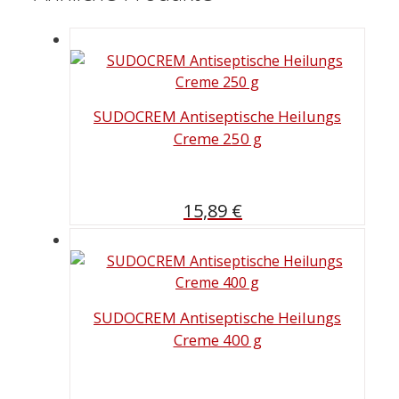
SUDOCREM Antiseptische Heilungs
Creme 250 g
15,89
€
SUDOCREM Antiseptische Heilungs
Creme 400 g