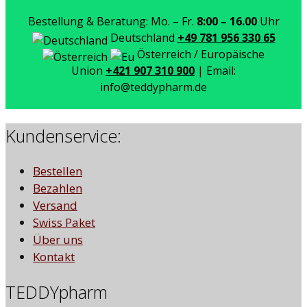
Bestellung & Beratung: Mo. – Fr.
8:00 – 16.00
Uhr
Deutschland
+49 781 956 330 65
Österreich / Europäische
Union
+421 907 310 900
| Email:
info@teddypharm.de
Kundenservice:
Bestellen
Bezahlen
Versand
Swiss Paket
Über uns
Kontakt
TEDDYpharm