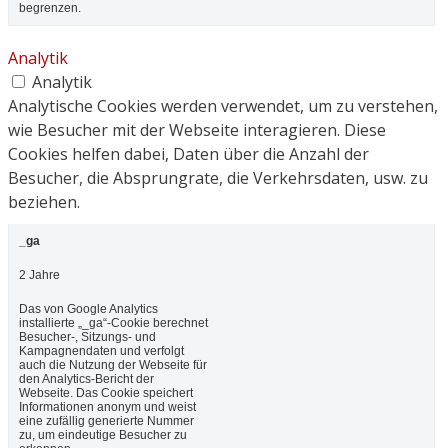
begrenzen.
Analytik
Analytik
Analytische Cookies werden verwendet, um zu verstehen,
wie Besucher mit der Webseite interagieren. Diese
Cookies helfen dabei, Daten über die Anzahl der
Besucher, die Absprungrate, die Verkehrsdaten, usw. zu
beziehen.
_ga
2 Jahre
Das von Google Analytics
installierte „_ga“-Cookie berechnet
Besucher-, Sitzungs- und
Kampagnendaten und verfolgt
auch die Nutzung der Webseite für
den Analytics-Bericht der
Webseite. Das Cookie speichert
Informationen anonym und weist
eine zufällig generierte Nummer
zu, um eindeutige Besucher zu