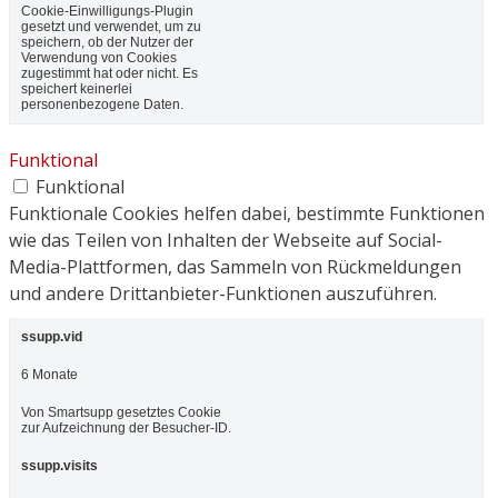
Cookie-Einwilligungs-Plugin
gesetzt und verwendet, um zu
speichern, ob der Nutzer der
Verwendung von Cookies
zugestimmt hat oder nicht. Es
speichert keinerlei
personenbezogene Daten.
Funktional
Funktional
Funktionale Cookies helfen dabei, bestimmte Funktionen
wie das Teilen von Inhalten der Webseite auf Social-
Media-Plattformen, das Sammeln von Rückmeldungen
und andere Drittanbieter-Funktionen auszuführen.
ssupp.vid
6 Monate
Von Smartsupp gesetztes Cookie
zur Aufzeichnung der Besucher-ID.
ssupp.visits