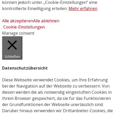
können jedoch unter „Cookie-Einstellungen“ eine
kontrollierte Einwilligung erteilen.
Mehr erfahren
Alle akzeptieren
Alle ablehnen
Cookie-Einstellungen
Manage consent
Schließen
Datenschutzübersicht
Diese Webseite verwendet Cookies, um Ihre Erfahrung
bei der Navigation auf der Webseite zu verbessern. Von
diesen werden die als notwendig eingestuften Cookies in
Ihrem Browser gespeichert, da sie für das Funktionieren
der Grundfunktionen der Webseite unerlässlich sind.
Darüber hinaus verwenden wir Drittanbieter-Cookies, die