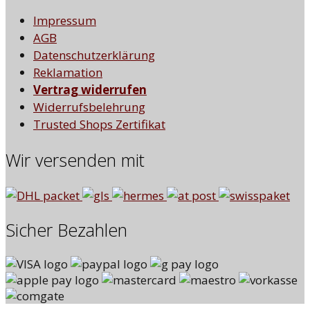
Impressum
AGB
Datenschutzerklärung
Reklamation
Vertrag widerrufen
Widerrufsbelehrung
Trusted Shops Zertifikat
Wir versenden mit
Sicher Bezahlen