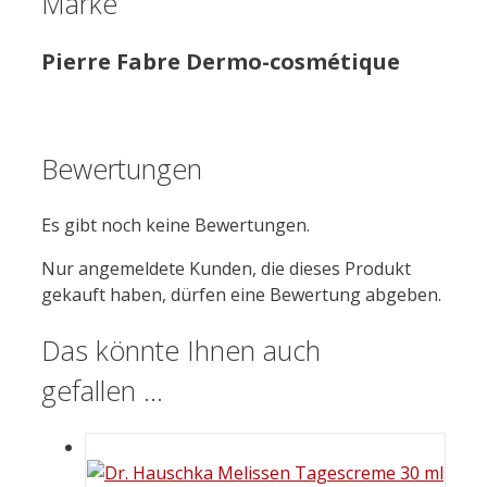
Marke
Pierre Fabre Dermo-cosmétique
Bewertungen
Es gibt noch keine Bewertungen.
Nur angemeldete Kunden, die dieses Produkt
gekauft haben, dürfen eine Bewertung abgeben.
Das könnte Ihnen auch
gefallen …