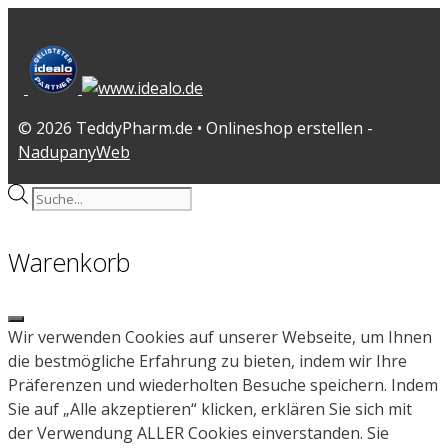
© 2026 TeddyPharm.de • Onlineshop erstellen -
NadupanyWeb
Products
search
Warenkorb
Close
Wir verwenden Cookies auf unserer Webseite, um Ihnen
die bestmögliche Erfahrung zu bieten, indem wir Ihre
Präferenzen und wiederholten Besuche speichern. Indem
Sie auf „Alle akzeptieren“ klicken, erklären Sie sich mit
der Verwendung ALLER Cookies einverstanden. Sie