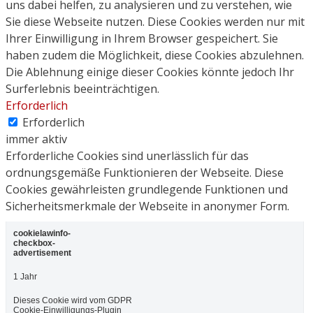
uns dabei helfen, zu analysieren und zu verstehen, wie
Sie diese Webseite nutzen. Diese Cookies werden nur mit
Ihrer Einwilligung in Ihrem Browser gespeichert. Sie
haben zudem die Möglichkeit, diese Cookies abzulehnen.
Die Ablehnung einige dieser Cookies könnte jedoch Ihr
Surferlebnis beeinträchtigen.
Erforderlich
Erforderlich
immer aktiv
Erforderliche Cookies sind unerlässlich für das
ordnungsgemäße Funktionieren der Webseite. Diese
Cookies gewährleisten grundlegende Funktionen und
Sicherheitsmerkmale der Webseite in anonymer Form.
cookielawinfo-
checkbox-
advertisement
1 Jahr
Dieses Cookie wird vom GDPR
Cookie-Einwilligungs-Plugin