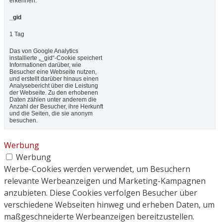
erkennen.
_gid
1 Tag
Das von Google Analytics
installierte „_gid“-Cookie speichert
Informationen darüber, wie
Besucher eine Webseite nutzen,
und erstellt darüber hinaus einen
Analysebericht über die Leistung
der Webseite. Zu den erhobenen
Daten zählen unter anderem die
Anzahl der Besucher, ihre Herkunft
und die Seiten, die sie anonym
besuchen.
Werbung
Werbung
Werbe-Cookies werden verwendet, um Besuchern
relevante Werbeanzeigen und Marketing-Kampagnen
anzubieten. Diese Cookies verfolgen Besucher über
verschiedene Webseiten hinweg und erheben Daten, um
maßgeschneiderte Werbeanzeigen bereitzustellen.