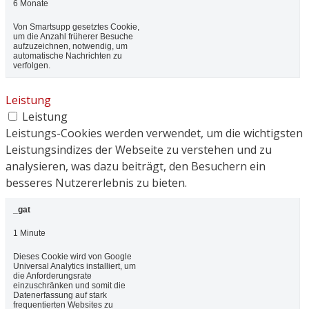
6 Monate
Von Smartsupp gesetztes Cookie,
um die Anzahl früherer Besuche
aufzuzeichnen, notwendig, um
automatische Nachrichten zu
verfolgen.
Leistung
Leistung
Leistungs-Cookies werden verwendet, um die wichtigsten
Leistungsindizes der Webseite zu verstehen und zu
analysieren, was dazu beiträgt, den Besuchern ein
besseres Nutzererlebnis zu bieten.
_gat
1 Minute
Dieses Cookie wird von Google
Universal Analytics installiert, um
die Anforderungsrate
einzuschränken und somit die
Datenerfassung auf stark
frequentierten Websites zu