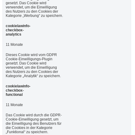
gesetzt. Das Cookie wird
verwendet, um die Einwilligung
des Nutzers zu den Cookies der
Kategorie „Werbung“ zu speichern.
cookielawinfo-
checkbox-
analytics
11 Monate
Dieses Cookie wird vom GDPR
Cookie-Einwilligungs-Plugin
gesetzt. Das Cookie wird
verwendet, um die Einwilligung
des Nutzers zu den Cookies der
Kategorie „Analytik“ zu speichern.
cookielawinfo-
checkbox-
functional
11 Monate
Das Cookie wird durch die GDPR-
Cookie-Einwilligung gesetzt, um
die Einwilligung des Benutzers für
die Cookies in der Kategorie
„Funktional“ zu speichern.