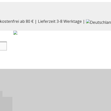
kostenfrei ab 80 € | Lieferzeit 3-8 Werktage |