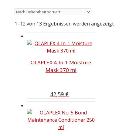
1–12 von 13 Ergebnissen werden angezeigt
OLAPLEX 4-In-1 Moisture
Mask 370 ml
42,59
€